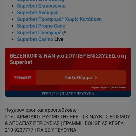
Superbet Επικοινωνία
Superbet Ανάληψη
Superbet Προσφορά* Χωρίς Κατάθεση
Superbet Promo Code
Superbet Προσφορές
*
Superbet Casino
Live
ΒΕΖΕΝΚΟΦ & ΝΑΝ για ΣΟΥΠΕΡ ΕΝΙΣΧΥΣΕΙΣ στη
Superbet
Παίξε Νόμιμα
*Ισχύουν Όροι & Προϋποθέσεις
ΕΕΕΠ | 21+ | ΠΑΙΞΕ ΥΠΕΥΘΥΝΑ
*Ισχύουν όροι και προϋποθέσεις
21+ | ΑΡΜΟΔΙΟΣ ΡΥΘΜΙΣΤΗΣ ΕΕΕΠ | ΚΙΝΔΥΝΟΣ ΕΘΙΣΜΟΥ
& ΑΠΩΛΕΙΑΣ ΠΕΡΙΟΥΣΙΑΣ | ΓΡΑΜΜΗ ΒΟΗΘΕΙΑΣ ΚΕΘΕΑ:
210 9237777 | ΠΑΙΞΕ ΥΠΕΥΘΥΝΑ