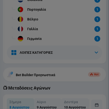
Πορτογαλία
1
Βέλγιο
1
Γαλλία
1
Γερμανία
1
ΛΟΙΠΕΣ ΚΑΤΗΓΟΡΙΕΣ
Hot
Bet Builder Προγνωστικά
📺 Μεταδόσεις Αγώνων
Σήμερα
Αύριο
Δευτέρα
Τρίτη
8 Αυγούστου
9 Αυγούστου
10 Αυγούστου
11 Αυγούσ