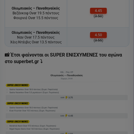
Ολυμπιακός – Παναθηναϊκός
4.45
Βεζένκοφ Over 19.5 πόντους
(
3.50
)
Φουρνιέ Over 15.5 πόντους
Ολυμπιακός – Παναθηναϊκός
4.50
Ναν Over 17.5 πόντους
(
3.55
)
Χέις-Ντέιβις Over 13.5 πόντους
📸 Έτσι φαίνονται οι SUPER ΕΝΙΣΧΥΜΕΝΕΣ του αγώνα
στο superbet.gr ⤵️