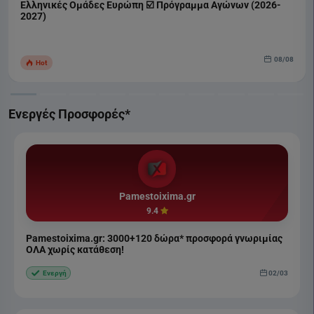
Ελληνικές Ομάδες Ευρώπη ☑️ Πρόγραμμα Αγώνων (2026-
2027)
08/08
Hot
Ενεργές Προσφορές*
Pamestoixima.gr
9.4
Pamestoixima.gr: 3000+120 δώρα* προσφορά γνωριμίας
ΟΛΑ χωρίς κατάθεση!
02/03
Ενεργή