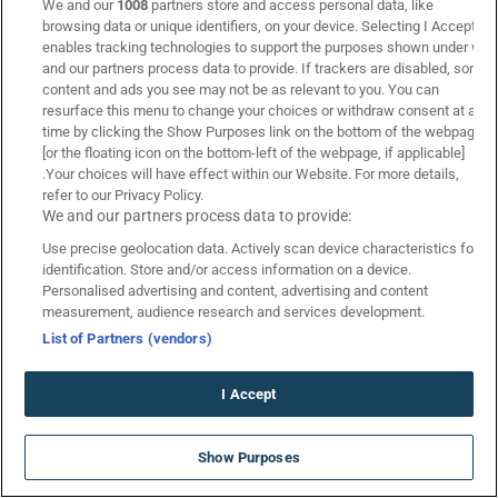
We and our
1008
partners store and access personal data, like
browsing data or unique identifiers, on your device. Selecting I Accept
Η Κυριακή έχει ντερμπάρες Ολυμπιακός – ΠΑΟΚ και
enables tracking technologies to support the purposes shown under we
Μίλαν – Ίντερ, αλλά στην Elabet δεν έχει Γκανιότα (08/03)
and our partners process data to provide. If trackers are disabled, some
08/03
Ενεργή
content and ads you see may not be as relevant to you. You can
resurface this menu to change your choices or withdraw consent at any
time by clicking the Show Purposes link on the bottom of the webpage
[or the floating icon on the bottom-left of the webpage, if applicable]
.Your choices will have effect within our Website. For more details,
refer to our Privacy Policy.
We and our partners process data to provide:
Netbet
Use precise geolocation data. Actively scan device characteristics for
9.1
identification. Store and/or access information on a device.
Personalised advertising and content, advertising and content
Netbet Προσφορά* ΧΩΡΙΣ ΚΑΤΑΘΕΣΗ ▶️ (Μάρτιος 2026)
measurement, audience research and services development.
List of Partners (vendors)
01/03
Ενεργή
I Accept
ΑΠΟΚΛΕΙΣΤΙΚΟ: Νέο Live Casino με
Show Purposes
προσφορά* ΧΩΡΙΣ ΚΑΤΑΘΕΣΗ!
*Ισχύουν Όροι & Προϋποθέσεις