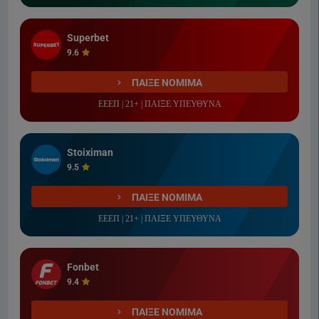
Superbet
9.6
ΠΑΙΞΕ ΝΟΜΙΜΑ
ΕΕΕΠ | 21+ | ΠΑΙΞΕ ΥΠΕΥΘΥΝΑ
Stoiximan
9.5
ΠΑΙΞΕ ΝΟΜΙΜΑ
ΕΕΕΠ | 21+ | ΠΑΙΞΕ ΥΠΕΥΘΥΝΑ
Fonbet
9.4
ΠΑΙΞΕ ΝΟΜΙΜΑ