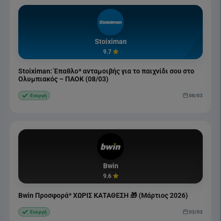
Stoiximan
9.7
Stoiximan: Έπαθλο* ανταμοιβής για το παιχνίδι σου στο
Ολυμπιακός – ΠΑΟΚ (08/03)
08/03
Ενεργή
Bwin
9.6
Bwin Προσφορά* ΧΩΡΙΣ ΚΑΤΑΘΕΣΗ 🎁 (Μάρτιος 2026)
03/03
Ενεργή