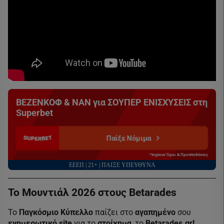
ΒΕΖΕΝΚΟΦ & ΝΑΝ για ΣΟΥΠΕΡ ΕΝΙΣΧΥΣΕΙΣ στη
Superbet
Παίξε Νόμιμα
*Ισχύουν Όροι & Προϋποθέσεις
ΕΕΕΠ | 21+ | ΠΑΙΞΕ ΥΠΕΥΘΥΝΑ
Το Μουντιάλ 2026 στους Betarades
Το
Παγκόσμιο Κύπελλο
παίζει στο
αγαπημένο
σου
ενημερωτικό site
για το
στοίχημα
, το
Betarades.gr!