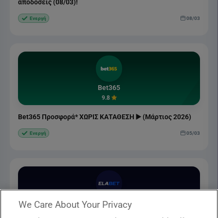
αποδόσεις (08/03)!
08/03
Ενεργή
Bet365
9.8
Bet365 Προσφορά* ΧΩΡΙΣ ΚΑΤΑΘΕΣΗ ▶️ (Μάρτιος 2026)
05/03
Ενεργή
Elabet
We Care About Your Privacy
9.3