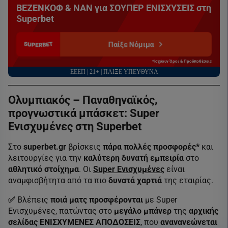
ΒΕΖΕΝΚΟΦ & ΝΑΝ για ΣΟΥΠΕΡ ΕΝΙΣΧΥΣΕΙΣ στη
Superbet
Παίξε Νόμιμα
*Ισχύουν Όροι & Προϋποθέσεις
ΕΕΕΠ | 21+ | ΠΑΙΞΕ ΥΠΕΥΘΥΝΑ
Ολυμπιακός – Παναθηναϊκός,
προγνωστικά μπάσκετ: Super
Ενισχυμένες στη Superbet
Στο
superbet.gr
βρίσκεις
πάρα πολλές προσφορές*
και
λειτουργίες για την
καλύτερη δυνατή εμπειρία
στο
αθλητικό
στοίχημα
. Οι
Super Ενισχυμένες
είναι
αναμφισβήτητα από τα πιο
δυνατά χαρτιά
της εταιρίας.
✅
Βλέπεις
ποιά ματς προσφέρονται
με Super
Ενισχυμένες, πατώντας στο
μεγάλο μπάνερ
της
αρχικής
σελίδας ΕΝΙΣΧΥΜΕΝΕΣ
ΑΠΟΔΟΣΕΙΣ
, που
ανανανεώνεται