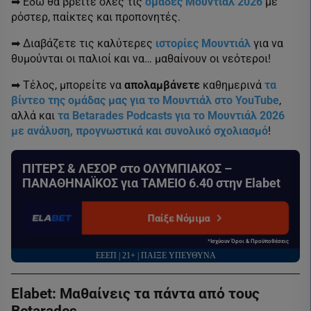
➡ Εδώ θα βρείτε όλες τις
ομάδες Μουντιάλ 2026
με
ρόστερ, παίκτες και προπονητές.
➡ Διαβάζετε τις καλύτερες
ιστορίες Μουντιάλ
για να
θυμούνται οι παλιοί και να… μαθαίνουν οι νεότεροι!
➡ Τέλος, μπορείτε να
απολαμβάνετε
καθημερινά
τα
βίντεο της ομάδας μας για το Μουντιάλ στο YouTube
,
αλλά και
τα Betarades Podcasts για το Μουντιάλ 2026
με ανάλυση, προγνωστικά και συνολικό σχολιασμό
!
ΠΙΤΕΡΣ & ΛΕΣΟΡ στο ΟΛΥΜΠΙΑΚΟΣ –
ΠΑΝΑΘΗΝΑΪΚΟΣ για ΤΑΜΕΙΟ 6.40 στην Elabet
Παίξε Νόμιμα
*Ισχύουν Όροι & Προϋποθέσεις
ΕΕΕΠ | 21+ | ΠΑΙΞΕ ΥΠΕΥΘΥΝΑ
Elabet: Μαθαίνεις τα πάντα από τους