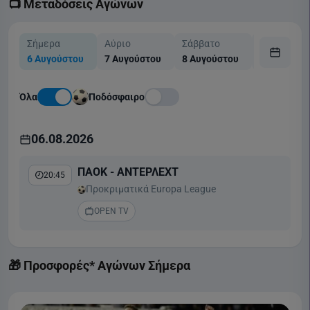
📺 Μεταδόσεις Αγώνων
Σήμερα
Αύριο
Σάββατο
Κυριακή
6 Αυγούστου
7 Αυγούστου
8 Αυγούστου
9 Αυγούστ
Όλα
Ποδόσφαιρο
06.08.2026
ΠΑΟΚ - ΑΝΤΕΡΛΕΧΤ
20:45
Προκριματικά Europa League
OPEN TV
🎁 Προσφορές* Αγώνων Σήμερα