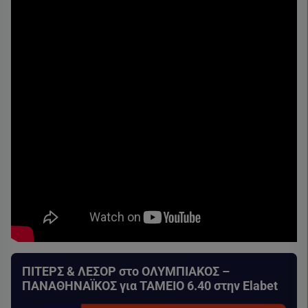
ΠΙΤΕΡΣ & ΛΕΣΟΡ στο ΟΛΥΜΠΙΑΚΟΣ –
ΠΑΝΑΘΗΝΑΪΚΟΣ για ΤΑΜΕΙΟ 6.40 στην Elabet