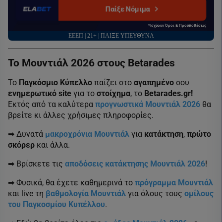
Παίξε Νόμιμα
*Ισχύουν Όροι & Προϋποθέσεις
ΕΕΕΠ | 21+ | ΠΑΙΞΕ ΥΠΕΥΘΥΝΑ
Το Μουντιάλ 2026 στους Betarades
Το
Παγκόσμιο Κύπελλο
παίζει στο
αγαπημένο
σου
ενημερωτικό site
για το
στοίχημα
, το
Betarades.gr!
Εκτός από τα καλύτερα
προγνωστικά Μουντιάλ 2026
θα
βρείτε κι άλλες χρήσιμες πληροφορίες.
➡ Δυνατά
μακροχρόνια Μουντιάλ
για
κατάκτηση
,
πρώτο
σκόρερ
και άλλα.
➡ Βρίσκετε τις
αποδόσεις κατάκτησης Μουντιάλ 2026
!
➡ Φυσικά, θα έχετε καθημερινά το
πρόγραμμα Μουντιάλ
και live τη
βαθμολογία Μουντιάλ
για όλους τους
ομίλους
του Παγκοσμίου Κυπέλλου
.