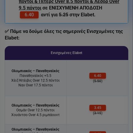
πόντοι & Πίτερς Over 8.5 πόντοι & Λεσόρ Over
9.5 πόντοι
σε ΕΝΙΣΧΥΜΕΝΗ ΑΠΟΔΟΣΗ
6.40
αντί για
5.25
στην Elabet.
✅ Πάμε να δούμε όλες τις σημερινές Ενισχυμένες της
Elabet:
Ενισχυμένες Elabet
Ολυμπιακός – Παναθηναϊκός
Παναθηναϊκός +5.5
6.40
Χέιζ-Ντέιβις Over 12.5 πόντοι
(
5.50
)
Ναν Over 17.5 πόντοι
Ολυμπιακός – Παναθηναϊκός
3.45
Οσμάν Over 12.5 πόντοι
(
3.15
)
Χουάντσο Over 4.5 ριμπάουντ
Ολυμπιακός – Παναθηναϊκός