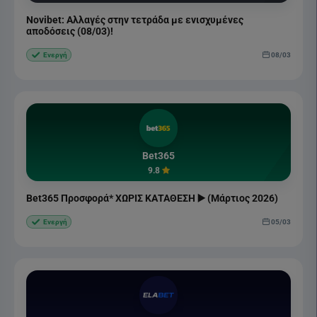
Novibet: Αλλαγές στην τετράδα με ενισχυμένες
αποδόσεις (08/03)!
08/03
Ενεργή
Bet365
9.8
Bet365 Προσφορά* ΧΩΡΙΣ ΚΑΤΑΘΕΣΗ ▶️ (Μάρτιος 2026)
05/03
Ενεργή