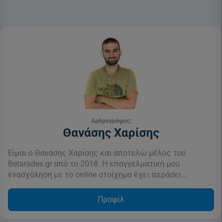
Αρθρογράφος:
Θανάσης Χαρίσης
Είμαι ο Θανάσης Χαρίσης και αποτελώ μέλος του
Betarades.gr από το 2018. Η επαγγελματική μου
ενασχόληση με το online στοίχημα έχει περάσει…
Προφίλ