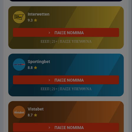
Interwetten
9.3
ΠΑΙΞΕ ΝΟΜΙΜΑ
ΕΕΕΠ | 21+ | ΠΑΙΞΕ ΥΠΕΥΘΥΝΑ
Sportingbet
8.8
ΠΑΙΞΕ ΝΟΜΙΜΑ
ΕΕΕΠ | 21+ | ΠΑΙΞΕ ΥΠΕΥΘΥΝΑ
Vistabet
8.7
ΠΑΙΞΕ ΝΟΜΙΜΑ