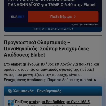
ΠΑΝΑΘΗΝΑΪΚΟΣ για ΤΑΜΕΙΟ 6.40 στην Elabet
Παίξε Νόμιμα
*Ισχύουν Όροι & Προϋποθέσεις
ΕΕΕΠ | 21+ | ΠΑΙΞΕ ΥΠΕΥΘΥΝΑ
Προγνωστικά Ολυμπιακός –
Παναθηναϊκός: Σούπερ Ενισχυμένες
Απόδοσεις Elabet
Στο
elabet.gr
έχουμε πλήθος επιλογών για παίκτες και
ομάδες, στους πιο
σημαντικούς αγώνες
της ημέρας!
Αυτές που μαγνητίζουν την προσοχή, είναι οι
Ενισχυμένες
Αποδόσεις
. Πάμε να δούμε τις πιο
hot
🔥
🚀 Ολυμπιακός - Παναθηναϊκός
Παίζεις
στοίχημα Bet Builder με Over 168.5