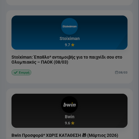
Stoiximan
9.7
Stoiximan: Έπαθλο* ανταμοιβής για το παιχνίδι σου στο
Ολυμπιακός – ΠΑΟΚ (08/03)
08/03
Ενεργή
Bwin
9.6
Bwin Προσφορά* ΧΩΡΙΣ ΚΑΤΑΘΕΣΗ 🎁 (Μάρτιος 2026)