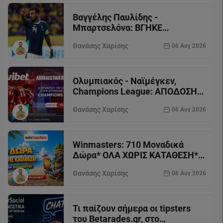
Βαγγέλης Παυλίδης -
Μπαρτσελόνα: ΒΓΗΚΕ
ΑΠΟΔΟΣΗ για την ΤΕΡΑΣΤΙΑ
Θανάσης Χαρίσης
06 Αυγ 2026
ΜΕΤΑΓΡΑΦΗ στη Novibet
Ολυμπιακός - Ναϊμέγκεν,
Champions League: ΑΠΟΔΟΣΗ
100 για ΠΡΟΚΡΙΣΗ ΟΣΦΠ στη
Θανάσης Χαρίσης
06 Αυγ 2026
Novibet
Winmasters: 710 Μοναδικά
Δώρα* ΟΛΑ ΧΩΡΙΣ ΚΑΤΑΘΕΣΗ*
με promo code SUMMER710
Θανάσης Χαρίσης
06 Αυγ 2026
Τι παίζουν σήμερα οι tipsters
του Betarades.gr, στο