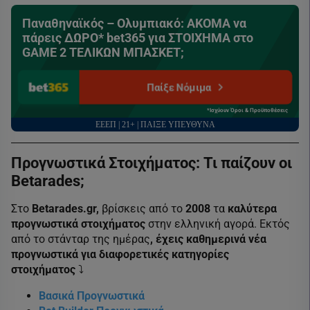
Παναθηναϊκός – Ολυμπιακό: ΑΚΟΜΑ να
πάρεις ΔΩΡΟ* bet365 για ΣΤΟΙΧΗΜΑ στο
GAME 2 ΤΕΛΙΚΩΝ ΜΠΑΣΚΕΤ;
Παίξε Νόμιμα
*Ισχύουν Όροι & Προϋποθέσεις
ΕΕΕΠ | 21+ | ΠΑΙΞΕ ΥΠΕΥΘΥΝΑ
Προγνωστικά Στοιχήματος: Τι παίζουν οι
Betarades;
Στο
Betarades.gr,
βρίσκεις από το
2008
τα
καλύτερα
προγνωστικά στοιχήματος
στην ελληνική αγορά. Εκτός
από το στάνταρ της ημέρας
, έχεις καθημερινά νέα
προγνωστικά για διαφορετικές κατηγορίες
στοιχήματος
⤵️
Βασικά Προγνωστικά