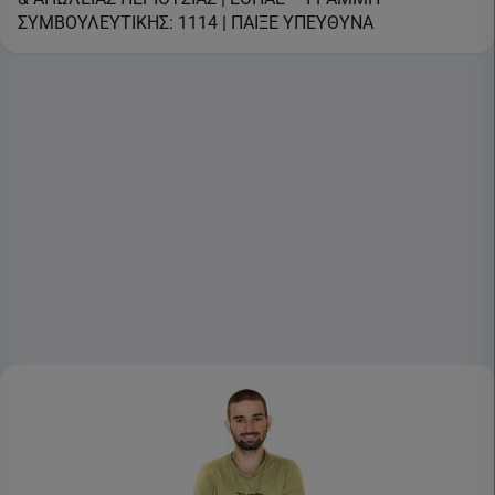
ΣΥΜΒΟΥΛΕΥΤΙΚΗΣ: 1114 | ΠΑΙΞΕ ΥΠΕΥΘΥΝΑ