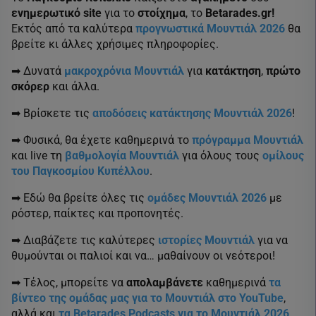
ενημερωτικό site
για το
στοίχημα
, το
Betarades.gr!
Εκτός από τα καλύτερα
προγνωστικά Μουντιάλ 2026
θα
βρείτε κι άλλες χρήσιμες πληροφορίες.
➡ Δυνατά
μακροχρόνια Μουντιάλ
για
κατάκτηση
,
πρώτο
σκόρερ
και άλλα.
➡ Βρίσκετε τις
αποδόσεις κατάκτησης Μουντιάλ 2026
!
➡ Φυσικά, θα έχετε καθημερινά το
πρόγραμμα Μουντιάλ
και live τη
βαθμολογία Μουντιάλ
για όλους τους
ομίλους
του Παγκοσμίου Κυπέλλου
.
➡ Εδώ θα βρείτε όλες τις
ομάδες Μουντιάλ 2026
με
ρόστερ, παίκτες και προπονητές.
➡ Διαβάζετε τις καλύτερες
ιστορίες Μουντιάλ
για να
θυμούνται οι παλιοί και να… μαθαίνουν οι νεότεροι!
➡ Τέλος, μπορείτε να
απολαμβάνετε
καθημερινά
τα
βίντεο της ομάδας μας για το Μουντιάλ στο YouTube
,
αλλά και
τα Betarades Podcasts για το Μουντιάλ 2026