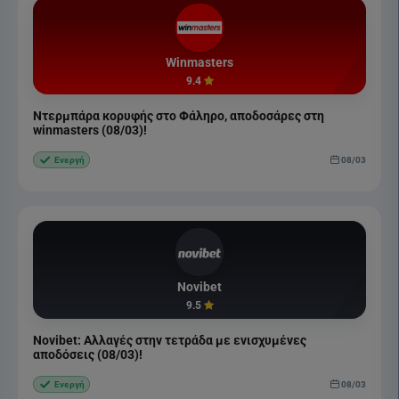
Winmasters
9.4
Ντερμπάρα κορυφής στο Φάληρο, αποδοσάρες στη
winmasters (08/03)!
08/03
Ενεργή
Novibet
9.5
Novibet: Αλλαγές στην τετράδα με ενισχυμένες
αποδόσεις (08/03)!
08/03
Ενεργή