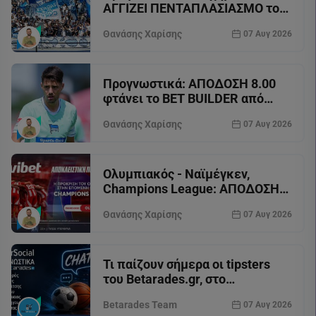
ΑΓΓΙΖΕΙ ΠΕΝΤΑΠΛΑΣΙΑΣΜΟ το
BET BUILDER από ΜΠΟΧΟΥΜ -
Θανάσης Χαρίσης
07 Αυγ 2026
ΧΕΡΤΑ στη Winmasters (07/08)
Προγνωστικά: ΑΠΟΔΟΣΗ 8.00
φτάνει το BET BUILDER από
ΜΠΟΧΟΥΜ - ΧΕΡΤΑ πρεμιέρα
Θανάσης Χαρίσης
07 Αυγ 2026
Γερμανίας στην Elabet (07/08)
Ολυμπιακός - Ναϊμέγκεν,
Champions League: ΑΠΟΔΟΣΗ
100 για ΠΡΟΚΡΙΣΗ ΟΣΦΠ στη
Θανάσης Χαρίσης
07 Αυγ 2026
Novibet
Τι παίζουν σήμερα οι tipsters
του Betarades.gr, στο
SuperSocial της Superbet;
Betarades Team
07 Αυγ 2026