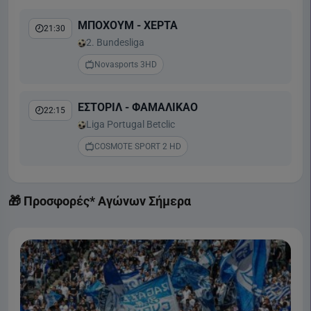
ΜΠΟΧΟΥΜ - ΧΕΡΤΑ
21:30
2. Bundesliga
Novasports 3HD
ΕΣΤΟΡΙΛ - ΦΑΜΑΛΙΚΑΟ
22:15
Liga Portugal Betclic
COSMOTE SPORT 2 HD
🎁 Προσφορές* Αγώνων Σήμερα