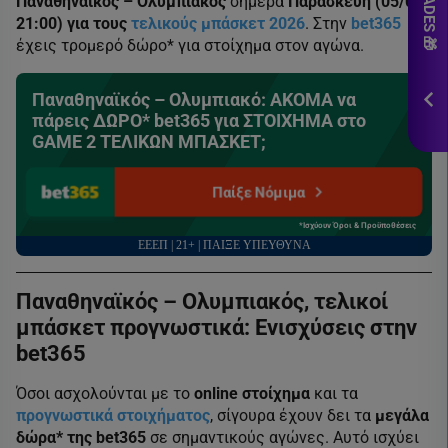
Παναθηναϊκός – Ολυμπιακός
σήμερα
Παρασκευή (05/06,
εδ
21:00) για τους
τελικούς μπάσκετ 2026
. Στην
bet365
έχεις τρομερό δώρο* για στοίχημα στον αγώνα.
*Ισ
&
Πρ
Παναθηναϊκός – Ολυμπιακό: ΑΚΟΜΑ να
πάρεις ΔΩΡΟ* bet365 για ΣΤΟΙΧΗΜΑ στο
ΕΓΓ
GAME 2 ΤΕΛΙΚΩΝ ΜΠΑΣΚΕΤ;
Παίξε Νόμιμα
*Ισχύουν Όροι & Προϋποθέσεις
ΕΕΕΠ | 21+ | ΠΑΙΞΕ ΥΠΕΥΘΥΝΑ
Παναθηναϊκός – Ολυμπιακός, τελικοί
μπάσκετ προγνωστικά: Ενισχύσεις στην
bet365
Όσοι ασχολούνται με το
online στοίχημα
και τα
προγνωστικά στοιχήματος
, σίγουρα έχουν δει τα
μεγάλα
δώρα* της bet365
σε σημαντικούς αγώνες. Αυτό ισχύει