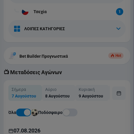
Τσεχία
1
ΛΟΙΠΕΣ ΚΑΤΗΓΟΡΙΕΣ
Hot
Bet Builder Προγνωστικά
📺 Μεταδόσεις Αγώνων
Σήμερα
Αύριο
Κυριακή
Δευτέρα
7 Αυγούστου
8 Αυγούστου
9 Αυγούστου
10 Αυγούσ
Όλα
Ποδόσφαιρο
07.08.2026