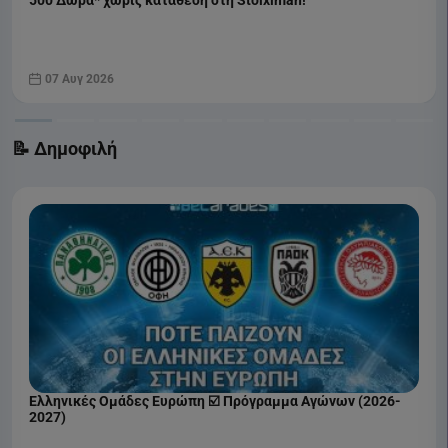
500 Δώρα* χωρίς κατάθεση στη Stoiximan!
07 Αυγ 2026
📝 Δημοφιλή
Ελληνικές Ομάδες Ευρώπη ☑️ Πρόγραμμα Αγώνων (2026-
2027)