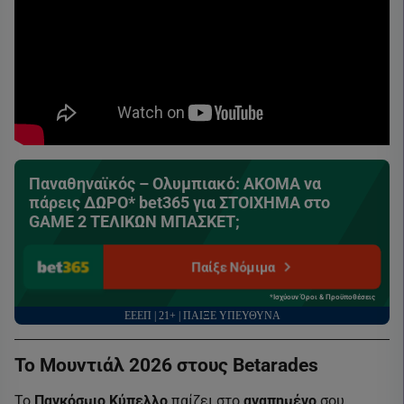
Παναθηναϊκός – Ολυμπιακό: ΑΚΟΜΑ να
πάρεις ΔΩΡΟ* bet365 για ΣΤΟΙΧΗΜΑ στο
GAME 2 ΤΕΛΙΚΩΝ ΜΠΑΣΚΕΤ;
Παίξε Νόμιμα
*Ισχύουν Όροι & Προϋποθέσεις
ΕΕΕΠ | 21+ | ΠΑΙΞΕ ΥΠΕΥΘΥΝΑ
Το Μουντιάλ 2026 στους Betarades
Το
Παγκόσμιο Κύπελλο
παίζει στο
αγαπημένο
σου