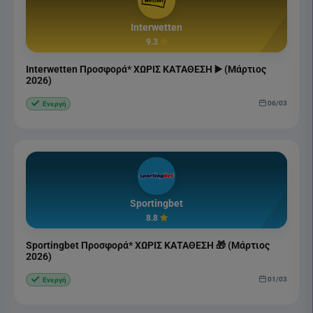
Interwetten
9.3
Interwetten Προσφορά* ΧΩΡΙΣ ΚΑΤΑΘΕΣΗ ▶️ (Μάρτιος
2026)
06/03
Ενεργή
Sportingbet
8.8
Sportingbet Προσφορά* ΧΩΡΙΣ ΚΑΤΑΘΕΣΗ 🎁 (Μάρτιος
2026)
01/03
Ενεργή