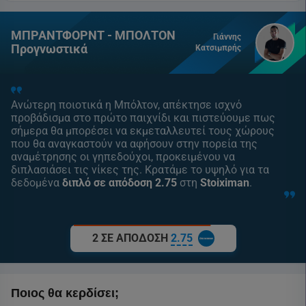
ΜΠΡΑΝΤΦΟΡΝΤ - ΜΠΟΛΤΟΝ
Γιάννης
Προγνωστικά
Κατσιμπρής
Ανώτερη ποιοτικά η Μπόλτον, απέκτησε ισχνό
προβάδισμα στο πρώτο παιχνίδι και πιστεύουμε πως
σήμερα θα μπορέσει να εκμεταλλευτεί τους χώρους
που θα αναγκαστούν να αφήσουν στην πορεία της
αναμέτρησης οι γηπεδούχοι, προκειμένου να
διπλασιάσει τις νίκες της. Κρατάμε το υψηλό για τα
δεδομένα
διπλό σε απόδοση 2.75
στη
Stoiximan
.
2 ΣΕ ΑΠΟΔΟΣΗ
2.75