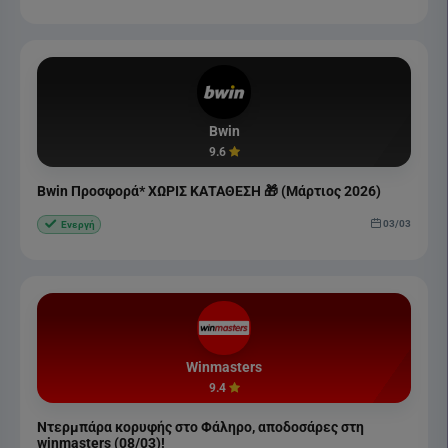
Bwin
9.6
Bwin Προσφορά* ΧΩΡΙΣ ΚΑΤΑΘΕΣΗ 🎁 (Μάρτιος 2026)
03/03
Ενεργή
Winmasters
9.4
Ντερμπάρα κορυφής στο Φάληρο, αποδοσάρες στη
winmasters (08/03)!