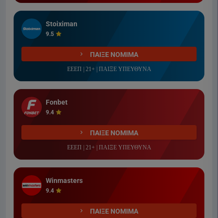
Stoiximan
9.5
ΠΑΙΞΕ ΝΟΜΙΜΑ
ΕΕΕΠ | 21+ | ΠΑΙΞΕ ΥΠΕΥΘΥΝΑ
Fonbet
9.4
ΠΑΙΞΕ ΝΟΜΙΜΑ
ΕΕΕΠ | 21+ | ΠΑΙΞΕ ΥΠΕΥΘΥΝΑ
Winmasters
9.4
ΠΑΙΞΕ ΝΟΜΙΜΑ