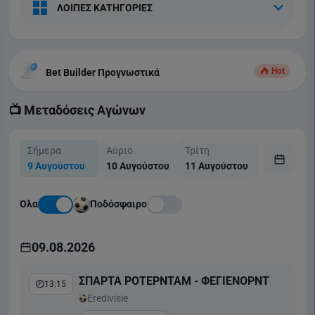
ΛΟΙΠΕΣ ΚΑΤΗΓΟΡΙΕΣ
Hot
Bet Builder Προγνωστικά
📺 Μεταδόσεις Αγώνων
Σήμερα
Αύριο
Τρίτη
Τετάρτη
9 Αυγούστου
10 Αυγούστου
11 Αυγούστου
12 Αυγούσ
Όλα
Ποδόσφαιρο
09.08.2026
ΣΠΑΡΤΑ ΡΟΤΕΡΝΤΑΜ - ΦΕΓΙΕΝΟΡΝΤ
13:15
Eredivisie