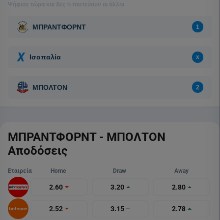
ΜΠΡΑΝΤΦΟΡΝΤ - ΜΠΟΛΤΟΝ
Αποδόσεις
Εταιρεία
Home
Draw
Away
2.60
3.20
2.80
2.52
3.15
2.78