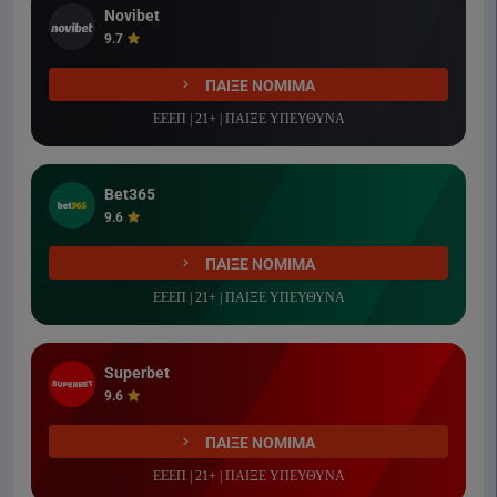
Novibet
9.7
ΠΑΙΞΕ ΝΟΜΙΜΑ
ΕΕΕΠ | 21+ | ΠΑΙΞΕ ΥΠΕΥΘΥΝΑ
Bet365
9.6
ΠΑΙΞΕ ΝΟΜΙΜΑ
ΕΕΕΠ | 21+ | ΠΑΙΞΕ ΥΠΕΥΘΥΝΑ
Superbet
9.6
ΠΑΙΞΕ ΝΟΜΙΜΑ
ΕΕΕΠ | 21+ | ΠΑΙΞΕ ΥΠΕΥΘΥΝΑ