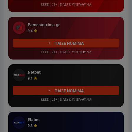
ΕΕΕΠ | 21+ | ΠΑΙΞΕ ΥΠΕΥΘΥΝΑ
Pamestoixima.gr
9.4
ΠΑΙΞΕ ΝΟΜΙΜΑ
ΕΕΕΠ | 21+ | ΠΑΙΞΕ ΥΠΕΥΘΥΝΑ
Netbet
9.1
ΠΑΙΞΕ ΝΟΜΙΜΑ
ΕΕΕΠ | 21+ | ΠΑΙΞΕ ΥΠΕΥΘΥΝΑ
Elabet
9.3