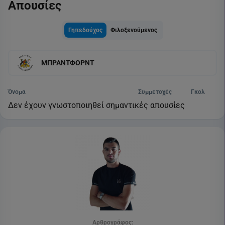
Απουσίες
Γηπεδούχος
Φιλοξενούμενος
ΜΠΡΑΝΤΦΟΡΝΤ
Όνομα
Συμμετοχές
Γκολ
Δεν έχουν γνωστοποιηθεί σημαντικές απουσίες
Αρθρογράφος: