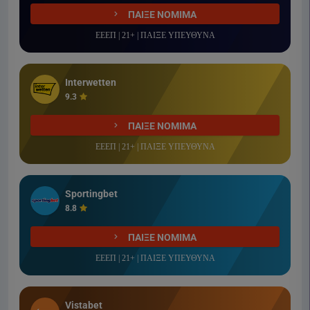
ΠΑΙΞΕ ΝΟΜΙΜΑ
ΕΕΕΠ | 21+ | ΠΑΙΞΕ ΥΠΕΥΘΥΝΑ
Interwetten
9.3
ΠΑΙΞΕ ΝΟΜΙΜΑ
ΕΕΕΠ | 21+ | ΠΑΙΞΕ ΥΠΕΥΘΥΝΑ
Sportingbet
8.8
ΠΑΙΞΕ ΝΟΜΙΜΑ
ΕΕΕΠ | 21+ | ΠΑΙΞΕ ΥΠΕΥΘΥΝΑ
Vistabet