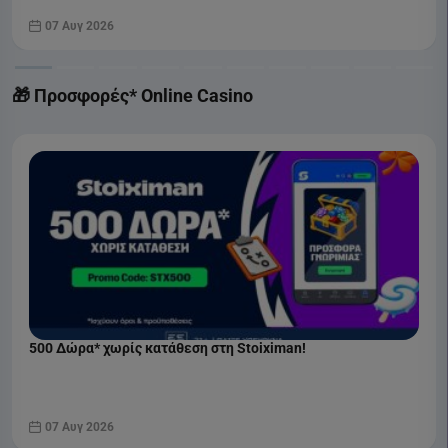
07 Αυγ 2026
🎁 Προσφορές* Online Casino
500 Δώρα* χωρίς κατάθεση στη Stoiximan!
07 Αυγ 2026