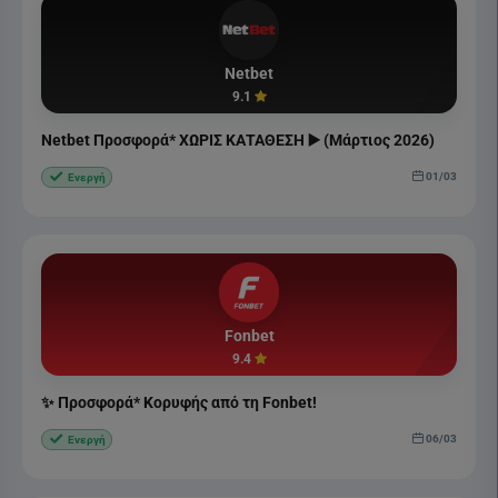
Netbet
9.1
Netbet Προσφορά* ΧΩΡΙΣ ΚΑΤΑΘΕΣΗ ▶️ (Μάρτιος 2026)
01/03
Ενεργή
Fonbet
9.4
✨ Προσφορά* Κορυφής από τη Fonbet!
06/03
Ενεργή