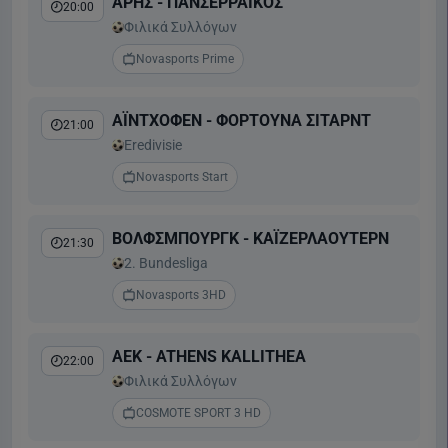
ΑΡΗΣ - ΠΑΝΣΕΡΡΑΪΚΟΣ
20:00
Φιλικά Συλλόγων
Novasports Prime
ΑΪΝΤΧΟΦΕΝ - ΦΟΡΤΟΥΝΑ ΣΙΤΑΡΝΤ
21:00
Eredivisie
Novasports Start
ΒΟΛΦΣΜΠΟΥΡΓΚ - ΚΑΪΖΕΡΛΑΟΥΤΕΡΝ
21:30
2. Bundesliga
Novasports 3HD
ΑΕΚ - ATHENS KALLITHEA
22:00
Φιλικά Συλλόγων
COSMOTE SPORT 3 HD