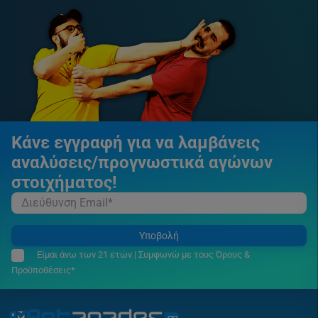
Κάνε εγγραφή για να λαμβάνεις
αναλύσεις/προγνωστικά αγώνων
στοιχήματος!
Υποβολή
Είμαι άνω των 21 ετών | Συμφωνώ με τους Όρους &
Προϋποθέσεις*