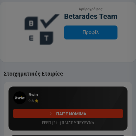
Αρθρογράφος:
Betarades Team
Προφίλ
Στοιχηματικές Εταιρίες
Bwin
9.8
ΠΑΙΞΕ ΝΟΜΙΜΑ
ΕΕΕΠ | 21+ | ΠΑΙΞΕ ΥΠΕΥΘΥΝΑ