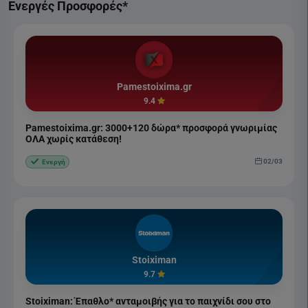
Ενεργές Προσφορές*
Pamestoixima.gr
9.4
Pamestoixima.gr: 3000+120 δώρα* προσφορά γνωριμίας
ΟΛΑ χωρίς κατάθεση!
02/03
Ενεργή
Stoiximan
9.7
Stoiximan: Έπαθλο* ανταμοιβής για το παιχνίδι σου στο