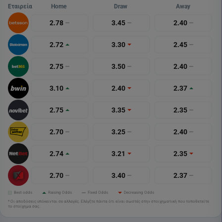
Εταιρεία
Home
Draw
Away
2.78
3.45
2.40
2.72
3.30
2.45
2.75
3.50
2.40
3.10
2.40
2.37
2.75
3.35
2.35
2.70
3.25
2.40
2.74
3.21
2.35
2.70
3.40
2.37
Best odds
Raising Odds
Fixed Odds
Decreasing Odds
* Οι αποδόσεις υπόκεινται σε αλλαγές. Ελέγξτε πάντα ότι είναι σωστές στην στοιχηματική που τοποθετείτε
το στοίχημα σας.