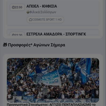
ΑΠΟΕΛ - ΚΗΦΙΣΙΑ
22:00
Φιλικά Συλλόγων
COSMOTE SPORT 1 HD
ΕΣΤΡΕΛΑ ΑΜΑΔΟΡΑ - ΣΠΟΡΤΙΝΓΚ
22:30
Liga Portugal Betclic
🎁 Προσφορές* Αγώνων Σήμερα
COSMOTE SPORT 2 HD
Προγνωστικά Στοιχήματος: ΑΓΓΙΖΕΙ ΠΕΝΤΑΠΛΑΣΙΑΣΜΟ το