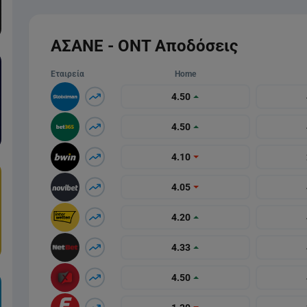
ΑΣΑΝΕ - ΟΝΤ Αποδόσεις
Εταιρεία
Home
4.50
4.50
4.10
4.05
4.20
4.33
4.50