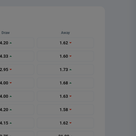
Draw
Away
4.20
1.62
4.33
1.60
2.95
1.73
4.00
1.68
4.00
1.63
4.20
1.58
4.15
1.62