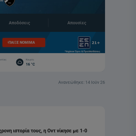
ne Arena
Αποδόσεις
Απουσίες
ΠΑΙΞΕ ΝΟΜΙΜΑ
*Ισχύουν Όροι & Προϋποθέσεις
ετίας
Καιρός
16 °C
Ανανεώθηκε:
14 Ιούν 26
Παρασκευή
14 Αυγούστου
ονη ιστορία τους, η Οντ νίκησε με 1-0