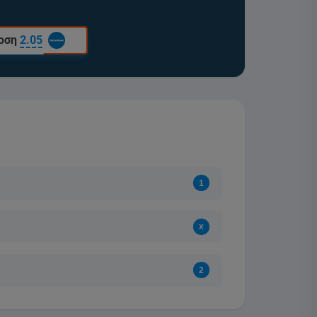
δοση
2.05