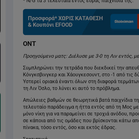
* N/G τα 3 τελευταία εντός έδρας παιχνίδια της.
Προσφορά* ΧΩΡΙΣ ΚΑΤΑΘΕΣΗ
& Κουπόνι EFOOD
ΟΝΤ
Προηγούμενο ματς: Διέλυσε με 3-0 τη Λιν εντός, με χ
Συμπληρώνει την τετράδα που διεκδικεί την απευθ
Κόνγκσβινγκερ και Χάουγκεσουντ, στο -1 από τις δ
Υστερεί οριακά έναντι όλων στη διαφορά τερμάτω
τη Λιν Όσλο, το λύνει κι αυτό το πρόβλημα.
Απώλειες βαθμών σε θεωρητικά βατά παιχνίδια της
τελευταίο παράδειγμα η ήττα εντός από τη Μος με 
μόνο νίκη για να παραμείνει σε τροχιά ανόδου, προ
σε κάποια από τις ομάδες που βρίσκονται κάτω α
πίνακα, τόσο εντός, όσο και εκτός έδρας.