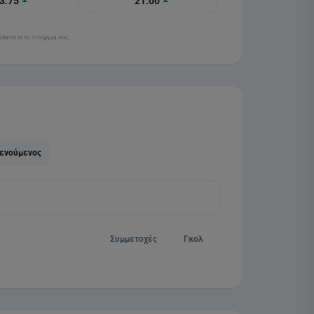
3.75
21.00
οθετείτε το στοίχημα σας.
ενούμενος
Συμμετοχές
Γκολ