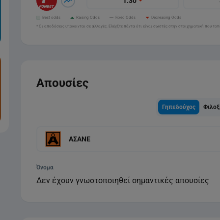
1.30
Best odds
Raising Odds
Fixed Odds
Decreasing Odds
* Οι αποδόσεις υπόκεινται σε αλλαγές. Ελέγξτε πάντα ότι είναι σωστές στην στοιχηματική που τοπ
Απουσίες
Γηπεδούχος
Φιλοξ
ΑΣΑΝΕ
Όνομα
Δεν έχουν γνωστοποιηθεί σημαντικές απουσίες