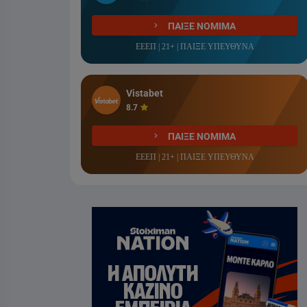
ΠΑΙΞΕ ΝΟΜΙΜΑ
ΕΕΕΠ | 21+ | ΠΑΙΞΕ ΥΠΕΥΘΥΝΑ
Vistabet
8.7
ΠΑΙΞΕ ΝΟΜΙΜΑ
ΕΕΕΠ | 21+ | ΠΑΙΞΕ ΥΠΕΥΘΥΝΑ