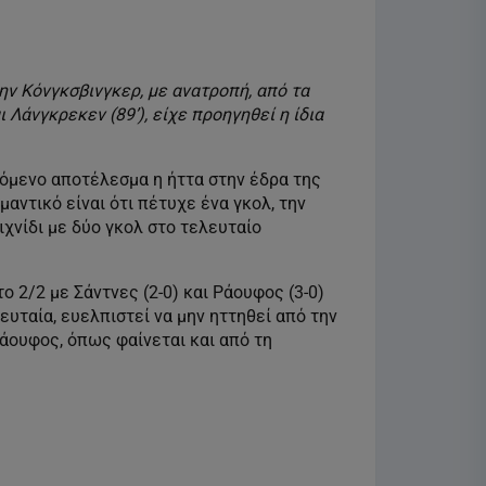
ην Κόνγκσβινγκερ, με ανατροπή, από τα
ι Λάνγκρεκεν (89’), είχε προηγηθεί η ίδια
όμενο αποτέλεσμα η ήττα στην έδρα της
αντικό είναι ότι πέτυχε ένα γκολ, την
ιχνίδι με δύο γκολ στο τελευταίο
ο 2/2 με Σάντνες (2-0) και Ράουφος (3-0)
ευταία, ευελπιστεί να μην ηττηθεί από την
Ράουφος, όπως φαίνεται και από τη