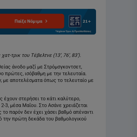
Παίξε Νόμιμα
*Ισχύουν Όροι & Προϋποθέσεις
ατ-τρικ του Τέβελτνε (13’, 76’, 83’).
είας άνοδο μαζί με Στρόμσγκοντσετ,
ύο πρώτες, ισόβαθμη με την τελευταία.
ν, με αποτελέσματα όπως το τελευταίο με
 έχουν στερήσει το κάτι καλύτερο,
2-3, μέσα Μαΐου. Στο Ασάνε χρειάζεται
ς το παρόν δεν έχει χάσει βαθμό απέναντι
πό την πρώτη δεκάδα του βαθμολογικού