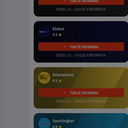
ΠΑΙΞΕ ΝΟΜΙΜΑ
ΕΕΕΠ | 21+ | ΠΑΙΞΕ ΥΠΕΥΘΥΝΑ
Elabet
9.3
ΠΑΙΞΕ ΝΟΜΙΜΑ
ΕΕΕΠ | 21+ | ΠΑΙΞΕ ΥΠΕΥΘΥΝΑ
Interwetten
9.3
ΠΑΙΞΕ ΝΟΜΙΜΑ
ΕΕΕΠ | 21+ | ΠΑΙΞΕ ΥΠΕΥΘΥΝΑ
Sportingbet
8.8