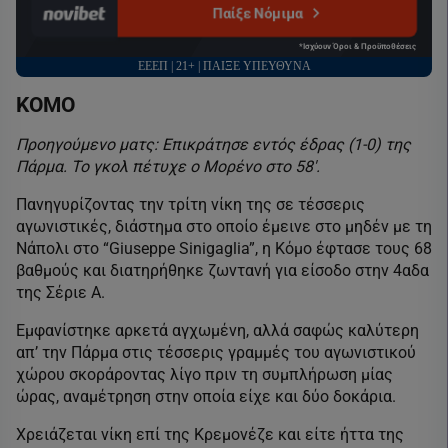
Παίξε Νόμιμα
*Ισχύουν Όροι & Προϋποθέσεις
ΕΕΕΠ | 21+ | ΠΑΙΞΕ ΥΠΕΥΘΥΝΑ
ΚΟΜΟ
Προηγούμενο ματς: Επικράτησε εντός έδρας (1-0) της
Πάρμα. Το γκολ πέτυχε ο Μορένο στο 58′.
Πανηγυρίζοντας την τρίτη νίκη της σε τέσσερις
αγωνιστικές, διάστημα στο οποίο έμεινε στο μηδέν με τη
Νάπολι στο “Giuseppe Sinigaglia”, η Κόμο έφτασε τους 68
βαθμούς και διατηρήθηκε ζωντανή για είσοδο στην 4αδα
της Σέριε Α.
Εμφανίστηκε αρκετά αγχωμένη, αλλά σαφώς καλύτερη
απ’ την Πάρμα στις τέσσερις γραμμές του αγωνιστικού
χώρου σκοράροντας λίγο πριν τη συμπλήρωση μίας
ώρας, αναμέτρηση στην οποία είχε και δύο δοκάρια.
Χρειάζεται νίκη επί της Κρεμονέζε και είτε ήττα της