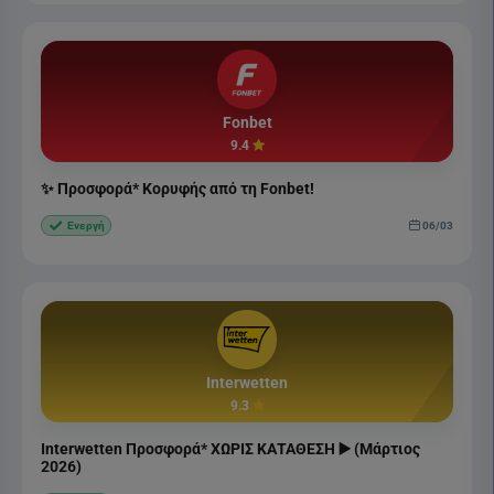
Fonbet
9.4
✨ Προσφορά* Κορυφής από τη Fonbet!
06/03
Ενεργή
Interwetten
9.3
Interwetten Προσφορά* ΧΩΡΙΣ ΚΑΤΑΘΕΣΗ ▶️ (Μάρτιος
2026)