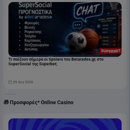
Τι παίζουν σήμερα οι tipsters του Betarades.gr, στο
SuperSocial της Superbet;
09 Αυγ 2026
🎁 Προσφορές* Online Casino