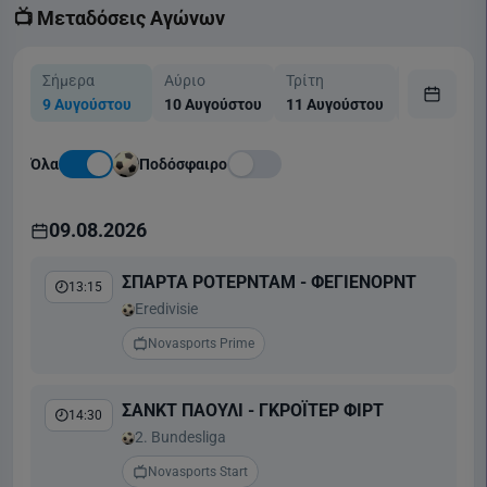
📺 Μεταδόσεις Αγώνων
Σήμερα
Αύριο
Τρίτη
Τετάρτη
9 Αυγούστου
10 Αυγούστου
11 Αυγούστου
12 Αυγούσ
Όλα
Ποδόσφαιρο
09.08.2026
ΣΠΑΡΤΑ ΡΟΤΕΡΝΤΑΜ - ΦΕΓΙΕΝΟΡΝΤ
13:15
Eredivisie
Novasports Prime
ΣΑΝΚΤ ΠΑΟΥΛΙ - ΓΚΡΟΪΤΕΡ ΦΙΡΤ
14:30
2. Bundesliga
Novasports Start