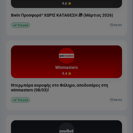
9.6
Bwin Προσφορά* ΧΩΡΙΣ ΚΑΤΑΘΕΣΗ 🎁 (Μάρτιος 2026)
03/03
Ενεργή
Winmasters
9.4
Ντερμπάρα κορυφής στο Φάληρο, αποδοσάρες στη
winmasters (08/03)!
08/03
Ενεργή