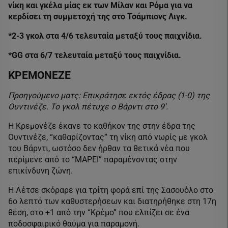
νίκη και γκέλα μίας εκ των Μίλαν και Ρόμα για να
κερδίσει τη συμμετοχή της στο Τσάμπιονς Λιγκ.
*2-3 γκολ στα 4/6 τελευταία μεταξύ τους παιχνίδια.
*GG στα 6/7 τελευταία μεταξύ τους παιχνίδια.
ΚΡΕΜΟΝΕΖΕ
Προηγούμενο ματς: Επικράτησε εκτός έδρας (1-0) της
Ουντινέζε. Το γκολ πέτυχε ο Βάρντι στο 9′.
Η Κρεμονέζε έκανε το καθήκον της στην έδρα της
Ουντινέζε, “καθαρίζοντας” τη νίκη από νωρίς με γκολ
του Βάρντι, ωστόσο δεν ήρθαν τα θετικά νέα που
περίμενε από το “MAPEI” παραμένοντας στην
επικίνδυνη ζώνη.
Η Λέτσε σκόραρε για τρίτη φορά επί της Σασουόλο στο
6ο λεπτό των καθυστερήσεων και διατηρήθηκε στη 17η
θέση, στο +1 από την “Κρέμο” που ελπίζει σε ένα
ποδοσφαιρικό θαύμα για παραμονή.