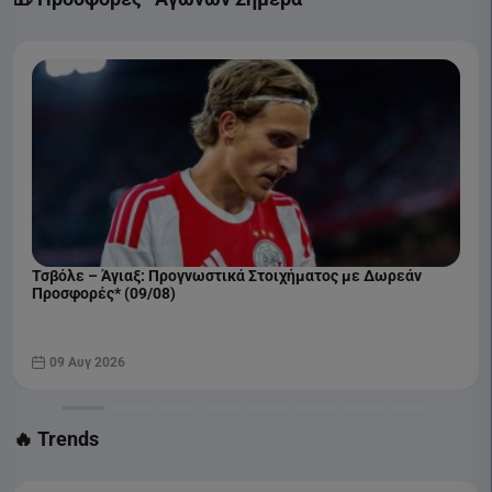
COSMOTE SPORT 2 HD
ΜΠΕΝΦΙΚΑ - ΑΚΑΝΤΕΜΙΚΑ ΒΙΣΕΟΥ
22:30
Liga Portugal
COSMOTE SPORT 1 HD
Τσβόλε – Άγιαξ: Προγνωστικά Στοιχήματος με Δωρεάν
Προσφορές* (09/08)
09 Αυγ 2026
🔥 Trends