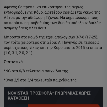
Αφενός θα πρέπει να επικρατήσει της άκρως
ενδιαφερόμενης Κόμο, αφετέρου χρειάζεται γκέλα της
Λέτσε με την αδιάφορη Τζένοα. Να σημειώσουμε πως
σε περίπτωση ισοβαθμίας των δύο θα υπάρξουν διπλές
αναμετρήσεις πλέι άουτ.
Μπροστά στο κοινό της έχει απολογισμό 3-7-8 (17-25),
τον τρίτο χειρότερο στη Σέριε Α. Πανηγύρισε τέσσερις
σερί σχετικές νίκες επί της Κόμο από το 2015 κι έπειτα
(1-0, 3-1, 2-0, 2-1).
Στατιστικά
*NG στα 6/8 τελευταία παιχνίδια της.
*Over 2,5 στα 3/4 τελευταία παιχνίδια της.
NOVISTAR ΠΡΟΣΦΟΡΑ* ΓΝΩΡΙΜΙΑΣ ΧΩΡΙΣ
ΚΑΤΑΘΕΣΗ