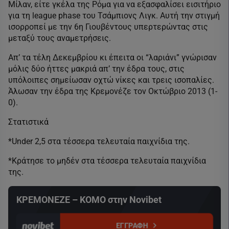
Μίλαν, είτε γκέλα της Ρόμα για να εξασφαλίσει εισιτήριο
για τη league phase του Τσάμπιονς Λιγκ. Αυτή την στιγμή
ισορροπεί με την 6η Γιουβέντους υπερτερώντας στις
μεταξύ τους αναμετρήσεις.
Απ’ τα τέλη Δεκεμβρίου κι έπειτα οι “λαριάνι” γνώρισαν
μόλις δύο ήττες μακριά απ’ την έδρα τους, στις
υπόλοιπες σημείωσαν οχτώ νίκες και τρεις ισοπαλίες.
Άλωσαν την έδρα της Κρεμονέζε τον Οκτώβριο 2013 (1-
0).
Στατιστικά
*Under 2,5 στα τέσσερα τελευταία παιχνίδια της.
*Κράτησε το μηδέν στα τέσσερα τελευταία παιχνίδια
της.
ΚΡΕΜΟΝΕΖΕ – ΚΟΜΟ στην Novibet
ΕΓΓΡΑΦΗ