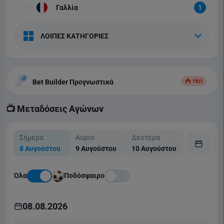
Γαλλία
1
ΛΟΙΠΕΣ ΚΑΤΗΓΟΡΙΕΣ
Hot
Bet Builder Προγνωστικά
📺 Μεταδόσεις Αγώνων
Σήμερα
Αύριο
Δευτέρα
Τρίτη
8 Αυγούστου
9 Αυγούστου
10 Αυγούστου
11 Αυγούσ
Όλα
Ποδόσφαιρο
08.08.2026