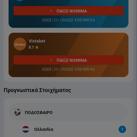
ΠΑΙΞΕ ΝΟΜΙΜΑ
ΕΕΕΠ | 21+ | ΠΑΙΞΕ ΥΠΕΥΘΥΝΑ
Vistabet
8.7
ΠΑΙΞΕ ΝΟΜΙΜΑ
ΕΕΕΠ | 21+ | ΠΑΙΞΕ ΥΠΕΥΘΥΝΑ
Προγνωστικά Στοιχήματος
ΠΟΔΟΣΦΑΙΡΟ
Ολλανδία
1