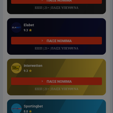
ΠΑΙΞΕ ΝΟΜΙΜΑ
ΕΕΕΠ | 21+ | ΠΑΙΞΕ ΥΠΕΥΘΥΝΑ
Elabet
9.3
ΠΑΙΞΕ ΝΟΜΙΜΑ
ΕΕΕΠ | 21+ | ΠΑΙΞΕ ΥΠΕΥΘΥΝΑ
Interwetten
9.3
ΠΑΙΞΕ ΝΟΜΙΜΑ
ΕΕΕΠ | 21+ | ΠΑΙΞΕ ΥΠΕΥΘΥΝΑ
Sportingbet
8.8