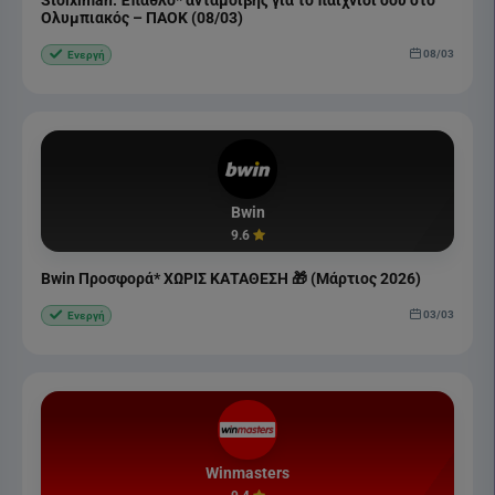
Ολυμπιακός – ΠΑΟΚ (08/03)
08/03
Ενεργή
Bwin
9.6
Bwin Προσφορά* ΧΩΡΙΣ ΚΑΤΑΘΕΣΗ 🎁 (Μάρτιος 2026)
03/03
Ενεργή
Winmasters