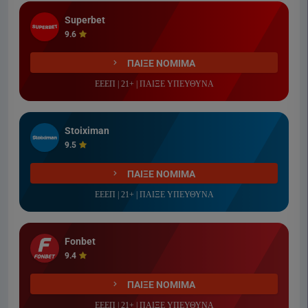
Superbet
9.6
ΠΑΙΞΕ ΝΟΜΙΜΑ
ΕΕΕΠ | 21+ | ΠΑΙΞΕ ΥΠΕΥΘΥΝΑ
Stoiximan
9.5
ΠΑΙΞΕ ΝΟΜΙΜΑ
ΕΕΕΠ | 21+ | ΠΑΙΞΕ ΥΠΕΥΘΥΝΑ
Fonbet
9.4
ΠΑΙΞΕ ΝΟΜΙΜΑ
ΕΕΕΠ | 21+ | ΠΑΙΞΕ ΥΠΕΥΘΥΝΑ