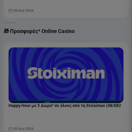
08 Αυγ 2026
🎁 Προσφορές* Online Casino
Happy Hour με 5 Δώρα* σε όλους από τη Stoiximan (08/08)!
08 Αυγ 2026