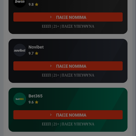
9.8
ΠΑΙΞΕ ΝΟΜΙΜΑ
ΕΕΕΠ | 21+ | ΠΑΙΞΕ ΥΠΕΥΘΥΝΑ
Novibet
9.7
ΠΑΙΞΕ ΝΟΜΙΜΑ
ΕΕΕΠ | 21+ | ΠΑΙΞΕ ΥΠΕΥΘΥΝΑ
Bet365
9.6
ΠΑΙΞΕ ΝΟΜΙΜΑ
ΕΕΕΠ | 21+ | ΠΑΙΞΕ ΥΠΕΥΘΥΝΑ