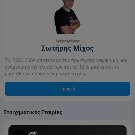
Αρθρογράφος:
Σωτήρης Μίχος
Το EURO 2004 αποτέλεσε την πρώτη ποδοσφαιρική μου
ανάμνηση στην ηλικία των πέντε. Τότε μπήκε και το
μικρόβιο του ποδοσφαίρου μέσα μου,…
Προφίλ
Στοιχηματικές Εταιρίες
Bwin