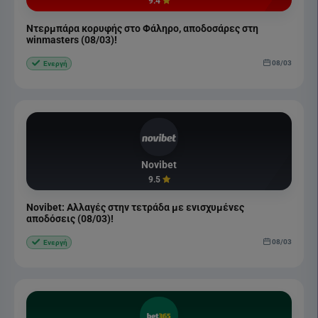
9.4
Ντερμπάρα κορυφής στο Φάληρο, αποδοσάρες στη
winmasters (08/03)!
08/03
Ενεργή
Novibet
9.5
Novibet: Αλλαγές στην τετράδα με ενισχυμένες
αποδόσεις (08/03)!
08/03
Ενεργή