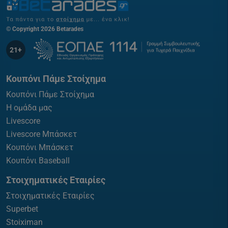
© Copyright 2026 Betarades
21+
Κουπόνι Πάμε Στοίχημα
Κουπόνι Πάμε Στοίχημα
Η ομάδα μας
Livescore
Livescore Μπάσκετ
Κουπόνι Μπάσκετ
Κουπόνι Baseball
Στοιχηματικές Εταιρίες
Στοιχηματικές Εταιρίες
Superbet
Stoiximan