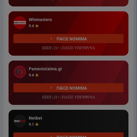
Winmasters
9.4
ΠΑΙΞΕ ΝΟΜΙΜΑ
ΕΕΕΠ | 21+ | ΠΑΙΞΕ ΥΠΕΥΘΥΝΑ
Pamestoixima.gr
9.4
ΠΑΙΞΕ ΝΟΜΙΜΑ
ΕΕΕΠ | 21+ | ΠΑΙΞΕ ΥΠΕΥΘΥΝΑ
Netbet
9.1