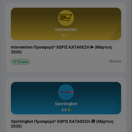
Interwetten
9.3
Interwetten Προσφορά* ΧΩΡΙΣ ΚΑΤΑΘΕΣΗ ▶️ (Μάρτιος
2026)
06/03
Ενεργή
Sportingbet
8.8
Sportingbet Προσφορά* ΧΩΡΙΣ ΚΑΤΑΘΕΣΗ 🎁 (Μάρτιος
2026)