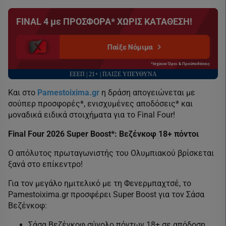
FINAL 4 με ΠΡΟΣΦΟΡΑ* ΧΩΡΙΣ ΚΑΤΑΘΕΣΗ!
Παίξε Νόμιμα
*Ισχύουν Όροι & Προϋποθέσεις
ΕΕΕΠ | 21+ | ΠΑΙΞΕ ΥΠΕΥΘΥΝΑ
Και στο
Pamestoixima.gr
η δράση απογειώνεται με
σούπερ προσφορές*, ενισχυμένες αποδόσεις* και
μοναδικά ειδικά στοιχήματα για το Final Four!
Final Four 2026 Super Boost*: Βεζένκοφ 18+ πόντοι
Ο απόλυτος πρωταγωνιστής του Ολυμπιακού βρίσκεται
ξανά στο επίκεντρο!
Για τον μεγάλο ημιτελικό με τη Φενερμπαχτσέ, το
Pamestoixima.gr προσφέρει Super Boost για τον Σάσα
Βεζένκοφ:
Σάσα Βεζένκοφ σύνολο πόντων 18+ σε απόδοση