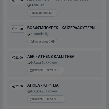
21:00
Eredivisie
Novasports Start
ΒΟΛΦΣΜΠΟΥΡΓΚ - ΚΑΪΖΕΡΛΑΟΥΤΕΡΝ
21:30
2. Bundesliga
Novasports 3HD
ΑΕΚ - ATHENS KALLITHEA
22:00
Φιλικά Συλλόγων
COSMOTE SPORT 3 HD
ΑΠΟΕΛ - ΚΗΦΙΣΙΑ
22:00
Φιλικά Συλλόγων
COSMOTE SPORT 1 HD