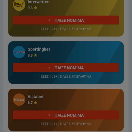
Interwetten
9.3
ΠΑΙΞΕ ΝΟΜΙΜΑ
ΕΕΕΠ | 21+ | ΠΑΙΞΕ ΥΠΕΥΘΥΝΑ
Sportingbet
8.8
ΠΑΙΞΕ ΝΟΜΙΜΑ
ΕΕΕΠ | 21+ | ΠΑΙΞΕ ΥΠΕΥΘΥΝΑ
Vistabet
8.7
ΠΑΙΞΕ ΝΟΜΙΜΑ
ΕΕΕΠ | 21+ | ΠΑΙΞΕ ΥΠΕΥΘΥΝΑ