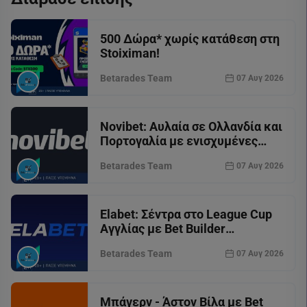
500 Δώρα* χωρίς κατάθεση στη
Stoiximan!
Betarades Team
07 Αυγ 2026
Novibet: Αυλαία σε Ολλανδία και
Πορτογαλία με ενισχυμένες
αποδόσεις (07/08)!
Betarades Team
07 Αυγ 2026
Elabet: Σέντρα στο League Cup
Αγγλίας με Bet Builder
πρόκρισης για Γουλβς και
Betarades Team
07 Αυγ 2026
ισορροπία στο Μίντλεσμπρο -
Ρέξαμ (07/08)
Μπάγερν - Άστον Βίλα με Bet