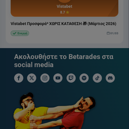
Vistabet
8.7
Vistabet Προσφορά* ΧΩΡΙΣ ΚΑΤΑΘΕΣΗ 🎁 (Μάρτιος 2026)
01/03
Ενεργή
Ακολουθήστε το Betarades στα
social media
facebook social link
x social link
instagram social link
youtube social link
twitch social link
spotify social link
tiktok social link
discord soci