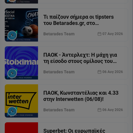
Τι παίζουν σήμερα οι tipsters
του Betarades.gr, στο
SuperSocial της Superbet;
Betarades Team
07 Αυγ 2026
ΠΑΟΚ - Άντερλεχτ: Η μάχη για
τη είσοδο στους ομίλους του
Europa League, με έπαθλο*
Betarades Team
06 Αυγ 2026
ανταμοιβής στη Stoiximan!
(06/08)!
ΠΑΟΚ, Κωνσταντέλιας και 4.33
στην Interwetten (06/08)!
Betarades Team
06 Αυγ 2026
Superbet: Οι ευρωπαϊκές