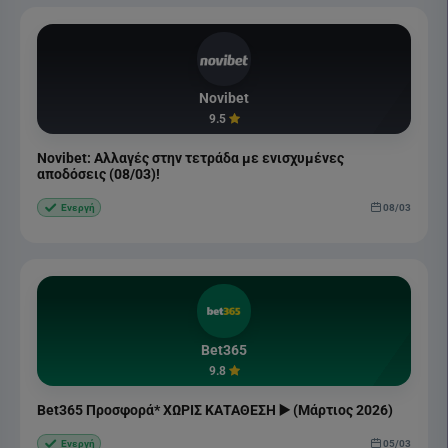
Novibet
9.5
Novibet: Αλλαγές στην τετράδα με ενισχυμένες
αποδόσεις (08/03)!
08/03
Ενεργή
Bet365
9.8
Bet365 Προσφορά* ΧΩΡΙΣ ΚΑΤΑΘΕΣΗ ▶️ (Μάρτιος 2026)
05/03
Ενεργή