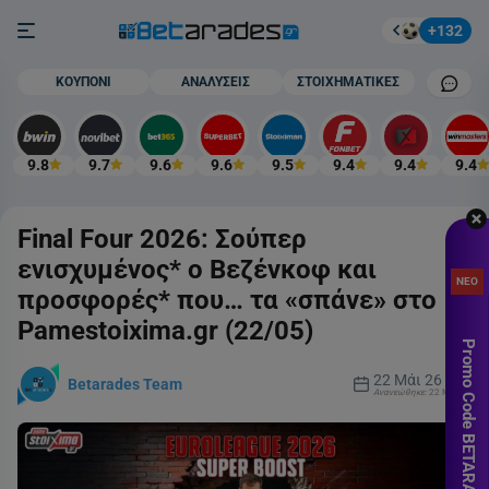
Στοίχημα
Burger button
+132
Mobile champ
ΚΟΥΠΟΝΙ
ΑΝΑΛΥΣΕΙΣ
ΣΤΟΙΧΗΜΑΤΙΚΕΣ
9.8
9.7
9.6
9.6
9.5
9.4
9.4
9.4
Final Four 2026: Σούπερ
Απο
Πρ
ενισχυμένος* ο Βεζένκοφ και
ΧΩ
ΝΕΟ
προσφορές* που… τα «σπάνε» στο
ΚΑ
Pamestoixima.gr (22/05)
Βάζ
Promo Code BETARADES 🎁
Co
22 Μάι 26
Betarades Team
BE
Ανανεώθηκε:
22 Μάι 26
Εγγ
στη
ΜΟ