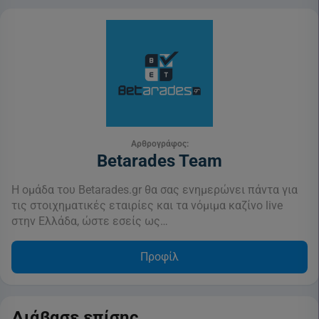
Αρθρογράφος:
Betarades Team
Η ομάδα του Betarades.gr θα σας ενημερώνει πάντα για
τις στοιχηματικές εταιρίες και τα νόμιμα καζίνο live
στην Ελλάδα, ώστε εσείς ως…
Προφίλ
Διάβασε επίσης