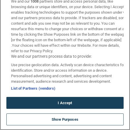
Κουπόνι Πάμε Στοίχημα
We and our
1008
partners store and access personal data, like
browsing data or unique identifiers, on your device. Selecting I Accept
Κουπόνι Πάμε Στοίχημα
enables tracking technologies to support the purposes shown under we
Η ομάδα μας
and our partners process data to provide. If trackers are disabled, some
content and ads you see may not be as relevant to you. You can
Livescore
resurface this menu to change your choices or withdraw consent at any
Livescore Μπάσκετ
time by clicking the Show Purposes link on the bottom of the webpage
[or the floating icon on the bottom-left of the webpage, if applicable]
Κουπόνι Μπάσκετ
.Your choices will have effect within our Website. For more details,
Κουπόνι Baseball
refer to our Privacy Policy.
We and our partners process data to provide:
Στοιχηματικές Εταιρίες
Use precise geolocation data. Actively scan device characteristics for
Στοιχηματικές Εταιρίες
identification. Store and/or access information on a device.
Superbet
Personalised advertising and content, advertising and content
measurement, audience research and services development.
Stoiximan
List of Partners (vendors)
Bwin
Bet365
I Accept
Sportingbet
Pamestoixima.gr
5120 Δώρα* ΧΩΡΙΣ ΚΑΤΑΘΕΣΗ!
Show Purposes
Interwetten
Promo Code SUMMER5000
*Ισχύουν Όροι & Προϋποθέσεις