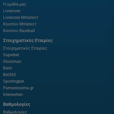
Η ομάδα μας
Livescore
Livescore Μπάσκετ
Κουπόνι Μπάσκετ
Κουπόνι Baseball
Στοιχηματικές Εταιρίες
Στοιχηματικές Εταιρίες
Superbet
Stoiximan
Bwin
Bet365
Sportingbet
Pamestoixima.gr
Interwetten
Βαθμολογίες
Βαθμολογίες