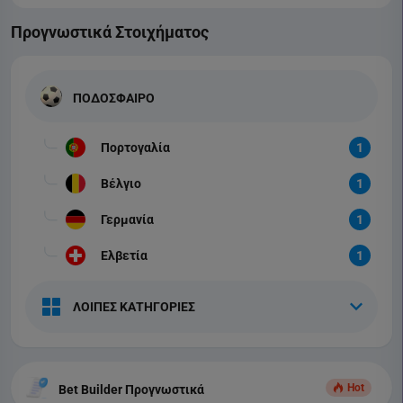
Προγνωστικά Στοιχήματος
ΠΟΔΟΣΦΑΙΡΟ
Πορτογαλία
1
Βέλγιο
1
Γερμανία
1
Ελβετία
1
ΛΟΙΠΕΣ ΚΑΤΗΓΟΡΙΕΣ
Hot
Bet Builder Προγνωστικά