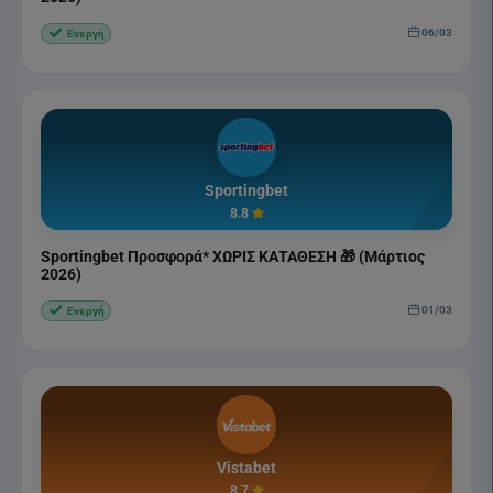
06/03
Ενεργή
Sportingbet
8.8
Sportingbet Προσφορά* ΧΩΡΙΣ ΚΑΤΑΘΕΣΗ 🎁 (Μάρτιος
2026)
01/03
Ενεργή
Vistabet
8.7