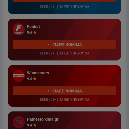
ΕΕΕΠ | 21+ | ΠΑΙΞΕ ΥΠΕΥΘΥΝΑ
Fonbet
9.4
ΠΑΙΞΕ ΝΟΜΙΜΑ
ΕΕΕΠ | 21+ | ΠΑΙΞΕ ΥΠΕΥΘΥΝΑ
Winmasters
9.4
ΠΑΙΞΕ ΝΟΜΙΜΑ
ΕΕΕΠ | 21+ | ΠΑΙΞΕ ΥΠΕΥΘΥΝΑ
Pamestoixima.gr
9.4