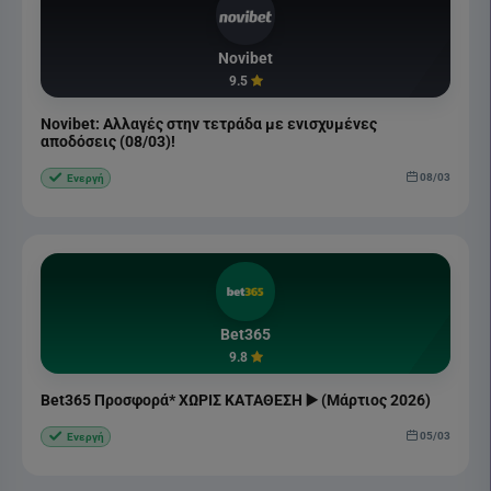
Novibet
9.5
Novibet: Αλλαγές στην τετράδα με ενισχυμένες
αποδόσεις (08/03)!
08/03
Ενεργή
Bet365
9.8
Bet365 Προσφορά* ΧΩΡΙΣ ΚΑΤΑΘΕΣΗ ▶️ (Μάρτιος 2026)
05/03
Ενεργή