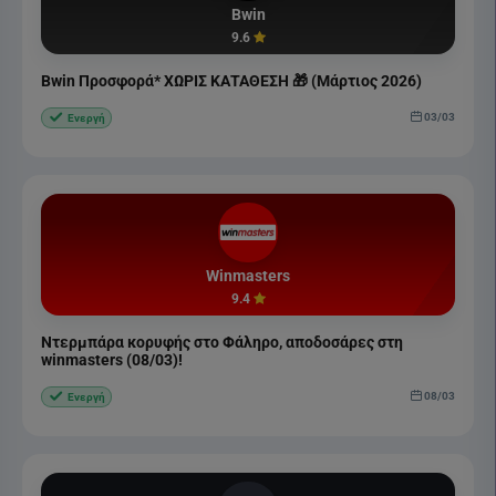
Bwin
9.6
Bwin Προσφορά* ΧΩΡΙΣ ΚΑΤΑΘΕΣΗ 🎁 (Μάρτιος 2026)
03/03
Ενεργή
Winmasters
9.4
Ντερμπάρα κορυφής στο Φάληρο, αποδοσάρες στη
winmasters (08/03)!
08/03
Ενεργή