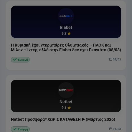
Elabet
9.3
Η Κυριακή έχει ντερμπάρες Ολυμπιακός – ΠΑΟΚ και
Μίλαν – Ίντερ, αλλά στην Elabet δεν έχει Γκανιότα (08/03)
08/03
Ενεργή
Netbet
9.1
Netbet Προσφορά* ΧΩΡΙΣ ΚΑΤΑΘΕΣΗ ▶️ (Μάρτιος 2026)
01/03
Ενεργή