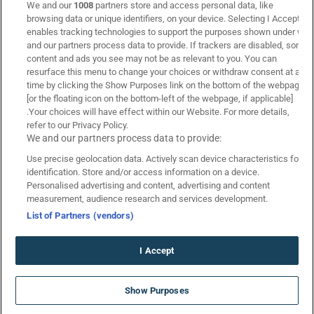
We and our
1008
partners store and access personal data, like
browsing data or unique identifiers, on your device. Selecting I Accept
enables tracking technologies to support the purposes shown under we
and our partners process data to provide. If trackers are disabled, some
content and ads you see may not be as relevant to you. You can
resurface this menu to change your choices or withdraw consent at any
time by clicking the Show Purposes link on the bottom of the webpage
[or the floating icon on the bottom-left of the webpage, if applicable]
.Your choices will have effect within our Website. For more details,
refer to our Privacy Policy.
Επικοινωνία
Links
We and our partners process data to provide:
Use precise geolocation data. Actively scan device characteristics for
Όροι Χρήσης
Πολιτική Απορρήτου
identification. Store and/or access information on a device.
Personalised advertising and content, advertising and content
Πολιτική Χρήσης Cookies
Υπεύθυνος Στοιχηματισμός
measurement, audience research and services development.
List of Partners (vendors)
Betarades Business Model
Editorial Policy
I Accept
SUMMERAKI2026 ΠΡΟΣΦΟΡΑ* ☀️
ΧΩΡΙΣ ΚΑΤΑΘΕΣΗ
Show Purposes
*Ισχύουν Όροι & Προϋποθέσεις