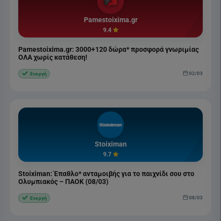
Pamestoixima.gr
9.4
Pamestoixima.gr: 3000+120 δώρα* προσφορά γνωριμίας
ΟΛΑ χωρίς κατάθεση!
02/03
Ενεργή
Stoiximan
9.7
Stoiximan: Έπαθλο* ανταμοιβής για το παιχνίδι σου στο
Ολυμπιακός – ΠΑΟΚ (08/03)
08/03
Ενεργή