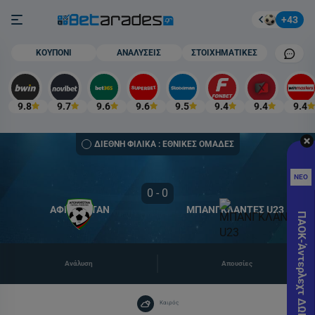
Στοίχημα
Burger button
+43
Mobile cham
ΚΟΥΠΟΝΙ
ΑΝΑΛΥΣΕΙΣ
ΣΤΟΙΧΗΜΑΤΙΚΕΣ
9.8
9.7
9.6
9.6
9.5
9.4
9.4
9.4
ΔΙΕΘΝΗ ΦΙΛΙΚΑ : ΕΘΝΙΚΕΣ ΟΜΑΔΕΣ
Καλο
Προ
ΝΕΟ
Γνωρ
0 - 0
ΧΩΡ
ΑΦΓΑΝΙΣΤΑΝ
ΜΠΑΝΓΚΛΑΝΤΕΣ U23
ΠΑΟK-Άντερλεχτ ΔΩΡΕΑΝ* 🎁
ΚΑΤ
Pro
SUM
Ανάλυση
Απουσίες
Εγγρ
στο
Καιρός