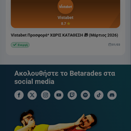
Vistabet
8.7
Vistabet Προσφορά* ΧΩΡΙΣ ΚΑΤΑΘΕΣΗ 🎁 (Μάρτιος 2026)
01/03
Ενεργή
Ακολουθήστε το Betarades στα
social media
facebook social link
x social link
instagram social link
youtube social link
twitch social link
spotify social link
tiktok social link
discord soci