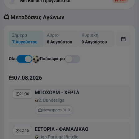
Bet Builder Προγνωστικά
📺 Μεταδόσεις Αγώνων
Σήμερα
Αύριο
Κυριακή
Δευτέρα
7 Αυγούστου
8 Αυγούστου
9 Αυγούστου
10 Αυγούσ
Όλα
Ποδόσφαιρο
07.08.2026
ΜΠΟΧΟΥΜ - ΧΕΡΤΑ
21:30
2. Bundesliga
Novasports 3HD
ΕΣΤΟΡΙΛ - ΦΑΜΑΛΙΚΑΟ
22:15
Liga Portugal Betclic