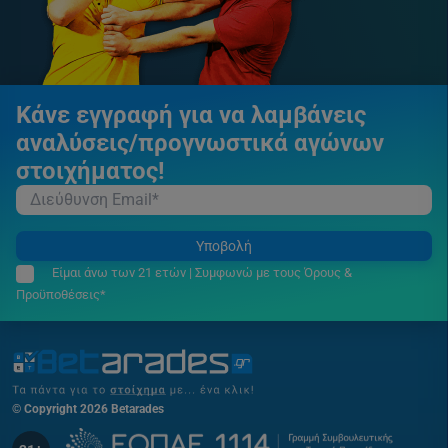
Κάνε εγγραφή για να λαμβάνεις
αναλύσεις/προγνωστικά αγώνων
στοιχήματος!
Υποβολή
Είμαι άνω των 21 ετών | Συμφωνώ με τους Όρους &
Προϋποθέσεις*
© Copyright 2026 Betarades