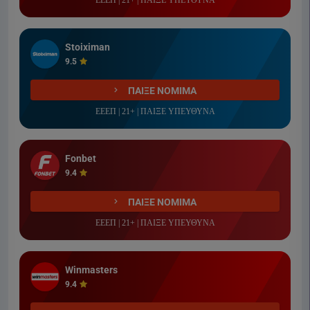
Stoiximan
9.5
ΠΑΙΞΕ ΝΟΜΙΜΑ
ΕΕΕΠ | 21+ | ΠΑΙΞΕ ΥΠΕΥΘΥΝΑ
Fonbet
9.4
ΠΑΙΞΕ ΝΟΜΙΜΑ
ΕΕΕΠ | 21+ | ΠΑΙΞΕ ΥΠΕΥΘΥΝΑ
Winmasters
9.4