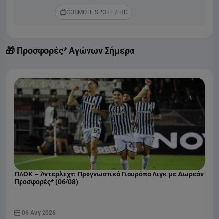
COSMOTE SPORT 2 HD
🎁 Προσφορές* Αγώνων Σήμερα
ΠΑΟΚ – Άντερλεχτ: Προγνωστικά Γιουρόπα Λιγκ με Δωρεάν
Προσφορές* (06/08)
06 Αυγ 2026