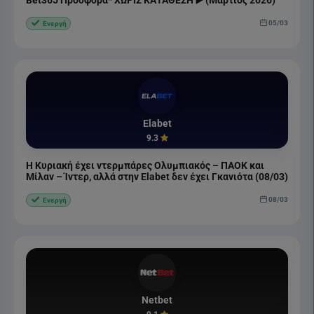
05/03
Ενεργή
Elabet
9.3
Η Κυριακή έχει ντερμπάρες Ολυμπιακός – ΠΑΟΚ και
Μίλαν – Ίντερ, αλλά στην Elabet δεν έχει Γκανιότα (08/03)
08/03
Ενεργή
Netbet