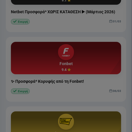
9.1
Netbet Προσφορά* ΧΩΡΙΣ ΚΑΤΑΘΕΣΗ ▶️ (Μάρτιος 2026)
01/03
Ενεργή
Fonbet
9.4
✨ Προσφορά* Κορυφής από τη Fonbet!
06/03
Ενεργή