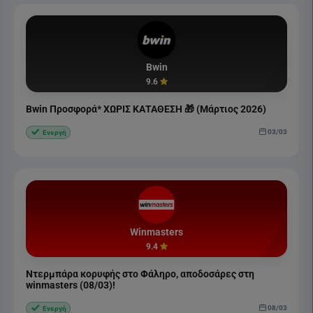
Bwin
9.6
Bwin Προσφορά* ΧΩΡΙΣ ΚΑΤΑΘΕΣΗ 🎁 (Μάρτιος 2026)
03/03
Ενεργή
Winmasters
9.4
Ντερμπάρα κορυφής στο Φάληρο, αποδοσάρες στη
winmasters (08/03)!
08/03
Ενεργή