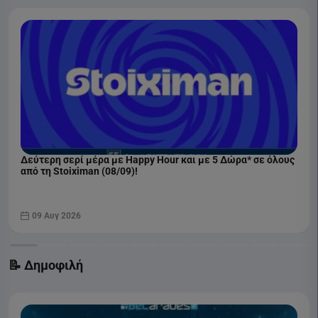
Δεύτερη σερί μέρα με Happy Hour και με 5 Δώρα* σε όλους
από τη Stoiximan (08/09)!
09 Αυγ 2026
📝 Δημοφιλή