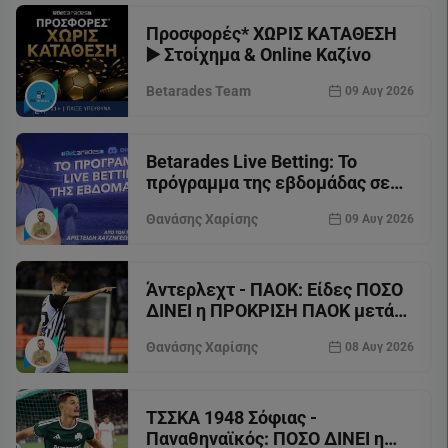
Προσφορές* ΧΩΡΙΣ ΚΑΤΑΘΕΣΗ
▶️ Στοίχημα & Online Καζίνο
Betarades Team
09 Αυγ 2026
Betarades Live Betting: Το
πρόγραμμα της εβδομάδας σε
Site & Discord
Θανάσης Χαρίσης
09 Αυγ 2026
Άντερλεχτ - ΠΑΟΚ: Είδες ΠΟΣΟ
ΔΙΝΕΙ η ΠΡΟΚΡΙΣΗ ΠΑΟΚ μετά
την ΗΤΤΑ στη Superbet;
Θανάσης Χαρίσης
08 Αυγ 2026
ΤΣΣΚΑ 1948 Σόφιας -
Παναθηναϊκός: ΠΟΣΟ ΔΙΝΕΙ η