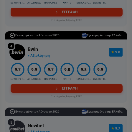
ΕΞΥΠΗΡΕΤΗΣΗ
ΑΠΟΔΟΣΕΙΣ
ΠΛΗΡΩΜΕΣ
ΚΙΝΗΤΟ
ΕΙΔΙΚΑ ΣΤΟΙΧ.
LIVE BETTING
ΕΓΓΡΑΦΗ
21+ |Αρμόδιος Ρυθμιστής ΕΕΕΠ
Εγκεκριμένο τον Αύγουστο 2026
Εγκεκριμένο στην Ελλάδα
4
Bwin
9.8
> Αξιολόγηση
9.7
9.9
9.7
9.8
9.8
9.9
ΕΞΥΠΗΡΕΤΗΣΗ
ΑΠΟΔΟΣΕΙΣ
ΠΛΗΡΩΜΕΣ
ΚΙΝΗΤΟ
ΕΙΔΙΚΑ ΣΤΟΙΧ.
LIVE BETTING
ΕΓΓΡΑΦΗ
21+ |Αρμόδιος Ρυθμιστής ΕΕΕΠ
Εγκεκριμένο τον Αύγουστο 2026
Εγκεκριμένο στην Ελλάδα
5
Novibet
9.7