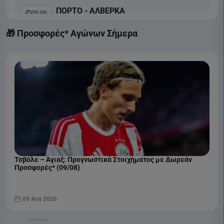
ΠΟΡΤΟ - ΑΛΒΕΡΚΑ
20:00
Liga Portugal
🎁 Προσφορές* Αγώνων Σήμερα
COSMOTE SPORT 2 HD
ΜΠΕΝΦΙΚΑ - ΑΚΑΝΤΕΜΙΚΑ ΒΙΣΕΟΥ
22:30
Liga Portugal
COSMOTE SPORT 1 HD
Τσβόλε – Άγιαξ: Προγνωστικά Στοιχήματος με Δωρεάν
Προσφορές* (09/08)
09 Αυγ 2026