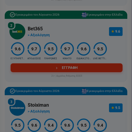
Εγκεκριμένο τον Αύγουστο 2026
Εγκεκριμένο στην Ελλάδα
2
Bet365
9.6
> Αξιολόγηση
9.6
9.7
9.5
9.7
9.6
9.5
ΕΞΥΠΗΡΕΤΗΣΗ
ΑΠΟΔΟΣΕΙΣ
ΠΛΗΡΩΜΕΣ
ΚΙΝΗΤΟ
ΕΙΔΙΚΑ ΣΤΟΙΧ.
LIVE BETTING
ΕΓΓΡΑΦΗ
21+ |Αρμόδιος Ρυθμιστής ΕΕΕΠ
Εγκεκριμένο τον Αύγουστο 2026
Εγκεκριμένο στην Ελλάδα
3
Stoiximan
9.5
> Αξιολόγηση
9.5
9.6
9.4
9.6
9.5
9.4