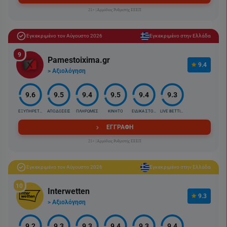
21+ |Αρμόδιος Ρυθμιστής ΕΕΕΠ
Εγκεκριμένο τον Αύγουστο 2026
Εγκεκριμένο στην Ελλάδα
9
Pamestoixima.gr
9.4
> Αξιολόγηση
9.6
9.5
9.4
9.5
9.4
9.3
ΕΞΥΠΗΡΕΤΗΣΗ
ΑΠΟΔΟΣΕΙΣ
ΠΛΗΡΩΜΕΣ
ΚΙΝΗΤΟ
ΕΙΔΙΚΑ ΣΤΟΙΧ.
LIVE BETTING
ΕΓΓΡΑΦΗ
21+ |Αρμόδιος Ρυθμιστής ΕΕΕΠ
Εγκεκριμένο τον Αύγουστο 2026
Εγκεκριμένο στην Ελλάδα
10
Interwetten
9.3
> Αξιολόγηση
9.2
9.3
9.3
9.4
9.3
9.4