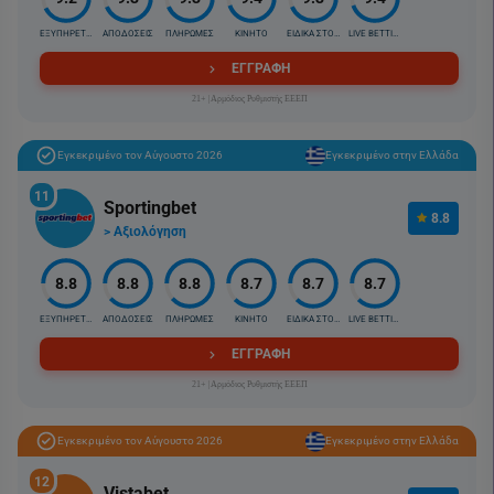
ΕΞΥΠΗΡΕΤΗΣΗ
ΑΠΟΔΟΣΕΙΣ
ΠΛΗΡΩΜΕΣ
ΚΙΝΗΤΟ
ΕΙΔΙΚΑ ΣΤΟΙΧ.
LIVE BETTING
ΕΓΓΡΑΦΗ
21+ |Αρμόδιος Ρυθμιστής ΕΕΕΠ
Εγκεκριμένο τον Αύγουστο 2026
Εγκεκριμένο στην Ελλάδα
11
Sportingbet
8.8
> Αξιολόγηση
8.8
8.8
8.8
8.7
8.7
8.7
ΕΞΥΠΗΡΕΤΗΣΗ
ΑΠΟΔΟΣΕΙΣ
ΠΛΗΡΩΜΕΣ
ΚΙΝΗΤΟ
ΕΙΔΙΚΑ ΣΤΟΙΧ.
LIVE BETTING
ΕΓΓΡΑΦΗ
21+ |Αρμόδιος Ρυθμιστής ΕΕΕΠ
Εγκεκριμένο τον Αύγουστο 2026
Εγκεκριμένο στην Ελλάδα
12
Vistabet