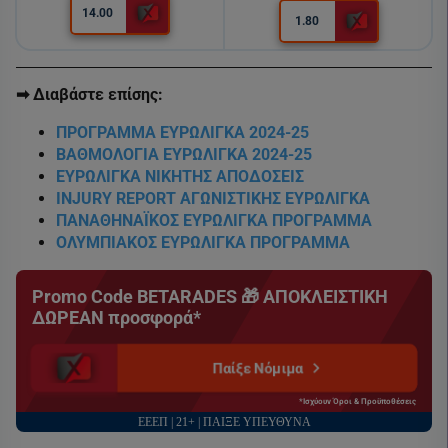
14.00
1.80
➡ Διαβάστε επίσης:
ΠΡΟΓΡΑΜΜΑ ΕΥΡΩΛΙΓΚΑ 2024-25
ΒΑΘΜΟΛΟΓΙΑ ΕΥΡΩΛΙΓΚΑ 2024-25
ΕΥΡΩΛΙΓΚΑ ΝΙΚΗΤΗΣ ΑΠΟΔΟΣΕΙΣ
INJURY REPORT ΑΓΩΝΙΣΤΙΚΗΣ ΕΥΡΩΛΙΓΚΑ
ΠΑΝΑΘΗΝΑΪΚΟΣ ΕΥΡΩΛΙΓΚΑ ΠΡΟΓΡΑΜΜΑ
ΟΛΥΜΠΙΑΚΟΣ ΕΥΡΩΛΙΓΚΑ ΠΡΟΓΡΑΜΜΑ
Promo Code BETARADES 🎁 ΑΠΟΚΛΕΙΣΤΙΚΗ
ΔΩΡΕΑΝ προσφορά*
Παίξε Νόμιμα
*Ισχύουν Όροι & Προϋποθέσεις
ΕΕΕΠ | 21+ | ΠΑΙΞΕ ΥΠΕΥΘΥΝΑ