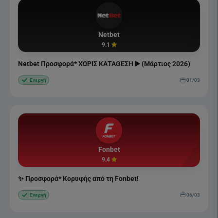
Netbet
9.1
Netbet Προσφορά* ΧΩΡΙΣ ΚΑΤΑΘΕΣΗ ▶️ (Μάρτιος 2026)
01/03
Ενεργή
Fonbet
9.4
✨ Προσφορά* Κορυφής από τη Fonbet!
06/03
Ενεργή