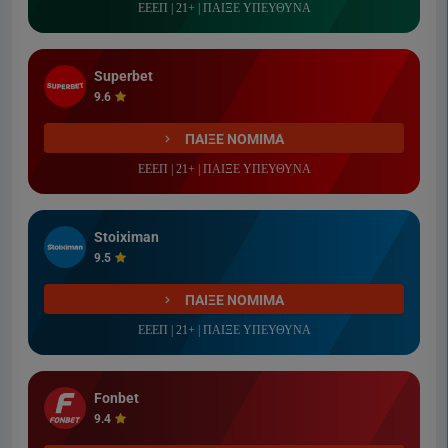
ΕΕΕΠ | 21+ | ΠΑΙΞΕ ΥΠΕΥΘΥΝΑ
Superbet
9.6
ΠΑΙΞΕ ΝΟΜΙΜΑ
ΕΕΕΠ | 21+ | ΠΑΙΞΕ ΥΠΕΥΘΥΝΑ
Stoiximan
9.5
ΠΑΙΞΕ ΝΟΜΙΜΑ
ΕΕΕΠ | 21+ | ΠΑΙΞΕ ΥΠΕΥΘΥΝΑ
Fonbet
9.4