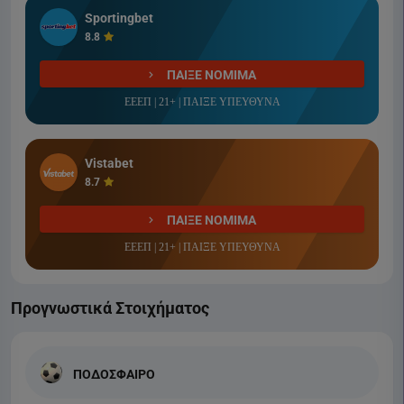
Sportingbet
8.8
ΠΑΙΞΕ ΝΟΜΙΜΑ
ΕΕΕΠ | 21+ | ΠΑΙΞΕ ΥΠΕΥΘΥΝΑ
Vistabet
8.7
ΠΑΙΞΕ ΝΟΜΙΜΑ
ΕΕΕΠ | 21+ | ΠΑΙΞΕ ΥΠΕΥΘΥΝΑ
Προγνωστικά Στοιχήματος
ΠΟΔΟΣΦΑΙΡΟ