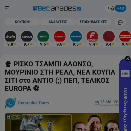
Στοίχημα
Burger button
+43
Mobile cham
ΚΟΥΠΟΝΙ
ΑΝΑΛΥΣΕΙΣ
ΣΤΟΙΧΗΜΑΤΙΚΕΣ
9.8
9.7
9.6
9.6
9.5
9.4
9.4
9.4
🍿 ΡΙΣΚΟ ΤΣΑΜΠΙ ΑΛΟΝΣΟ,
Καλο
Προ
ΜΟΥΡΙΝΙΟ ΣΤΗ ΡΕΑΛ, ΝΕΑ ΚΟΥΠΑ
ΝΕΟ
Γνωρ
ΣΙΤΙ στο ΑΝΤΙΟ (;) ΠΕΠ, ΤΕΛΙΚΟΣ
ΧΩΡ
EUROPA ⚽
ΠΑΟK-Άντερλεχτ ΔΩΡΕΑΝ* 🎁
ΚΑΤ
18 Μάι 26
Betarades Team
Pro
Ανανεώθηκε:
18 Μάι 26
SUM
Εγγρ
στο