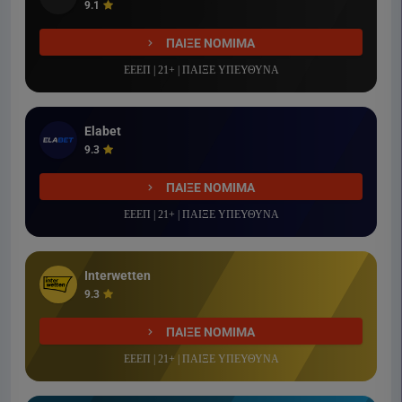
9.1
ΠΑΙΞΕ ΝΟΜΙΜΑ
ΕΕΕΠ | 21+ | ΠΑΙΞΕ ΥΠΕΥΘΥΝΑ
Elabet
9.3
ΠΑΙΞΕ ΝΟΜΙΜΑ
ΕΕΕΠ | 21+ | ΠΑΙΞΕ ΥΠΕΥΘΥΝΑ
Interwetten
9.3
ΠΑΙΞΕ ΝΟΜΙΜΑ
ΕΕΕΠ | 21+ | ΠΑΙΞΕ ΥΠΕΥΘΥΝΑ