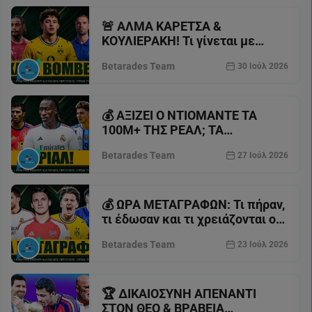
🚨 ΑΛΜΑ ΚΑΡΕΤΣΑ &
ΚΟΥΛΙΕΡΑΚΗ! Τι γίνεται με
ΡΟΔΡΙ, ΜΠΑΡΚΟΛΑ &
Betarades Team
30 Ιούλ 2026
μεταγραφές ΤΣΕΛΣΙ - ΓΙΟΥΒΕ ⚽️
💰 ΑΞΙΖΕΙ Ο ΝΤΙΟΜΑΝΤΕ ΤΑ
100Μ+ ΤΗΣ ΡΕΑΛ; ΤΑ
ΜΕΤΑΓΡΑΦΙΚΑ ΣΙΡΙΑΛ ΠΟΥ
Betarades Team
27 Ιούλ 2026
ΣΥΝΕΧΙΖΟΝΤΑΙ ⚽
💰 ΩΡΑ ΜΕΤΑΓΡΑΦΩΝ: Τι πήραν,
τι έδωσαν και τι χρειάζονται οι
ομάδες ⚽
Betarades Team
23 Ιούλ 2026
🏆 ΔΙΚΑΙΟΣΥΝΗ ΑΠΕΝΑΝΤΙ
ΣΤΟΝ ΘΕΟ & ΒΡΑΒΕΙΑ