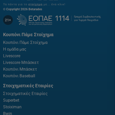
© Copyright 2026 Betarades
21+
Κουπόνι Πάμε Στοίχημα
Κουπόνι Πάμε Στοίχημα
Η ομάδα μας
Livescore
Livescore Μπάσκετ
Κουπόνι Μπάσκετ
Κουπόνι Baseball
Στοιχηματικές Εταιρίες
Στοιχηματικές Εταιρίες
Superbet
Stoiximan
Bwin