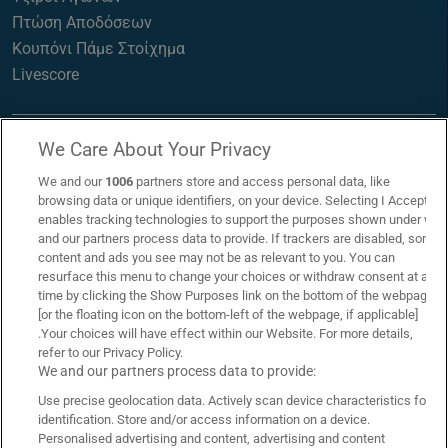
Πτώση Αποδόσεων
Κουπόνι Πάμε Στοίχημα
Livescore
We Care About Your Privacy
We and our
1006
partners store and access personal data, like
browsing data or unique identifiers, on your device. Selecting I Accept
enables tracking technologies to support the purposes shown under we
and our partners process data to provide. If trackers are disabled, some
content and ads you see may not be as relevant to you. You can
resurface this menu to change your choices or withdraw consent at any
time by clicking the Show Purposes link on the bottom of the webpage
[or the floating icon on the bottom-left of the webpage, if applicable]
.Your choices will have effect within our Website. For more details,
refer to our Privacy Policy.
Επικοινωνία
Links
We and our partners process data to provide:
Use precise geolocation data. Actively scan device characteristics for
Όροι Χρήσης
Πολιτική Απορρήτου
identification. Store and/or access information on a device.
Personalised advertising and content, advertising and content