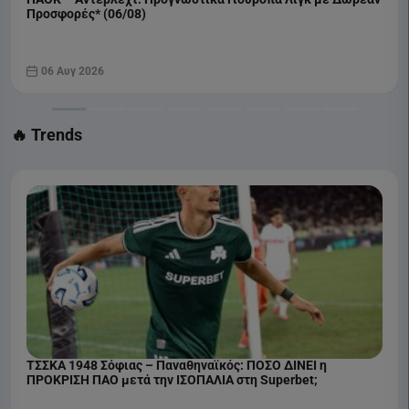
Προσφορές* (06/08)
06 Αυγ 2026
🔥 Trends
ΤΣΣΚΑ 1948 Σόφιας – Παναθηναϊκός: ΠΟΣΟ ΔΙΝΕΙ η
ΠΡΟΚΡΙΣΗ ΠΑΟ μετά την ΙΣΟΠΑΛΙΑ στη Superbet;