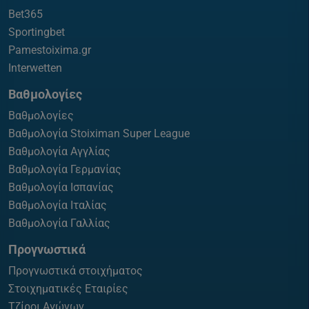
Bet365
Sportingbet
Pamestoixima.gr
Interwetten
Βαθμολογίες
Βαθμολογίες
Βαθμολογία Stoiximan Super League
Βαθμολογία Αγγλίας
Βαθμολογία Γερμανίας
Βαθμολογία Ισπανίας
Βαθμολογία Ιταλίας
Βαθμολογία Γαλλίας
Προγνωστικά
Προγνωστικά στοιχήματος
Στοιχηματικές Εταιρίες
Τζίροι Αγώνων