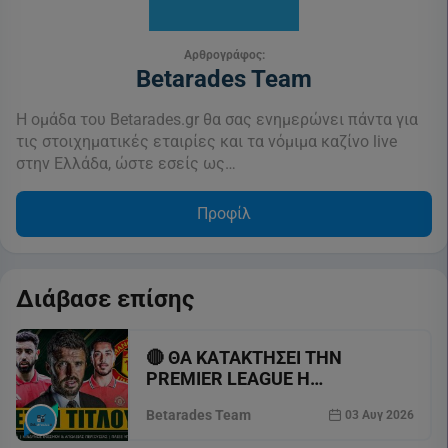
Αρθρογράφος:
Betarades Team
Η ομάδα του Betarades.gr θα σας ενημερώνει πάντα για
τις στοιχηματικές εταιρίες και τα νόμιμα καζίνο live
στην Ελλάδα, ώστε εσείς ως…
Προφίλ
Διάβασε επίσης
🔴 ΘΑ ΚΑΤΑΚΤΗΣΕΙ ΤΗΝ
PREMIER LEAGUE Η
MANCHESTER UNITED; ⚽
Betarades Team
03 Αυγ 2026