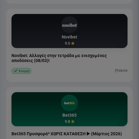
Novibet
9.5
Novibet: Αλλαγές στην τετράδα με ενισχυμένες
αποδόσεις (08/03)!
08/03
Ενεργή
Bet365
9.8
Bet365 Προσφορά* ΧΩΡΙΣ ΚΑΤΑΘΕΣΗ ▶️ (Μάρτιος 2026)