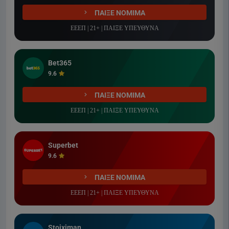
ΠΑΙΞΕ ΝΟΜΙΜΑ
ΕΕΕΠ | 21+ | ΠΑΙΞΕ ΥΠΕΥΘΥΝΑ
Bet365
9.6
ΠΑΙΞΕ ΝΟΜΙΜΑ
ΕΕΕΠ | 21+ | ΠΑΙΞΕ ΥΠΕΥΘΥΝΑ
Superbet
9.6
ΠΑΙΞΕ ΝΟΜΙΜΑ
ΕΕΕΠ | 21+ | ΠΑΙΞΕ ΥΠΕΥΘΥΝΑ
Stoiximan