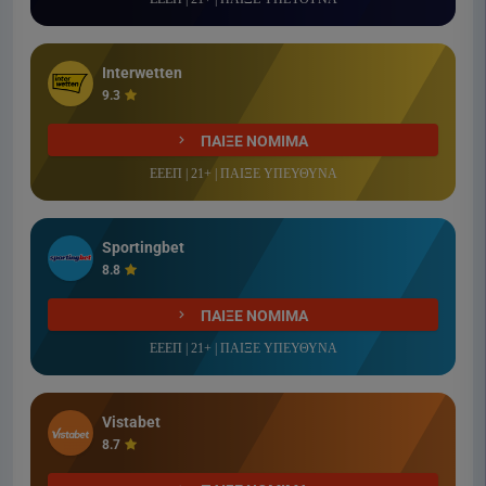
Interwetten
9.3
ΠΑΙΞΕ ΝΟΜΙΜΑ
ΕΕΕΠ | 21+ | ΠΑΙΞΕ ΥΠΕΥΘΥΝΑ
Sportingbet
8.8
ΠΑΙΞΕ ΝΟΜΙΜΑ
ΕΕΕΠ | 21+ | ΠΑΙΞΕ ΥΠΕΥΘΥΝΑ
Vistabet
8.7