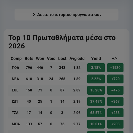
Δείτε το ιστορικό προγνωστικών
Top 10 Πρωταθλήματα μέσα στο
2026
Comp
Bets
Won
Void
Lost
Avg odd
Yield
+/-
ΠΟΔ
796
446
7
343
1.82
3.18%
+1530
NBA
610
318
24
268
1.89
2.22%
+720
EUL
158
71
0
87
2.89
15.28%
+476
ΙΣΠ
40
25
1
14
2.19
37.49%
+367
ΤΣΑ
17
14
0
3
2.06
68.57%
+288
ΜΠΑ
133
57
0
76
2.77
10.01%
+203