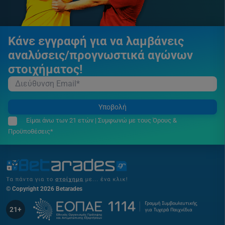
Κάνε εγγραφή για να λαμβάνεις
αναλύσεις/προγνωστικά αγώνων
στοιχήματος!
Υποβολή
Είμαι άνω των 21 ετών | Συμφωνώ με τους Όρους &
Προϋποθέσεις*
© Copyright 2026 Betarades
21+