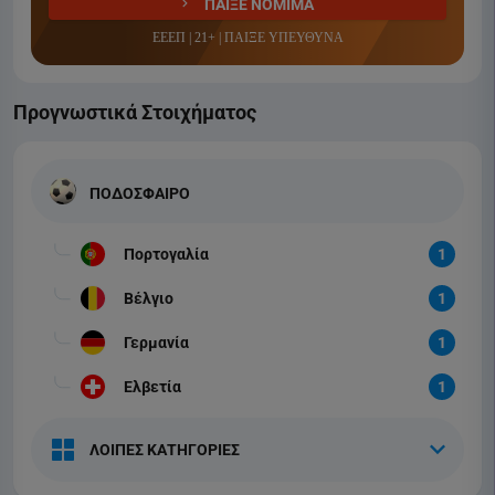
ΠΑΙΞΕ ΝΟΜΙΜΑ
ΕΕΕΠ | 21+ | ΠΑΙΞΕ ΥΠΕΥΘΥΝΑ
Προγνωστικά Στοιχήματος
ΠΟΔΟΣΦΑΙΡΟ
Πορτογαλία
1
Βέλγιο
1
Γερμανία
1
Ελβετία
1
ΛΟΙΠΕΣ ΚΑΤΗΓΟΡΙΕΣ