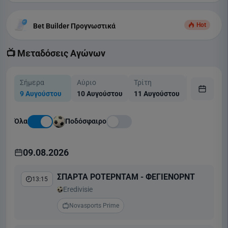
Hot
Bet Builder Προγνωστικά
📺 Μεταδόσεις Αγώνων
Σήμερα
Αύριο
Τρίτη
Τετάρτη
9 Αυγούστου
10 Αυγούστου
11 Αυγούστου
12 Αυγούσ
Όλα
Ποδόσφαιρο
09.08.2026
ΣΠΑΡΤΑ ΡΟΤΕΡΝΤΑΜ - ΦΕΓΙΕΝΟΡΝΤ
13:15
Eredivisie
Novasports Prime