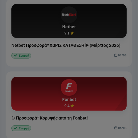
Netbet
9.1
Netbet Προσφορά* ΧΩΡΙΣ ΚΑΤΑΘΕΣΗ ▶️ (Μάρτιος 2026)
01/03
Ενεργή
Fonbet
9.4
✨ Προσφορά* Κορυφής από τη Fonbet!
06/03
Ενεργή