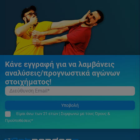
Κάνε εγγραφή για να λαμβάνεις
αναλύσεις/προγνωστικά αγώνων
στοιχήματος!
Υποβολή
Είμαι άνω των 21 ετών | Συμφωνώ με τους Όρους &
Προϋποθέσεις*