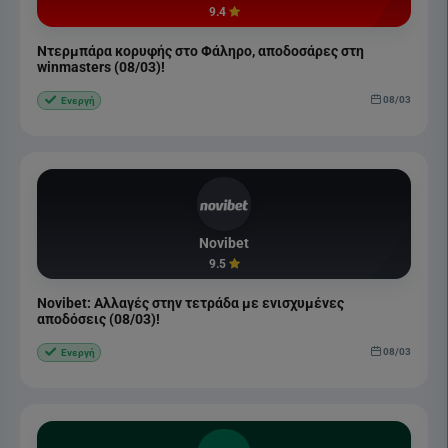
9.4
Ντερμπάρα κορυφής στο Φάληρο, αποδοσάρες στη
winmasters (08/03)!
08/03
Ενεργή
Novibet
9.5
Novibet: Αλλαγές στην τετράδα με ενισχυμένες
αποδόσεις (08/03)!
08/03
Ενεργή