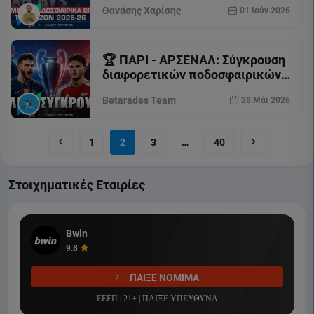
Θανάσης Χαρίσης
01 Ιούν 2026
🏆 ΠΑΡΙ - ΑΡΣΕΝΑΛ: Σύγκρουση
διαφορετικών ποδοσφαιρικών
κόσμων στον ΤΕΛΙΚΟ
Betarades Team
28 Μάι 2026
CHAMPIONS LEAGUE!
Σελιδοποίηση άρθρων
1
2
3
…
40
Στοιχηματικές Εταιρίες
Bwin
9.8
ΠΑΙΞΕ ΝΟΜΙΜΑ
ΕΕΕΠ | 21+ | ΠΑΙΞΕ ΥΠΕΥΘΥΝΑ