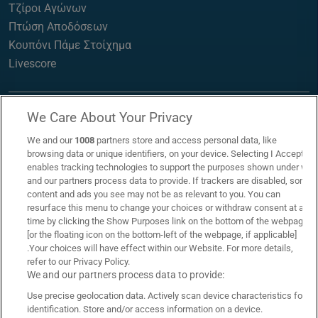
Τζίροι Αγώνων
Πτώση Αποδόσεων
Κουπόνι Πάμε Στοίχημα
Livescore
We Care About Your Privacy
We and our
1008
partners store and access personal data, like
browsing data or unique identifiers, on your device. Selecting I Accept
enables tracking technologies to support the purposes shown under we
and our partners process data to provide. If trackers are disabled, some
content and ads you see may not be as relevant to you. You can
resurface this menu to change your choices or withdraw consent at any
time by clicking the Show Purposes link on the bottom of the webpage
[or the floating icon on the bottom-left of the webpage, if applicable]
.Your choices will have effect within our Website. For more details,
refer to our Privacy Policy.
Επικοινωνία
Links
We and our partners process data to provide:
Use precise geolocation data. Actively scan device characteristics for
Όροι Χρήσης
Πολιτική Απορρήτου
identification. Store and/or access information on a device.