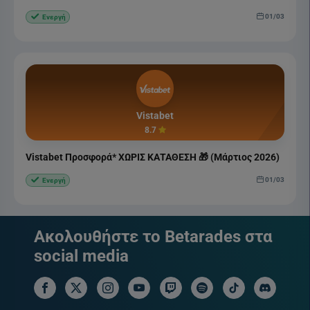
01/03
Ενεργή
Vistabet
8.7
Vistabet Προσφορά* ΧΩΡΙΣ ΚΑΤΑΘΕΣΗ 🎁 (Μάρτιος 2026)
01/03
Ενεργή
Ακολουθήστε το Betarades στα
social media
facebook social link
x social link
instagram social link
youtube social link
twitch social link
spotify social link
tiktok social link
discord soci