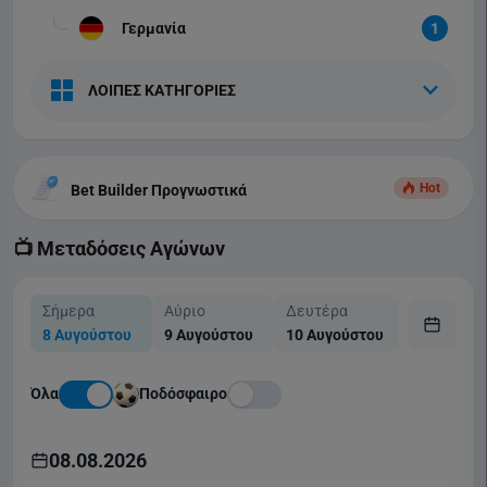
Γερμανία
1
ΛΟΙΠΕΣ ΚΑΤΗΓΟΡΙΕΣ
Hot
Bet Builder Προγνωστικά
📺 Μεταδόσεις Αγώνων
Σήμερα
Αύριο
Δευτέρα
Τρίτη
8 Αυγούστου
9 Αυγούστου
10 Αυγούστου
11 Αυγούσ
Όλα
Ποδόσφαιρο
08.08.2026