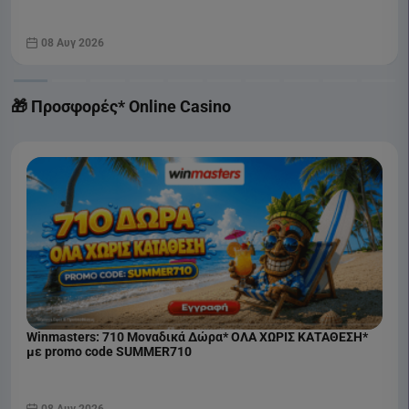
08 Αυγ 2026
🎁 Προσφορές* Online Casino
Winmasters: 710 Μοναδικά Δώρα* ΟΛΑ ΧΩΡΙΣ ΚΑΤΑΘΕΣΗ*
με promo code SUMMER710
08 Αυγ 2026