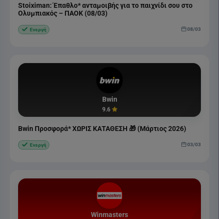
Stoiximan: Έπαθλο* ανταμοιβής για το παιχνίδι σου στο
Ολυμπιακός – ΠΑΟΚ (08/03)
08/03
Ενεργή
Bwin
9.6
Bwin Προσφορά* ΧΩΡΙΣ ΚΑΤΑΘΕΣΗ 🎁 (Μάρτιος 2026)
03/03
Ενεργή
Winmasters