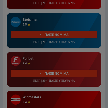
ΕΕΕΠ | 21+ | ΠΑΙΞΕ ΥΠΕΥΘΥΝΑ
Stoiximan
9.5
ΠΑΙΞΕ ΝΟΜΙΜΑ
ΕΕΕΠ | 21+ | ΠΑΙΞΕ ΥΠΕΥΘΥΝΑ
Fonbet
9.4
ΠΑΙΞΕ ΝΟΜΙΜΑ
ΕΕΕΠ | 21+ | ΠΑΙΞΕ ΥΠΕΥΘΥΝΑ
Winmasters
9.4