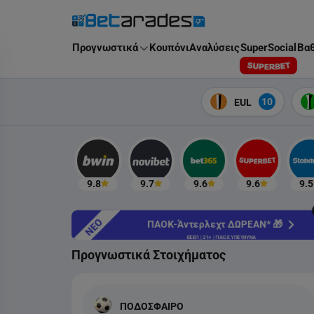
Στοίχημα
Προγνωστικά
Κουπόνι
Αναλύσεις
SuperSocial
Βαθ
10
EUL
9.8
9.7
9.6
9.6
9.5
ΝΕΟ
ΠΑΟK-Άντερλεχτ ΔΩΡΕΑΝ* 🎁
ΕΕΕΠ | 21+ | ΠΑΙΞΕ ΥΠΕΥΘΥΝΑ
Προγνωστικά Στοιχήματος
ΠΟΔΟΣΦΑΙΡΟ