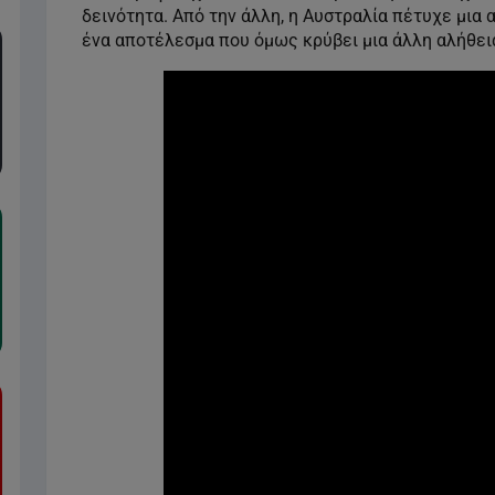
δεινότητα. Από την άλλη, η Αυστραλία πέτυχε μια α
ένα αποτέλεσμα που όμως κρύβει μια άλλη αλήθει