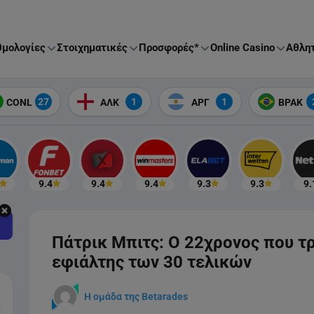
μολογίες
Στοιχηματικές
Προσφορές*
Online Casino
Αθλητ
27
1
1
CONL
ΑΛΚ
ΑΡΓ
ΒΡΑΚ
9.4
9.4
9.4
9.3
9.3
9.
Πάτρικ Μπιτς: Ο 22χρονος που τρ
εφιάλτης των 30 τελικών
Η ομάδα της Betarades