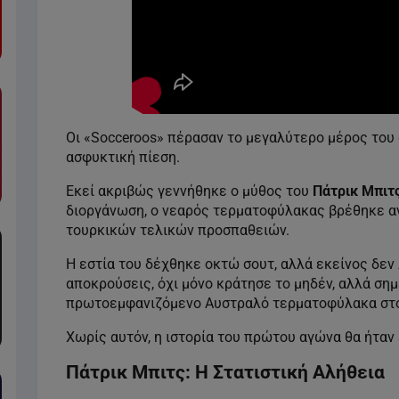
Οι «Socceroos» πέρασαν το μεγαλύτερο μέρος του
ασφυκτική πίεση.
Εκεί ακριβώς γεννήθηκε ο μύθος του
Πάτρικ Μπιτ
διοργάνωση, ο νεαρός τερματοφύλακας βρέθηκε αν
τουρκικών τελικών προσπαθειών.
Η εστία του δέχθηκε οκτώ σουτ, αλλά εκείνος δε
αποκρούσεις, όχι μόνο κράτησε το μηδέν, αλλά σημ
πρωτοεμφανιζόμενο Αυστραλό τερματοφύλακα στο
Χωρίς αυτόν, η ιστορία του πρώτου αγώνα θα ήταν
Πάτρικ Μπιτς: Η Στατιστική Αλήθεια