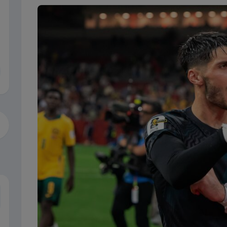
Κυριακή
Δευτέρα
Τρίτη
Τετάρτη
9 Αυγούστου
10 Αυγούστου
11 Αυγούστου
12 Αυγούστου