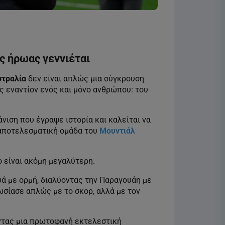
ς ήρωας γεννιέται
τραλία
δεν είναι απλώς μια σύγκρουση
ς εναντίον ενός και μόνο ανθρώπου: του
ιση που έγραψε ιστορία και καλείται να
 αποτελεσματική ομάδα του
Μουντιάλ
ιο είναι ακόμη μεγαλύτερη.
ά με ορμή, διαλύοντας την Παραγουάη με
σίασε απλώς με το σκορ, αλλά με τον
ντας μια πρωτοφανή εκτελεστική