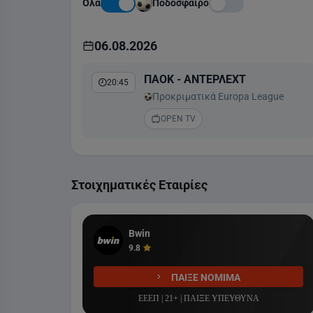
Όλα
Ποδόσφαιρο
06.08.2026
ΠΑΟΚ - ΑΝΤΕΡΛΕΧΤ
20:45
Προκριματικά Europa League
OPEN TV
Στοιχηματικές Εταιρίες
Bwin
9.8
ΠΑΙΞΕ ΝΟΜΙΜΑ
ΕΕΕΠ | 21+ | ΠΑΙΞΕ ΥΠΕΥΘΥΝΑ