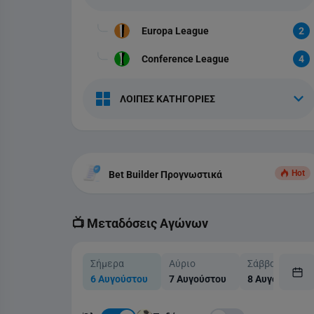
Europa League
2
Conference League
4
ΛΟΙΠΕΣ ΚΑΤΗΓΟΡΙΕΣ
Hot
Bet Builder Προγνωστικά
📺 Μεταδόσεις Αγώνων
Σήμερα
Αύριο
Σάββατο
6 Αυγούστου
7 Αυγούστου
8 Αυγούστου