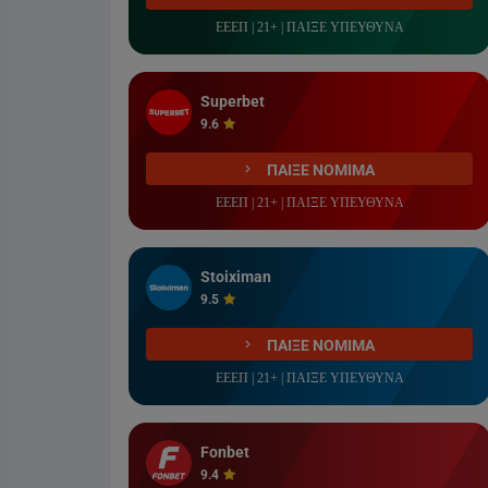
ΕΕΕΠ | 21+ | ΠΑΙΞΕ ΥΠΕΥΘΥΝΑ
Superbet
9.6
ΠΑΙΞΕ ΝΟΜΙΜΑ
ΕΕΕΠ | 21+ | ΠΑΙΞΕ ΥΠΕΥΘΥΝΑ
Stoiximan
9.5
ΠΑΙΞΕ ΝΟΜΙΜΑ
ΕΕΕΠ | 21+ | ΠΑΙΞΕ ΥΠΕΥΘΥΝΑ
Fonbet
9.4