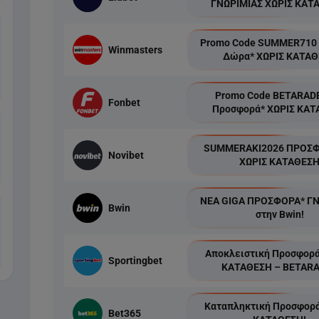
ΓΝΩΡΙΜΙΑΣ ΧΩΡΙΣ ΚΑΤ
Promo Code SUMMER710 
Winmasters
Δώρα* ΧΩΡΙΣ ΚΑΤΑ
Promo Code BETARADE
Fonbet
Προσφορά* ΧΩΡΙΣ ΚΑ
SUMMERAKI2026 ΠΡΟΣΦ
Novibet
ΧΩΡΙΣ ΚΑΤΑΘΕΣ
ΝΕΑ GIGA ΠΡΟΣΦΟΡΑ* Γ
Bwin
στην Bwin!
Αποκλειστική Προσφορά
Sportingbet
ΚΑΤΑΘΕΣΗ – BETAR
Καταπληκτική Προσφορά
Bet365