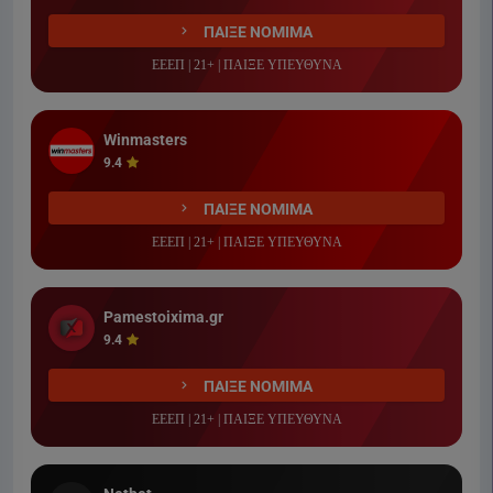
ΠΑΙΞΕ ΝΟΜΙΜΑ
ΕΕΕΠ | 21+ | ΠΑΙΞΕ ΥΠΕΥΘΥΝΑ
Winmasters
9.4
ΠΑΙΞΕ ΝΟΜΙΜΑ
ΕΕΕΠ | 21+ | ΠΑΙΞΕ ΥΠΕΥΘΥΝΑ
Pamestoixima.gr
9.4
ΠΑΙΞΕ ΝΟΜΙΜΑ
ΕΕΕΠ | 21+ | ΠΑΙΞΕ ΥΠΕΥΘΥΝΑ