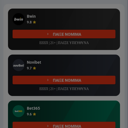
Bwin
9.8
ΠΑΙΞΕ ΝΟΜΙΜΑ
ΕΕΕΠ | 21+ | ΠΑΙΞΕ ΥΠΕΥΘΥΝΑ
Novibet
9.7
ΠΑΙΞΕ ΝΟΜΙΜΑ
ΕΕΕΠ | 21+ | ΠΑΙΞΕ ΥΠΕΥΘΥΝΑ
Bet365
9.6
ΠΑΙΞΕ ΝΟΜΙΜΑ