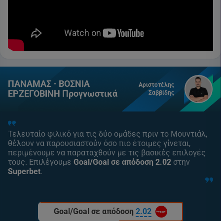
ΠΑΝΑΜΑΣ - ΒΟΣΝΙΑ
Αριστοτέλης
ΕΡΖΕΓΟΒΙΝΗ Προγνωστικά
Σαββίδης
Τελευταίο φιλικό για τις δύο ομάδες πριν το Μουντιάλ,
θέλουν να παρουσιαστούν όσο πιο έτοιμες γίνεται,
περιμένουμε να παραταχθούν με τις βασικές επιλογές
τους. Επιλέγουμε
Goal/Goal σε απόδοση 2.02
στην
Superbet
.
Goal/Goal σε απόδοση
2.02