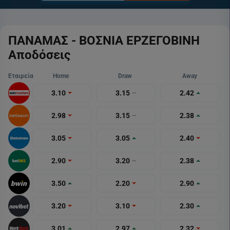
ΠΑΝΑΜΑΣ - ΒΟΣΝΙΑ ΕΡΖΕΓΟΒΙΝΗ
Αποδόσεις
Εταιρεία
Home
Draw
Away
3.10
3.15
2.42
2.98
3.15
2.38
3.05
3.05
2.40
2.90
3.20
2.38
3.50
2.20
2.90
3.20
3.10
2.30
3.01
2.97
2.32