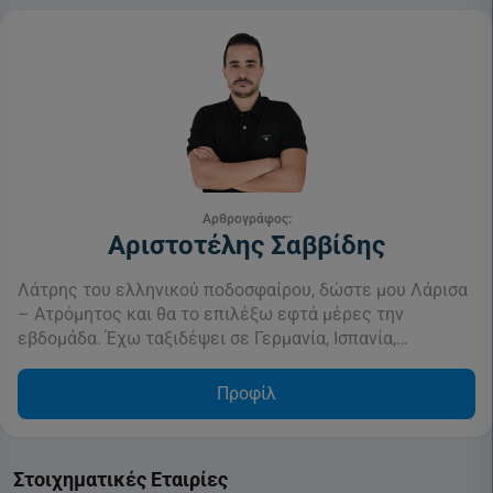
Αρθρογράφος:
Αριστοτέλης Σαββίδης
Λάτρης του ελληνικού ποδοσφαίρου, δώστε μου Λάρισα
– Ατρόμητος και θα το επιλέξω εφτά μέρες την
εβδομάδα. Έχω ταξιδέψει σε Γερμανία, Ισπανία,…
Προφίλ
Στοιχηματικές Εταιρίες