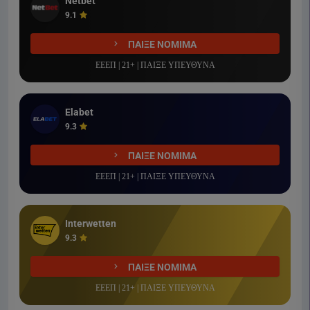
Netbet
9.1
ΠΑΙΞΕ ΝΟΜΙΜΑ
ΕΕΕΠ | 21+ | ΠΑΙΞΕ ΥΠΕΥΘΥΝΑ
Elabet
9.3
ΠΑΙΞΕ ΝΟΜΙΜΑ
ΕΕΕΠ | 21+ | ΠΑΙΞΕ ΥΠΕΥΘΥΝΑ
Interwetten
9.3
ΠΑΙΞΕ ΝΟΜΙΜΑ
ΕΕΕΠ | 21+ | ΠΑΙΞΕ ΥΠΕΥΘΥΝΑ