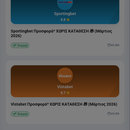
Sportingbet
8.8
Sportingbet Προσφορά* ΧΩΡΙΣ ΚΑΤΑΘΕΣΗ 🎁 (Μάρτιος
2026)
01/03
Ενεργή
Vistabet
8.7
Vistabet Προσφορά* ΧΩΡΙΣ ΚΑΤΑΘΕΣΗ 🎁 (Μάρτιος 2026)
01/03
Ενεργή