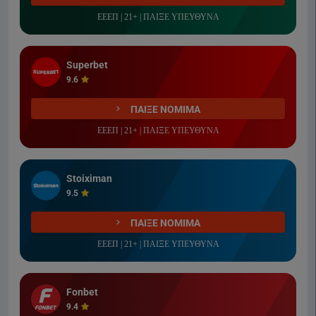
ΕΕΕΠ | 21+ | ΠΑΙΞΕ ΥΠΕΥΘΥΝΑ
Superbet
9.6
ΠΑΙΞΕ ΝΟΜΙΜΑ
ΕΕΕΠ | 21+ | ΠΑΙΞΕ ΥΠΕΥΘΥΝΑ
Stoiximan
9.5
ΠΑΙΞΕ ΝΟΜΙΜΑ
ΕΕΕΠ | 21+ | ΠΑΙΞΕ ΥΠΕΥΘΥΝΑ
Fonbet
9.4