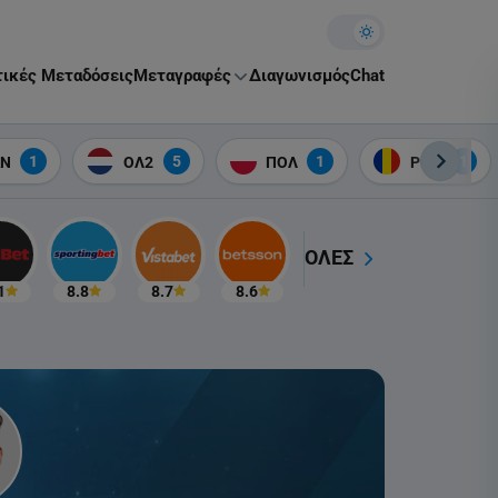
Theme toggle
ικές Μεταδόσεις
Μεταγραφές
Διαγωνισμός
Chat
1
5
1
1
ΑΝ
ΟΛ2
ΠΟΛ
ΡΟΥ
ΟΛΕΣ
1
8.8
8.7
8.6