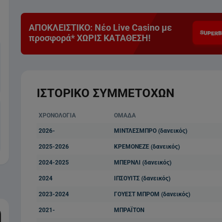
ΑΠΟΚΛΕΙΣΤΙΚΟ: Νέο Live Casino με
προσφορά* ΧΩΡΙΣ ΚΑΤΑΘΕΣΗ!
ΙΣΤΟΡΙΚΟ ΣΥΜΜΕΤΟΧΩΝ
ΧΡΟΝΟΛΟΓΙΑ
ΟΜΑΔΑ
2026-
ΜΙΝΤΛΕΣΜΠΡΟ (δανεικός)
2025-2026
ΚΡΕΜΟΝΕΖΕ (δανεικός)
2024-2025
ΜΠΕΡΝΛΙ (δανεικός)
2024
ΙΠΣΟΥΙΤΣ (δανεικός)
2023-2024
ΓΟΥΕΣΤ ΜΠΡΟΜ (δανεικός)
2021-
ΜΠΡΑΪΤΟΝ