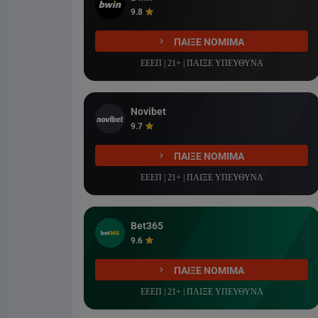
9.8
ΠΑΙΞΕ ΝΟΜΙΜΑ
ΕΕΕΠ | 21+ | ΠΑΙΞΕ ΥΠΕΥΘΥΝΑ
Novibet
9.7
ΠΑΙΞΕ ΝΟΜΙΜΑ
ΕΕΕΠ | 21+ | ΠΑΙΞΕ ΥΠΕΥΘΥΝΑ
Bet365
9.6
ΠΑΙΞΕ ΝΟΜΙΜΑ
ΕΕΕΠ | 21+ | ΠΑΙΞΕ ΥΠΕΥΘΥΝΑ