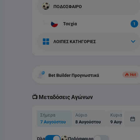
ΠΟΔΟΣΦΑΙΡΟ
Τσεχία
1
ΛΟΙΠΕΣ ΚΑΤΗΓΟΡΙΕΣ
Hot
Bet Builder Προγνωστικά
📺 Μεταδόσεις Αγώνων
Σήμερα
Αύριο
Κυριακή
7 Αυγούστου
8 Αυγούστου
9 Αυγούστου
Όλα
Ποδόσφαιρο