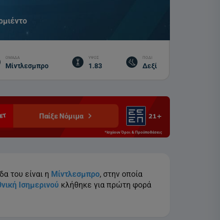
ρμιέντο
ΟΜΑΔΑ
ΥΨΟΣ
ΠΟΔΙ
Μίντλεσμπρο
1.83
Δεξί
Παίξε Νόμιμα
*Ισχύουν Όροι & Προϋποθέσεις
δα του είναι η
Μίντλεσμπρο
, στην οποία
Παρασκευή
θνική Ισημερινού
κλήθηκε για πρώτη φορά
14 Αυγούστου