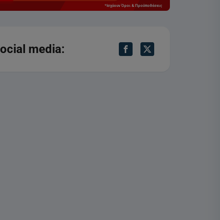
*Ισχύουν Όροι & Προϋποθέσεις
ocial media: