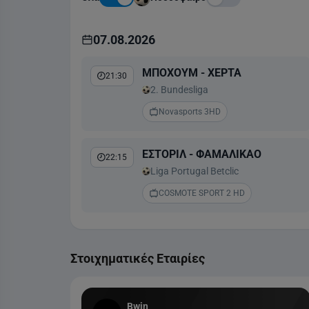
07.08.2026
ΜΠΟΧΟΥΜ - ΧΕΡΤΑ
21:30
2. Bundesliga
Novasports 3HD
ΕΣΤΟΡΙΛ - ΦΑΜΑΛΙΚΑΟ
22:15
Liga Portugal Betclic
COSMOTE SPORT 2 HD
Στοιχηματικές Εταιρίες
Bwin