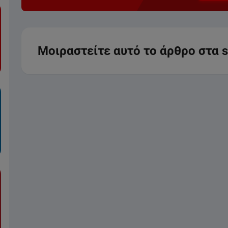
Μοιραστείτε αυτό το άρθρο στα s