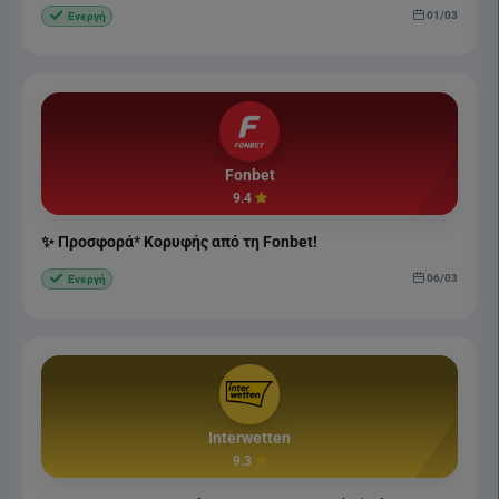
01/03
Ενεργή
Fonbet
9.4
✨ Προσφορά* Κορυφής από τη Fonbet!
06/03
Ενεργή
Interwetten
9.3