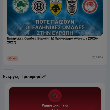
Ελληνικές Ομάδες Ευρώπη ☑️ Πρόγραμμα Αγώνων (2026-
2027)
05/08
Hot
Ενεργές Προσφορές*
Pamestoixima.gr