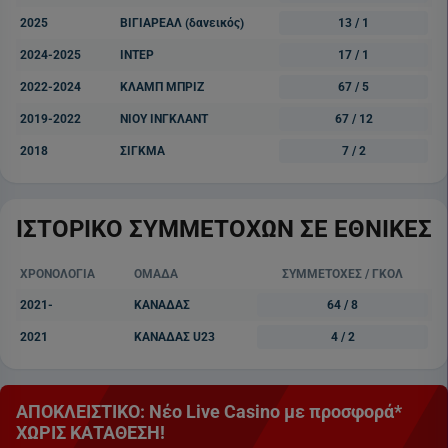
2025
ΒΙΓΙΑΡΕΑΛ (δανεικός)
13 / 1
2024-2025
ΙΝΤΕΡ
17 / 1
2022-2024
ΚΛΑΜΠ ΜΠΡΙΖ
67 / 5
2019-2022
ΝΙΟΥ ΙΝΓΚΛΑΝΤ
67 / 12
2018
ΣΙΓΚΜΑ
7 / 2
ΙΣΤΟΡΙΚΟ ΣΥΜΜΕΤΟΧΩΝ ΣΕ ΕΘΝΙΚΕΣ
ΧΡΟΝΟΛΟΓΙΑ
ΟΜΑΔΑ
ΣΥΜΜΕΤΟΧΕΣ / ΓΚΟΛ
2021-
ΚΑΝΑΔΑΣ
64 / 8
2021
ΚΑΝΑΔΑΣ U23
4 / 2
ΑΠΟΚΛΕΙΣΤΙΚΟ: Νέο Live Casino με προσφορά*
ΧΩΡΙΣ ΚΑΤΑΘΕΣΗ!