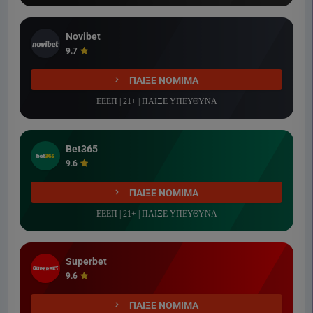
Novibet
9.7
ΠΑΙΞΕ ΝΟΜΙΜΑ
ΕΕΕΠ | 21+ | ΠΑΙΞΕ ΥΠΕΥΘΥΝΑ
Bet365
9.6
ΠΑΙΞΕ ΝΟΜΙΜΑ
ΕΕΕΠ | 21+ | ΠΑΙΞΕ ΥΠΕΥΘΥΝΑ
Superbet
9.6
ΠΑΙΞΕ ΝΟΜΙΜΑ