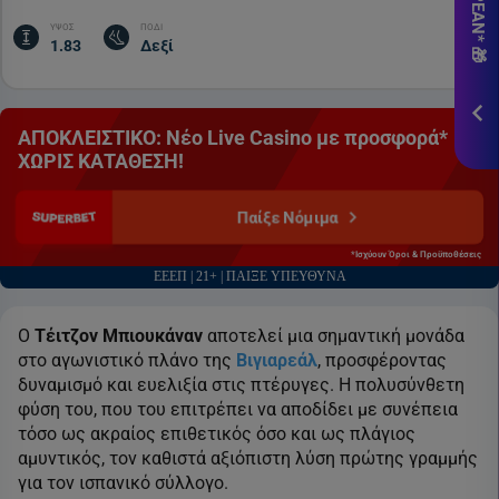
εδ
ΥΨΟΣ
ΠΟΔΙ
1.83
Δεξί
*Ισ
&
Πρ
ΑΠΟΚΛΕΙΣΤΙΚΟ: Νέο Live Casino με προσφορά*
ΕΓΓ
ΧΩΡΙΣ ΚΑΤΑΘΕΣΗ!
Παίξε Νόμιμα
*Ισχύουν Όροι & Προϋποθέσεις
ΕΕΕΠ | 21+ | ΠΑΙΞΕ ΥΠΕΥΘΥΝΑ
Ο
Τέιτζον Μπιουκάναν
αποτελεί μια σημαντική μονάδα
στο αγωνιστικό πλάνο της
Βιγιαρεάλ
, προσφέροντας
δυναμισμό και ευελιξία στις πτέρυγες. Η πολυσύνθετη
φύση του, που του επιτρέπει να αποδίδει με συνέπεια
τόσο ως ακραίος επιθετικός όσο και ως πλάγιος
αμυντικός, τον καθιστά αξιόπιστη λύση πρώτης γραμμής
για τον ισπανικό σύλλογο.