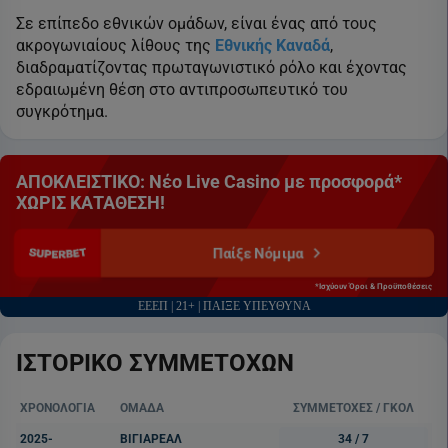
Σε επίπεδο εθνικών ομάδων, είναι ένας από τους
ακρογωνιαίους λίθους της
Εθνικής Καναδά
,
διαδραματίζοντας πρωταγωνιστικό ρόλο και έχοντας
εδραιωμένη θέση στο αντιπροσωπευτικό του
συγκρότημα.
ΑΠΟΚΛΕΙΣΤΙΚΟ: Νέο Live Casino με προσφορά*
ΧΩΡΙΣ ΚΑΤΑΘΕΣΗ!
Παίξε Νόμιμα
*Ισχύουν Όροι & Προϋποθέσεις
ΕΕΕΠ | 21+ | ΠΑΙΞΕ ΥΠΕΥΘΥΝΑ
ΙΣΤΟΡΙΚΟ ΣΥΜΜΕΤΟΧΩΝ
ΧΡΟΝΟΛΟΓΙΑ
ΟΜΑΔΑ
ΣΥΜΜΕΤΟΧΕΣ / ΓΚΟΛ
2025-
ΒΙΓΙΑΡΕΑΛ
34 / 7