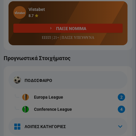
Vistabet
8.7
ΠΑΙΞΕ ΝΟΜΙΜΑ
ΕΕΕΠ | 21+ | ΠΑΙΞΕ ΥΠΕΥΘΥΝΑ
Προγνωστικά Στοιχήματος
ΠΟΔΟΣΦΑΙΡΟ
Europa League
2
Conference League
4
ΛΟΙΠΕΣ ΚΑΤΗΓΟΡΙΕΣ