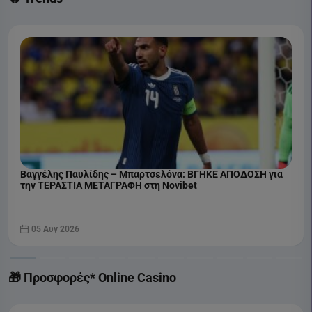
Βαγγέλης Παυλίδης – Μπαρτσελόνα: ΒΓΗΚΕ ΑΠΟΔΟΣΗ για
την ΤΕΡΑΣΤΙΑ ΜΕΤΑΓΡΑΦΗ στη Novibet
05 Αυγ 2026
🎁 Προσφορές* Online Casino