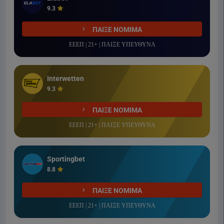
9.3
ΠΑΙΞΕ ΝΟΜΙΜΑ
ΕΕΕΠ | 21+ | ΠΑΙΞΕ ΥΠΕΥΘΥΝΑ
Interwetten
9.3
ΠΑΙΞΕ ΝΟΜΙΜΑ
ΕΕΕΠ | 21+ | ΠΑΙΞΕ ΥΠΕΥΘΥΝΑ
Sportingbet
8.8
ΠΑΙΞΕ ΝΟΜΙΜΑ
ΕΕΕΠ | 21+ | ΠΑΙΞΕ ΥΠΕΥΘΥΝΑ