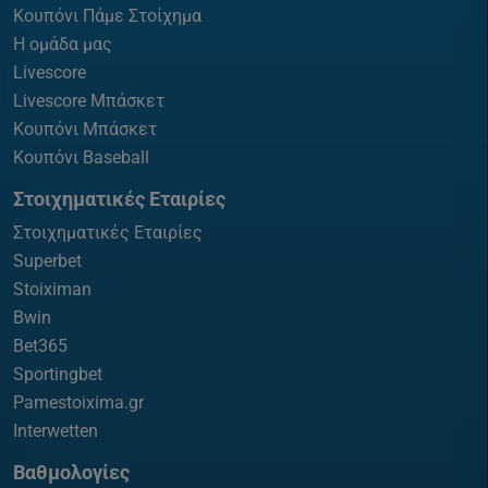
Κουπόνι Πάμε Στοίχημα
Η ομάδα μας
Livescore
Livescore Μπάσκετ
Κουπόνι Μπάσκετ
Κουπόνι Baseball
Στοιχηματικές Εταιρίες
Στοιχηματικές Εταιρίες
Superbet
Stoiximan
Bwin
Bet365
Sportingbet
Pamestoixima.gr
Interwetten
Βαθμολογίες