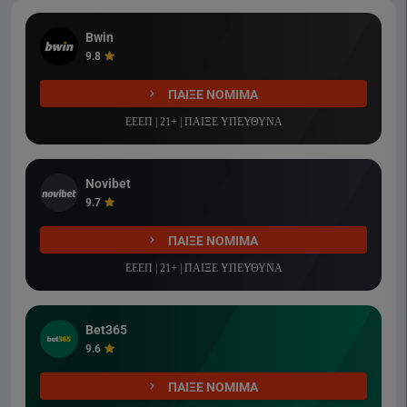
Bwin
9.8
ΠΑΙΞΕ ΝΟΜΙΜΑ
ΕΕΕΠ | 21+ | ΠΑΙΞΕ ΥΠΕΥΘΥΝΑ
Novibet
9.7
ΠΑΙΞΕ ΝΟΜΙΜΑ
ΕΕΕΠ | 21+ | ΠΑΙΞΕ ΥΠΕΥΘΥΝΑ
Bet365
9.6
ΠΑΙΞΕ ΝΟΜΙΜΑ