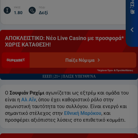
*Ισχ
ΥΨΟΣ
ΠΟΔΙ
1.80
Δεξί
Προϋ
ΕΓΓ
ΑΠΟΚΛΕΙΣΤΙΚΟ: Νέο Live Casino με προσφορά*
ΧΩΡΙΣ ΚΑΤΑΘΕΣΗ!
Παίξε Νόμιμα
*Ισχύουν Όροι & Προϋποθέσεις
ΕΕΕΠ | 21+ | ΠΑΙΞΕ ΥΠΕΥΘΥΝΑ
Ο
Σουφιάν Ραχίμι
αγωνίζεται ως εξτρέμ και ομάδα του
είναι η
Αλ Αΐν
, όπου έχει καθοριστικό ρόλο στην
αγωνιστική ταυτότητα του συλλόγου. Είναι ενεργό και
σημαντικό στέλεχος στην
Εθνική Μαρόκου
, και
προσφέρει αξιόπιστες λύσεις στο επιθετικό κομμάτι.