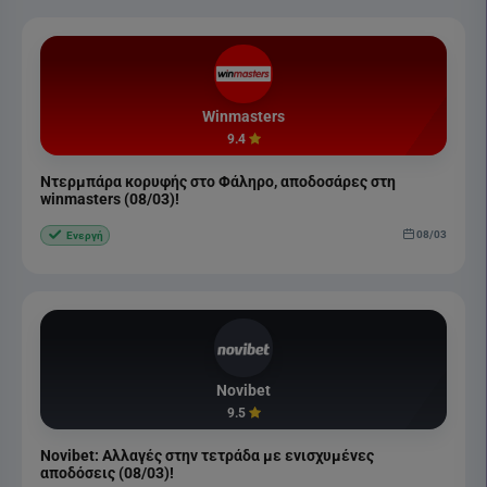
Winmasters
9.4
Ντερμπάρα κορυφής στο Φάληρο, αποδοσάρες στη
winmasters (08/03)!
08/03
Ενεργή
Novibet
9.5
Novibet: Αλλαγές στην τετράδα με ενισχυμένες
αποδόσεις (08/03)!