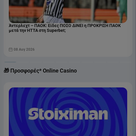
Άντερλεχτ – ΠΑΟΚ: Είδες ΠΟΣΟ ΔΙΝΕΙ η ΠΡΟΚΡΙΣΗ ΠΑΟΚ
μετά την ΗΤΤΑ στη Superbet;
08 Αυγ 2026
🎁 Προσφορές* Online Casino