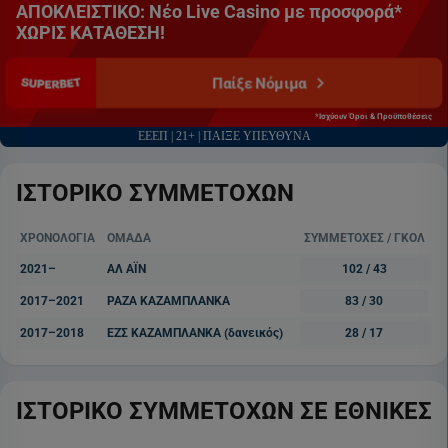
ΑΠΟΚΛΕΙΣΤΙΚΟ: Νέο Live Casino με προσφορά*
ΧΩΡΙΣ ΚΑΤΑΘΕΣΗ!
Παίξε Νόμιμα
*Ισχύουν Όροι & Προϋποθέσεις
ΕΕΕΠ | 21+ | ΠΑΙΞΕ ΥΠΕΥΘΥΝΑ
ΙΣΤΟΡΙΚΟ ΣΥΜΜΕΤΟΧΩΝ
ΧΡΟΝΟΛΟΓΙΑ
ΟΜΑΔΑ
ΣΥΜΜΕΤΟΧΕΣ / ΓΚΟΛ
2021–
ΑΛ ΑΪΝ
102 / 43
2017–2021
ΡΑΖΑ ΚΑΖΑΜΠΛΑΝΚΑ
83 / 30
2017–2018
ΕΖΣ ΚΑΖΑΜΠΛΑΝΚΑ (δανεικός)
28 / 17
ΙΣΤΟΡΙΚΟ ΣΥΜΜΕΤΟΧΩΝ ΣΕ ΕΘΝΙΚΕΣ