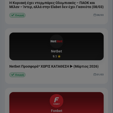
Η Κυριακή έχει ντερμπάρες Ολυμπιακός – ΠΑΟΚ και
Μίλαν – Ίντερ, αλλά στην Elabet δεν έχει Γκανιότα (08/03)
08/03
Ενεργή
Netbet
9.1
Netbet Προσφορά* ΧΩΡΙΣ ΚΑΤΑΘΕΣΗ ▶️ (Μάρτιος 2026)
01/03
Ενεργή
Fonbet