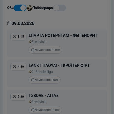
Όλα
Ποδόσφαιρο
09.08.2026
ΣΠΑΡΤΑ ΡΟΤΕΡΝΤΑΜ - ΦΕΓΙΕΝΟΡΝΤ
13:15
Eredivisie
Novasports Prime
ΣΑΝΚΤ ΠΑΟΥΛΙ - ΓΚΡΟΪΤΕΡ ΦΙΡΤ
14:30
2. Bundesliga
Novasports Start
ΤΣΒΟΛΕ - ΑΓΙΑΞ
15:30
Eredivisie
Novasports Prime