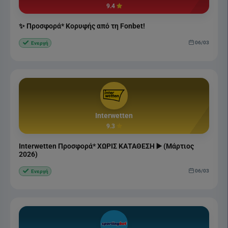
9.4
✨ Προσφορά* Κορυφής από τη Fonbet!
06/03
Ενεργή
Interwetten
9.3
Interwetten Προσφορά* ΧΩΡΙΣ ΚΑΤΑΘΕΣΗ ▶️ (Μάρτιος
2026)
06/03
Ενεργή