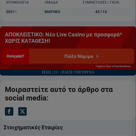
ΧΡΟΝΟΛΟΓΙΑ
ΟΜΑΔΑ
ΣΥΜΜΕΤΟΧΕΣ / ΓΚΟΛ
2021–
ΜΑΡΟΚΟ
43 / 14
ΑΠΟΚΛΕΙΣΤΙΚΟ: Νέο Live Casino με προσφορά*
ΧΩΡΙΣ ΚΑΤΑΘΕΣΗ!
Παίξε Νόμιμα
*Ισχύουν Όροι & Προϋποθέσεις
ΕΕΕΠ | 21+ | ΠΑΙΞΕ ΥΠΕΥΘΥΝΑ
Μοιραστείτε αυτό το άρθρο στα
social media:
Στοιχηματικές Εταιρίες