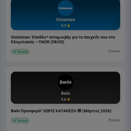
Stoiximan
9.7
Stoiximan: Έπαθλο* ανταμοιβής για το παιχνίδι σου στο
Ολυμπιακός – ΠΑΟΚ (08/03)
08/03
Ενεργή
Bwin
9.6
Bwin Προσφορά* ΧΩΡΙΣ ΚΑΤΑΘΕΣΗ 🎁 (Μάρτιος 2026)
03/03
Ενεργή