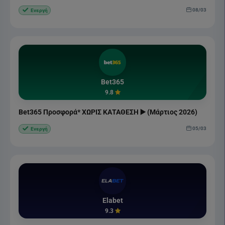
08/03
Ενεργή
Bet365
9.8
Bet365 Προσφορά* ΧΩΡΙΣ ΚΑΤΑΘΕΣΗ ▶️ (Μάρτιος 2026)
05/03
Ενεργή
Elabet
9.3