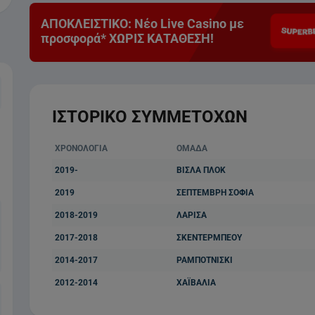
ΑΠΟΚΛΕΙΣΤΙΚΟ: Νέο Live Casino με
προσφορά* ΧΩΡΙΣ ΚΑΤΑΘΕΣΗ!
Δευτέρα
Τρίτη
Τετάρτη
Πέμπτη
10 Αυγούστου
11 Αυγούστου
12 Αυγούστου
13 Αυγούστου
ΙΣΤΟΡΙΚΟ ΣΥΜΜΕΤΟΧΩΝ
ΧΡΟΝΟΛΟΓΙΑ
ΟΜΑΔΑ
2019-
ΒΙΣΛΑ ΠΛΟΚ
2019
ΣΕΠΤΕΜΒΡΗ ΣΟΦΙΑ
2018-2019
ΛΑΡΙΣΑ
2017-2018
ΣΚΕΝΤΕΡΜΠΕΟΥ
2014-2017
ΡΑΜΠΟΤΝΙΣΚΙ
2012-2014
ΧΑΪΒΑΛΙΑ