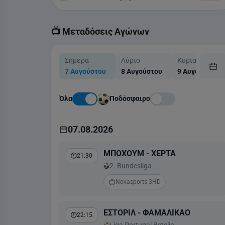
📺 Μεταδόσεις Αγώνων
Σήμερα
Αύριο
Κυριακή
7 Αυγούστου
8 Αυγούστου
9 Αυγούστου
Όλα
Ποδόσφαιρο
07.08.2026
ΜΠΟΧΟΥΜ - ΧΕΡΤΑ
21:30
2. Bundesliga
Novasports 3HD
ΕΣΤΟΡΙΛ - ΦΑΜΑΛΙΚΑΟ
22:15
Liga Portugal Betclic