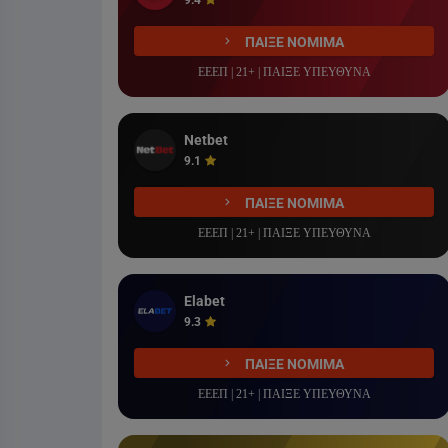
ΠΑΙΞΕ ΝΟΜΙΜΑ
ΕΕΕΠ | 21+ | ΠΑΙΞΕ ΥΠΕΥΘΥΝΑ
Netbet
9.1
ΠΑΙΞΕ ΝΟΜΙΜΑ
ΕΕΕΠ | 21+ | ΠΑΙΞΕ ΥΠΕΥΘΥΝΑ
Elabet
9.3
ΠΑΙΞΕ ΝΟΜΙΜΑ
ΕΕΕΠ | 21+ | ΠΑΙΞΕ ΥΠΕΥΘΥΝΑ