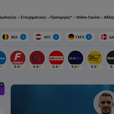
μολογίες
Στοιχηματικές
Προσφορές*
Online Casino
Αθλητ
1
1
1
ΒΕΛ
ΑΥΣ
ΓΕΡ2
Δ
9.4
9.4
9.4
9.3
9.3
9.