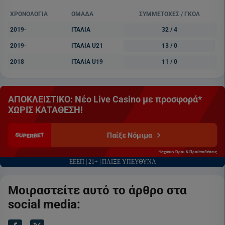
ΧΡΟΝΟΛΟΓΙΑ
ΟΜΑΔΑ
ΣΥΜΜΕΤΟΧΕΣ / ΓΚΟΛ
2019-
ΙΤΑΛΙΑ
32 / 4
2019-
ΙΤΑΛΙΑ U21
13 / 0
2018
ΙΤΑΛΙΑ U19
11 / 0
ΑΠΟΚΛΕΙΣΤΙΚΟ: Νέο Live Casino με προσφορά*
ΧΩΡΙΣ ΚΑΤΑΘΕΣΗ!
Παίξε Νόμιμα
*Ισχύουν Όροι & Προϋποθέσεις
ΕΕΕΠ | 21+ | ΠΑΙΞΕ ΥΠΕΥΘΥΝΑ
Μοιραστείτε αυτό το άρθρο στα
social media: