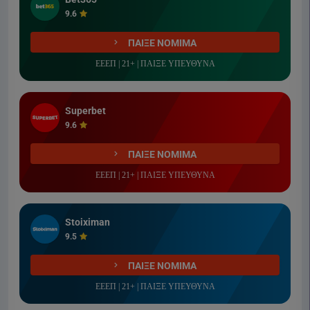
9.6
ΠΑΙΞΕ ΝΟΜΙΜΑ
ΕΕΕΠ | 21+ | ΠΑΙΞΕ ΥΠΕΥΘΥΝΑ
Superbet
9.6
ΠΑΙΞΕ ΝΟΜΙΜΑ
ΕΕΕΠ | 21+ | ΠΑΙΞΕ ΥΠΕΥΘΥΝΑ
Stoiximan
9.5
ΠΑΙΞΕ ΝΟΜΙΜΑ
ΕΕΕΠ | 21+ | ΠΑΙΞΕ ΥΠΕΥΘΥΝΑ