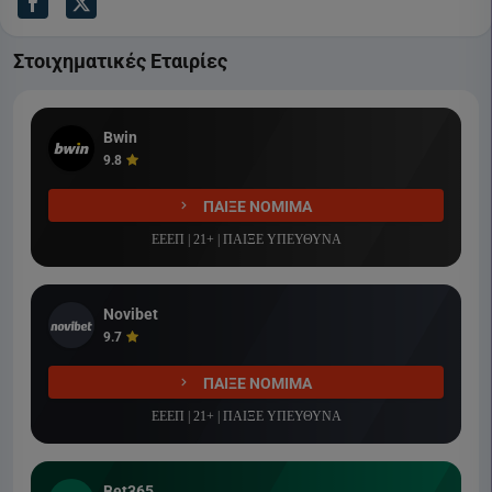
Στοιχηματικές Εταιρίες
Bwin
9.8
ΠΑΙΞΕ ΝΟΜΙΜΑ
ΕΕΕΠ | 21+ | ΠΑΙΞΕ ΥΠΕΥΘΥΝΑ
Novibet
9.7
ΠΑΙΞΕ ΝΟΜΙΜΑ
ΕΕΕΠ | 21+ | ΠΑΙΞΕ ΥΠΕΥΘΥΝΑ
Bet365