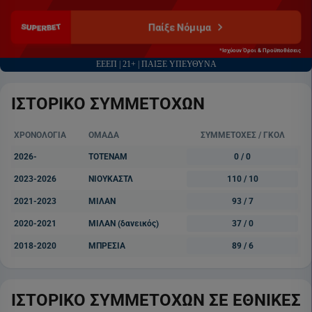
Παίξε Νόμιμα
*Ισχύουν Όροι & Προϋποθέσεις
ΕΕΕΠ | 21+ | ΠΑΙΞΕ ΥΠΕΥΘΥΝΑ
ΙΣΤΟΡΙΚΟ ΣΥΜΜΕΤΟΧΩΝ
ΧΡΟΝΟΛΟΓΙΑ
ΟΜΑΔΑ
ΣΥΜΜΕΤΟΧΕΣ / ΓΚΟΛ
2026-
ΤΟΤΕΝΑΜ
0 / 0
2023-2026
ΝΙΟΥΚΑΣΤΛ
110 / 10
2021-2023
ΜΙΛΑΝ
93 / 7
2020-2021
ΜΙΛΑΝ (δανεικός)
37 / 0
2018-2020
ΜΠΡΕΣΙΑ
89 / 6
ΙΣΤΟΡΙΚΟ ΣΥΜΜΕΤΟΧΩΝ ΣΕ ΕΘΝΙΚΕΣ