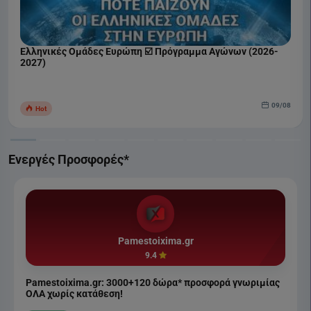
Ελληνικές Ομάδες Ευρώπη ☑️ Πρόγραμμα Αγώνων (2026-
2027)
09/08
Hot
Ενεργές Προσφορές*
Pamestoixima.gr
9.4
Pamestoixima.gr: 3000+120 δώρα* προσφορά γνωριμίας
ΟΛΑ χωρίς κατάθεση!