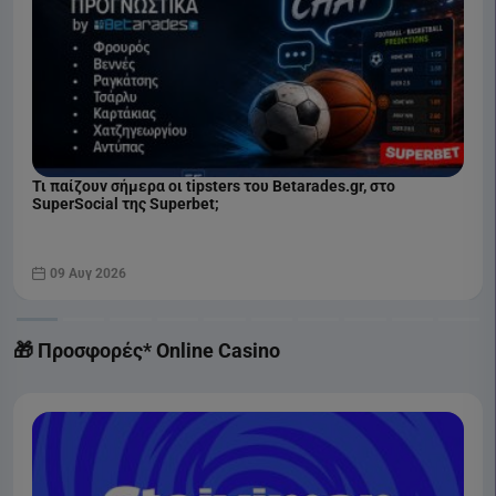
Τι παίζουν σήμερα οι tipsters του Betarades.gr, στο
SuperSocial της Superbet;
09 Αυγ 2026
🎁 Προσφορές* Online Casino