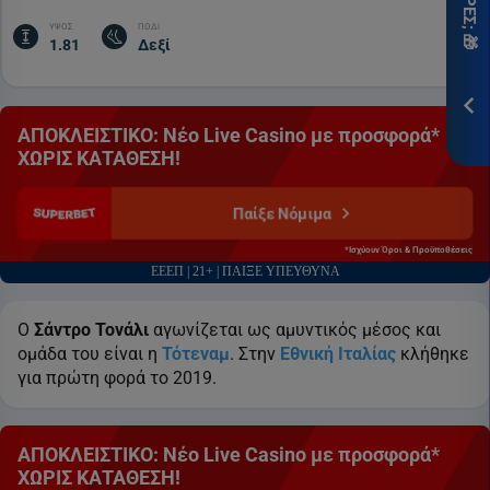
*Ισχ
ΥΨΟΣ
ΠΟΔΙ
1.81
Δεξί
Προϋ
ΕΓΓ
ΑΠΟΚΛΕΙΣΤΙΚΟ: Νέο Live Casino με προσφορά*
ΧΩΡΙΣ ΚΑΤΑΘΕΣΗ!
Παίξε Νόμιμα
*Ισχύουν Όροι & Προϋποθέσεις
ΕΕΕΠ | 21+ | ΠΑΙΞΕ ΥΠΕΥΘΥΝΑ
Ο
Σάντρο Τονάλι
αγωνίζεται ως αμυντικός μέσος και
ομάδα του είναι η
Τότεναμ
. Στην
Εθνική Ιταλίας
κλήθηκε
για πρώτη φορά το 2019.
ΑΠΟΚΛΕΙΣΤΙΚΟ: Νέο Live Casino με προσφορά*
ΧΩΡΙΣ ΚΑΤΑΘΕΣΗ!