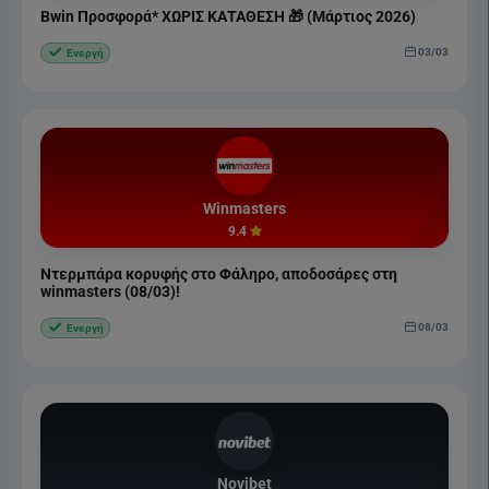
Bwin Προσφορά* ΧΩΡΙΣ ΚΑΤΑΘΕΣΗ 🎁 (Μάρτιος 2026)
03/03
Ενεργή
Winmasters
9.4
Ντερμπάρα κορυφής στο Φάληρο, αποδοσάρες στη
winmasters (08/03)!
08/03
Ενεργή
Novibet