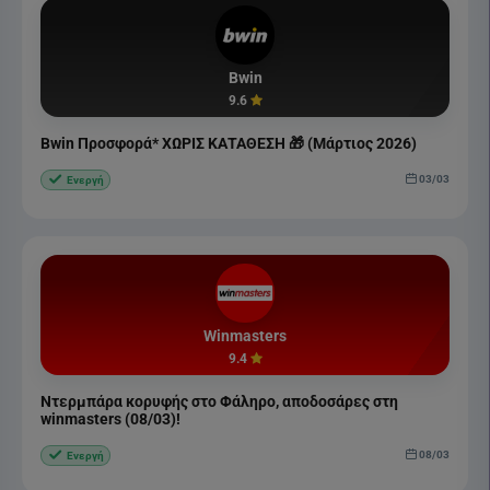
Bwin
9.6
Bwin Προσφορά* ΧΩΡΙΣ ΚΑΤΑΘΕΣΗ 🎁 (Μάρτιος 2026)
03/03
Ενεργή
Winmasters
9.4
Ντερμπάρα κορυφής στο Φάληρο, αποδοσάρες στη
winmasters (08/03)!
08/03
Ενεργή