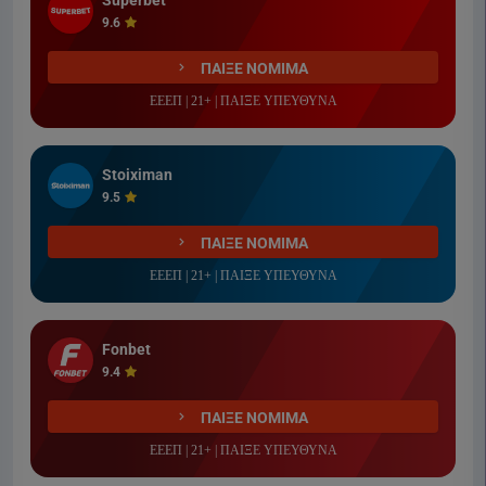
9.6
ΠΑΙΞΕ ΝΟΜΙΜΑ
ΕΕΕΠ | 21+ | ΠΑΙΞΕ ΥΠΕΥΘΥΝΑ
Stoiximan
9.5
ΠΑΙΞΕ ΝΟΜΙΜΑ
ΕΕΕΠ | 21+ | ΠΑΙΞΕ ΥΠΕΥΘΥΝΑ
Fonbet
9.4
ΠΑΙΞΕ ΝΟΜΙΜΑ
ΕΕΕΠ | 21+ | ΠΑΙΞΕ ΥΠΕΥΘΥΝΑ