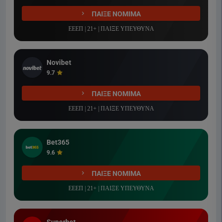
ΠΑΙΞΕ ΝΟΜΙΜΑ
ΕΕΕΠ | 21+ | ΠΑΙΞΕ ΥΠΕΥΘΥΝΑ
Novibet
9.7
ΠΑΙΞΕ ΝΟΜΙΜΑ
ΕΕΕΠ | 21+ | ΠΑΙΞΕ ΥΠΕΥΘΥΝΑ
Bet365
9.6
ΠΑΙΞΕ ΝΟΜΙΜΑ
ΕΕΕΠ | 21+ | ΠΑΙΞΕ ΥΠΕΥΘΥΝΑ
Superbet