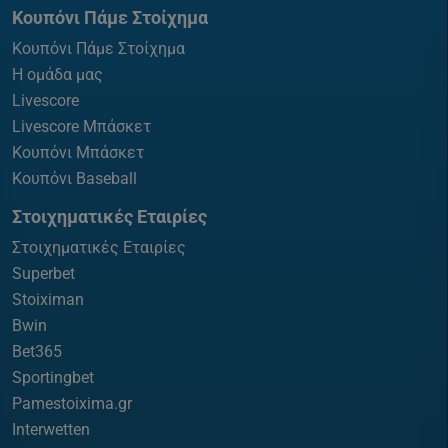
Κουπόνι Πάμε Στοίχημα
Κουπόνι Πάμε Στοίχημα
Η ομάδα μας
Livescore
Livescore Μπάσκετ
Κουπόνι Μπάσκετ
Κουπόνι Baseball
Στοιχηματικές Εταιρίες
Στοιχηματικές Εταιρίες
Superbet
Stoiximan
Bwin
Bet365
Sportingbet
Pamestoixima.gr
Interwetten