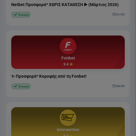
Netbet Προσφορά* ΧΩΡΙΣ ΚΑΤΑΘΕΣΗ ▶️ (Μάρτιος 2026)
01/03
Ενεργή
Fonbet
9.4
✨ Προσφορά* Κορυφής από τη Fonbet!
06/03
Ενεργή
Interwetten
9.3