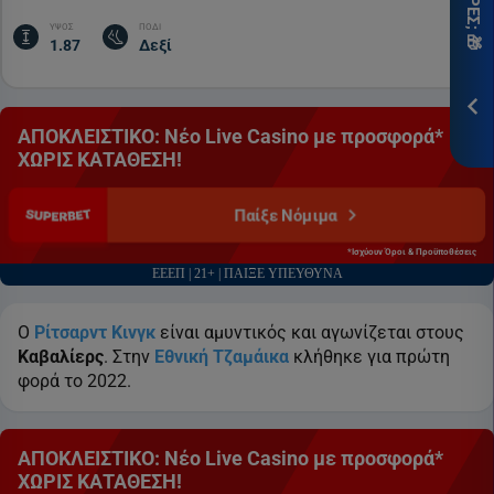
ITH
ΥΨΟΣ
ΠΟΔΙ
1.87
Δεξί
*Ισ
Προ
ΑΠΟΚΛΕΙΣΤΙΚΟ: Νέο Live Casino με προσφορά*
ΕΓΓ
ΧΩΡΙΣ ΚΑΤΑΘΕΣΗ!
Παίξε Νόμιμα
*Ισχύουν Όροι & Προϋποθέσεις
ΕΕΕΠ | 21+ | ΠΑΙΞΕ ΥΠΕΥΘΥΝΑ
Ο
Ρίτσαρντ Κινγκ
είναι αμυντικός και αγωνίζεται στους
Καβαλίερς
.
Στην
Εθνική Τζαμάικα
κλήθηκε για πρώτη
φορά το 2022.
ΑΠΟΚΛΕΙΣΤΙΚΟ: Νέο Live Casino με προσφορά*
ΧΩΡΙΣ ΚΑΤΑΘΕΣΗ!