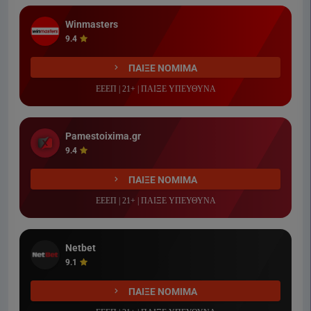
Winmasters
9.4
ΠΑΙΞΕ ΝΟΜΙΜΑ
ΕΕΕΠ | 21+ | ΠΑΙΞΕ ΥΠΕΥΘΥΝΑ
Pamestoixima.gr
9.4
ΠΑΙΞΕ ΝΟΜΙΜΑ
ΕΕΕΠ | 21+ | ΠΑΙΞΕ ΥΠΕΥΘΥΝΑ
Netbet
9.1
ΠΑΙΞΕ ΝΟΜΙΜΑ