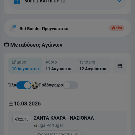
ΛΟΙΠΕΣ ΚΑΤΗΓΟΡΙΕΣ
Hot
Bet Builder Προγνωστικά
📺 Μεταδόσεις Αγώνων
Σήμερα
Αύριο
Τετάρτη
Πέμπτη
10 Αυγούστου
11 Αυγούστου
12 Αυγούστου
13 Αυγούσ
Όλα
Ποδόσφαιρο
10.08.2026
ΣΑΝΤΑ ΚΛΑΡΑ - ΝΑΣΙΟΝΑΛ
22:15
Liga Portugal
COSMOTE SPORT 1 HD