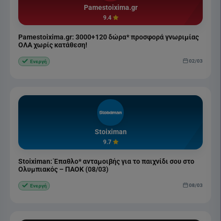
Pamestoixima.gr
9.4
Pamestoixima.gr: 3000+120 δώρα* προσφορά γνωριμίας
ΟΛΑ χωρίς κατάθεση!
02/03
Ενεργή
Stoiximan
9.7
Stoiximan: Έπαθλο* ανταμοιβής για το παιχνίδι σου στο
Ολυμπιακός – ΠΑΟΚ (08/03)
08/03
Ενεργή