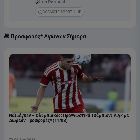
Liga Portugal
COSMOTE SPORT 1 HD
🎁 Προσφορές* Αγώνων Σήμερα
Ναϊμέγκεν – Ολυμπιακός: Προγνωστικά Τσάμπιονς Λιγκ με
Δωρεάν Προσφορές* (11/08)
09 Αυγ 2026