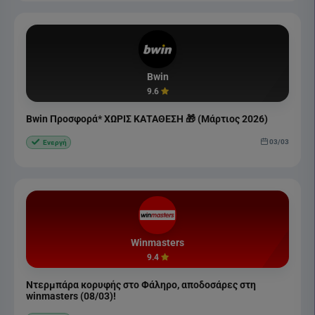
Bwin
9.6
Bwin Προσφορά* ΧΩΡΙΣ ΚΑΤΑΘΕΣΗ 🎁 (Μάρτιος 2026)
03/03
Ενεργή
Winmasters
9.4
Ντερμπάρα κορυφής στο Φάληρο, αποδοσάρες στη
winmasters (08/03)!