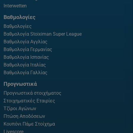
Interwetten
Βαθμολογίες
Βαθμολογίες
Βαθμολογία Stoiximan Super League
Βαθμολογία Αγγλίας
Βαθμολογία Γερμανίας
Βαθμολογία Ισπανίας
Βαθμολογία Ιταλίας
Βαθμολογία Γαλλίας
Προγνωστικά
Προγνωστικά στοιχήματος
Στοιχηματικές Εταιρίες
Τζίροι Αγώνων
Πτώση Αποδόσεων
Κουπόνι Πάμε Στοίχημα
Livescore