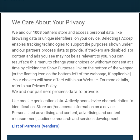
We Care About Your Privacy
We and our
1008
partners store and access personal data, like
browsing data or unique identifiers, on your device. Selecting I Accept
enables tracking technologies to support the purposes shown under we
and our partners process data to provide. If trackers are disabled, some
content and ads you see may not be as relevant to you. You can
resurface this menu to change your choices or withdraw consent at any
time by clicking the Show Purposes link on the bottom of the webpage
[or the floating icon on the bottom-left of the webpage, if applicable]
.Your choices will have effect within our Website. For more details,
refer to our Privacy Policy.
Επικοινωνία
Links
We and our partners process data to provide:
Use precise geolocation data. Actively scan device characteristics for
Όροι Χρήσης
Πολιτική Απορρήτου
identification. Store and/or access information on a device.
Personalised advertising and content, advertising and content
Πολιτική Χρήσης Cookies
Υπεύθυνος Στοιχηματισμός
measurement, audience research and services development.
List of Partners (vendors)
Betarades Business Model
Editorial Policy