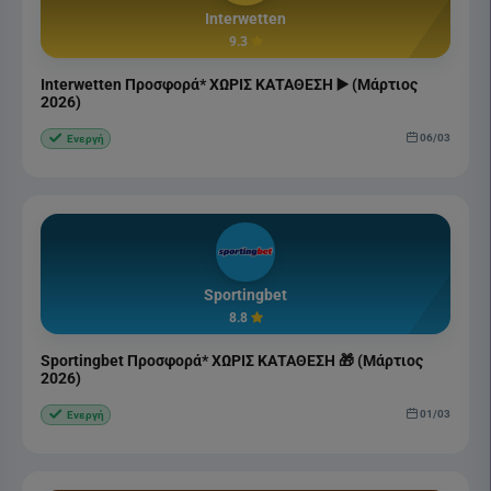
Interwetten
9.3
Interwetten Προσφορά* ΧΩΡΙΣ ΚΑΤΑΘΕΣΗ ▶️ (Μάρτιος
2026)
06/03
Ενεργή
Sportingbet
8.8
Sportingbet Προσφορά* ΧΩΡΙΣ ΚΑΤΑΘΕΣΗ 🎁 (Μάρτιος
2026)
01/03
Ενεργή