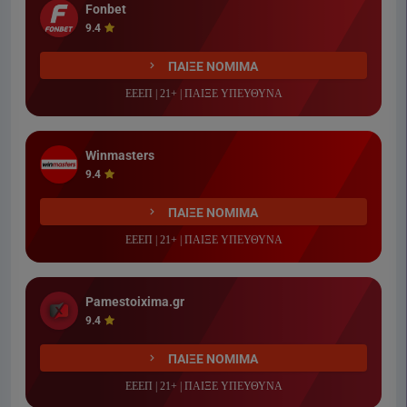
Fonbet
9.4
ΠΑΙΞΕ ΝΟΜΙΜΑ
ΕΕΕΠ | 21+ | ΠΑΙΞΕ ΥΠΕΥΘΥΝΑ
Winmasters
9.4
ΠΑΙΞΕ ΝΟΜΙΜΑ
ΕΕΕΠ | 21+ | ΠΑΙΞΕ ΥΠΕΥΘΥΝΑ
Pamestoixima.gr
9.4
ΠΑΙΞΕ ΝΟΜΙΜΑ
ΕΕΕΠ | 21+ | ΠΑΙΞΕ ΥΠΕΥΘΥΝΑ