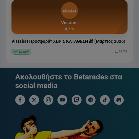
Vistabet
8.7
Vistabet Προσφορά* ΧΩΡΙΣ ΚΑΤΑΘΕΣΗ 🎁 (Μάρτιος 2026)
01/03
Ενεργή
Ακολουθήστε το Betarades στα
social media
facebook social link
x social link
instagram social link
youtube social link
twitch social link
spotify social link
tiktok social link
discord soci