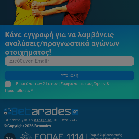
Κάνε εγγραφή για να λαμβάνεις
αναλύσεις/προγνωστικά αγώνων
στοιχήματος!
Υποβολή
Είμαι άνω των 21 ετών | Συμφωνώ με τους Όρους &
Προϋποθέσεις*
© Copyright 2026 Betarades
21+