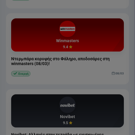
Winmasters
9.4
Ντερμπάρα κορυφής στο Φάληρο, αποδοσάρες στη
winmasters (08/03)!
08/03
Ενεργή
Novibet
9.5
Novibet: Αλλαγές στην τετράδα με ενισχυμένες