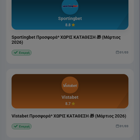
Sportingbet
8.8
Sportingbet Προσφορά* ΧΩΡΙΣ ΚΑΤΑΘΕΣΗ 🎁 (Μάρτιος
2026)
01/03
Ενεργή
Vistabet
8.7
Vistabet Προσφορά* ΧΩΡΙΣ ΚΑΤΑΘΕΣΗ 🎁 (Μάρτιος 2026)
01/03
Ενεργή