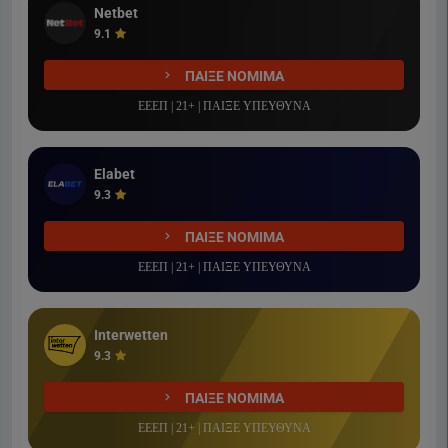
Netbet
9.1
ΠΑΙΞΕ ΝΟΜΙΜΑ
ΕΕΕΠ | 21+ | ΠΑΙΞΕ ΥΠΕΥΘΥΝΑ
Elabet
9.3
ΠΑΙΞΕ ΝΟΜΙΜΑ
ΕΕΕΠ | 21+ | ΠΑΙΞΕ ΥΠΕΥΘΥΝΑ
Interwetten
9.3
ΠΑΙΞΕ ΝΟΜΙΜΑ
ΕΕΕΠ | 21+ | ΠΑΙΞΕ ΥΠΕΥΘΥΝΑ