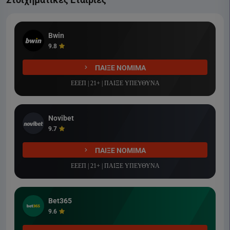
Bwin
9.8
ΠΑΙΞΕ ΝΟΜΙΜΑ
ΕΕΕΠ | 21+ | ΠΑΙΞΕ ΥΠΕΥΘΥΝΑ
Novibet
9.7
ΠΑΙΞΕ ΝΟΜΙΜΑ
ΕΕΕΠ | 21+ | ΠΑΙΞΕ ΥΠΕΥΘΥΝΑ
Bet365
9.6