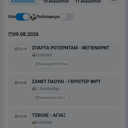
9 Αυγούστου
10 Αυγούστου
11 Αυγούστου
12 Αυγούσ
Όλα
Ποδόσφαιρο
09.08.2026
ΣΠΑΡΤΑ ΡΟΤΕΡΝΤΑΜ - ΦΕΓΙΕΝΟΡΝΤ
13:15
Eredivisie
Novasports Prime
ΣΑΝΚΤ ΠΑΟΥΛΙ - ΓΚΡΟΪΤΕΡ ΦΙΡΤ
14:30
2. Bundesliga
Novasports Start
ΤΣΒΟΛΕ - ΑΓΙΑΞ
15:30
Eredivisie