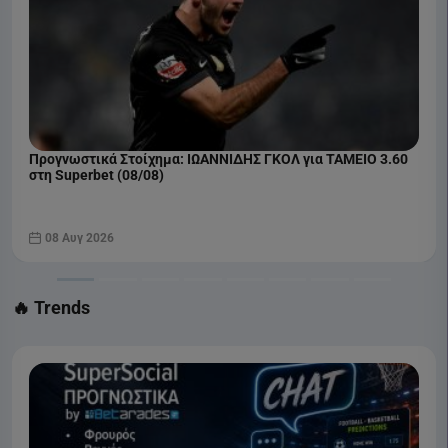
Liga Portugal
COSMOTE SPORT 1 HD
Προγνωστικά Στοίχημα: ΙΩΑΝΝΙΔΗΣ ΓΚΟΛ για ΤΑΜΕΙΟ 3.60
στη Superbet (08/08)
08 Αυγ 2026
🔥 Trends