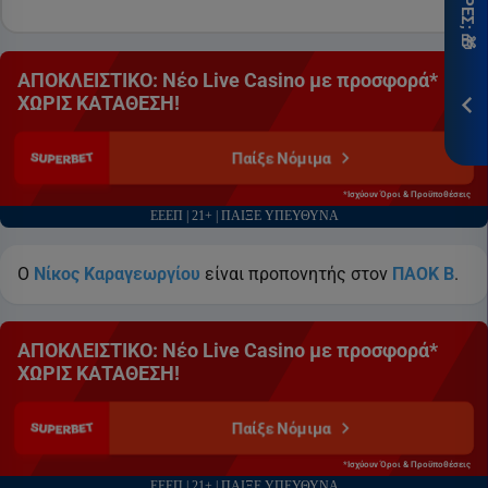
*Ισχ
Προϋ
ΑΠΟΚΛΕΙΣΤΙΚΟ: Νέο Live Casino με προσφορά*
ΧΩΡΙΣ ΚΑΤΑΘΕΣΗ!
ΕΓΓ
Παίξε Νόμιμα
*Ισχύουν Όροι & Προϋποθέσεις
ΕΕΕΠ | 21+ | ΠΑΙΞΕ ΥΠΕΥΘΥΝΑ
Ο
Νίκος Καραγεωργίου
είναι προπονητής στον
ΠΑΟΚ Β
.
ΑΠΟΚΛΕΙΣΤΙΚΟ: Νέο Live Casino με προσφορά*
ΧΩΡΙΣ ΚΑΤΑΘΕΣΗ!
Παίξε Νόμιμα
*Ισχύουν Όροι & Προϋποθέσεις
ΕΕΕΠ | 21+ | ΠΑΙΞΕ ΥΠΕΥΘΥΝΑ