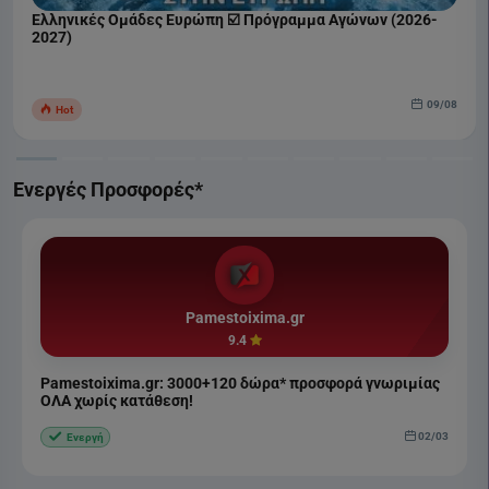
Ελληνικές Ομάδες Ευρώπη ☑️ Πρόγραμμα Αγώνων (2026-
2027)
09/08
Hot
Ενεργές Προσφορές*
Pamestoixima.gr
9.4
Pamestoixima.gr: 3000+120 δώρα* προσφορά γνωριμίας
ΟΛΑ χωρίς κατάθεση!
02/03
Ενεργή