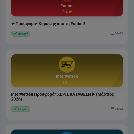
Fonbet
9.4
✨ Προσφορά* Κορυφής από τη Fonbet!
06/03
Ενεργή
Interwetten
9.3
Interwetten Προσφορά* ΧΩΡΙΣ ΚΑΤΑΘΕΣΗ ▶️ (Μάρτιος
2026)
06/03
Ενεργή