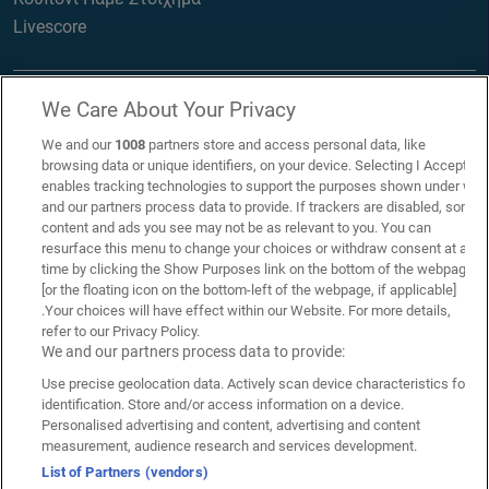
Livescore
We Care About Your Privacy
We and our
1008
partners store and access personal data, like
browsing data or unique identifiers, on your device. Selecting I Accept
enables tracking technologies to support the purposes shown under we
and our partners process data to provide. If trackers are disabled, some
content and ads you see may not be as relevant to you. You can
resurface this menu to change your choices or withdraw consent at any
time by clicking the Show Purposes link on the bottom of the webpage
[or the floating icon on the bottom-left of the webpage, if applicable]
.Your choices will have effect within our Website. For more details,
refer to our Privacy Policy.
Επικοινωνία
Links
We and our partners process data to provide:
Use precise geolocation data. Actively scan device characteristics for
Όροι Χρήσης
Πολιτική Απορρήτου
identification. Store and/or access information on a device.
Personalised advertising and content, advertising and content
Πολιτική Χρήσης Cookies
Υπεύθυνος Στοιχηματισμός
measurement, audience research and services development.
List of Partners (vendors)
Betarades Business Model
Editorial Policy