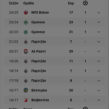
Σεζόν
Ομάδα
Συμ
24/25
ΝΠΣ Βόλου
17
1
23/24
Ομόνοια
23
1
22/23
Ομόνοια
31
1
21/22
Παρτιζάν
7
-
20/21
Αλ Ραέντ
29
-
19/20
Παρτιζάν
11
1
18/19
Παρτιζάν
7
1
17/18
Παρτιζάν
8
-
16/17
Βέστερλο
20
-
16/17
Βoϊβοντίνα
8
-