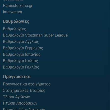
Pamestoixima.gr
Interwetten
Βαθμολογίες
Βαθμολογίες
Βαθμολογία Stoiximan Super League
Βαθμολογία Αγγλίας
Βαθμολογία Γερμανίας
Βαθμολογία Ισπανίας
Βαθμολογία Ιταλίας
Βαθμολογία Γαλλίας
Προγνωστικά
Προγνωστικά στοιχήματος
Στοιχηματικές Εταιρίες
Τζίροι Αγώνων
Πτώση Αποδόσεων
Κουπόνι Πάμε Στοίχημα