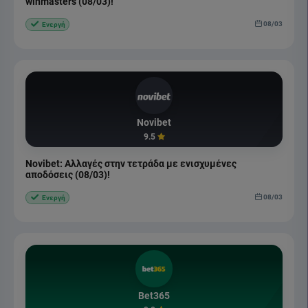
winmasters (08/03)!
08/03
Ενεργή
Novibet
9.5
Novibet: Αλλαγές στην τετράδα με ενισχυμένες
αποδόσεις (08/03)!
08/03
Ενεργή
Bet365