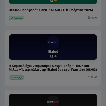
9.8
Bet365 Προσφορά* ΧΩΡΙΣ ΚΑΤΑΘΕΣΗ ▶️ (Μάρτιος 2026)
05/03
Ενεργή
Elabet
9.3
Η Κυριακή έχει ντερμπάρες Ολυμπιακός – ΠΑΟΚ και
Μίλαν – Ίντερ, αλλά στην Elabet δεν έχει Γκανιότα (08/03)
08/03
Ενεργή