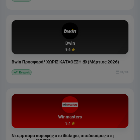
Bwin
9.6
Bwin Προσφορά* ΧΩΡΙΣ ΚΑΤΑΘΕΣΗ 🎁 (Μάρτιος 2026)
03/03
Ενεργή
Winmasters
9.4
Ντερμπάρα κορυφής στο Φάληρο, αποδοσάρες στη