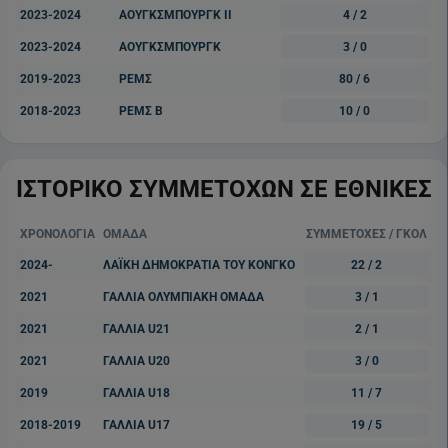
2023-2024
ΑΟΥΓΚΣΜΠΟΥΡΓΚ ΙΙ
4 / 2
2023-2024
ΑΟΥΓΚΣΜΠΟΥΡΓΚ
3 / 0
2019-2023
ΡΕΜΣ
80 / 6
2018-2023
ΡΕΜΣ Β
10 / 0
ΙΣΤΟΡΙΚΟ ΣΥΜΜΕΤΟΧΩΝ ΣΕ ΕΘΝΙΚΕΣ
ΧΡΟΝΟΛΟΓΙΑ
ΟΜΑΔΑ
ΣΥΜΜΕΤΟΧΕΣ / ΓΚΟΛ
2024-
ΛΑΪΚΗ ΔΗΜΟΚΡΑΤΙΑ ΤΟΥ ΚΟΝΓΚΟ
22 / 2
2021
ΓΑΛΛΙΑ ΟΛΥΜΠΙΑΚΗ ΟΜΑΔΑ
3 / 1
2021
ΓΑΛΛΙΑ U21
2 / 1
2021
ΓΑΛΛΙΑ U20
3 / 0
2019
ΓΑΛΛΙΑ U18
11 / 7
2018-2019
ΓΑΛΛΙΑ U17
19 / 5