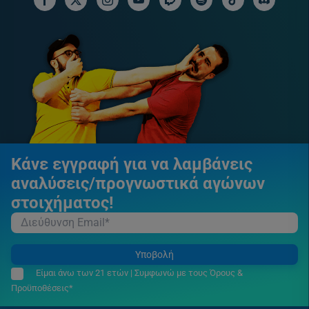
Κάνε εγγραφή για να λαμβάνεις
αναλύσεις/προγνωστικά αγώνων
στοιχήματος!
Υποβολή
Είμαι άνω των 21 ετών | Συμφωνώ με τους Όρους &
Προϋποθέσεις*