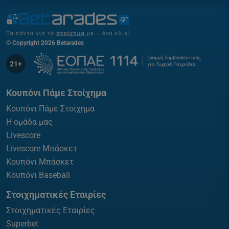
© Copyright 2026 Betarades
21+
Κουπόνι Πάμε Στοίχημα
Κουπόνι Πάμε Στοίχημα
Η ομάδα μας
Livescore
Livescore Μπάσκετ
Κουπόνι Μπάσκετ
Κουπόνι Baseball
Στοιχηματικές Εταιρίες
Στοιχηματικές Εταιρίες
Superbet