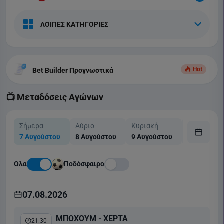
ΛΟΙΠΕΣ ΚΑΤΗΓΟΡΙΕΣ
Hot
Bet Builder Προγνωστικά
📺 Μεταδόσεις Αγώνων
Σήμερα
Αύριο
Κυριακή
Δευτέρα
7 Αυγούστου
8 Αυγούστου
9 Αυγούστου
10 Αυγούσ
Όλα
Ποδόσφαιρο
07.08.2026
ΜΠΟΧΟΥΜ - ΧΕΡΤΑ
21:30