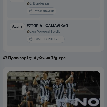
2. Bundesliga
Novasports 3HD
ΕΣΤΟΡΙΛ - ΦΑΜΑΛΙΚΑΟ
22:15
Liga Portugal Betclic
COSMOTE SPORT 2 HD
🎁 Προσφορές* Αγώνων Σήμερα