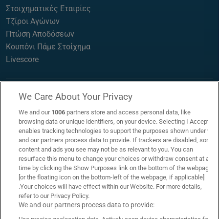
Στοιχηματικές Εταιρίες
Τζίροι Αγώνων
Πτώση Αποδόσεων
Κουπόνι Πάμε Στοίχημα
Livescore
We Care About Your Privacy
We and our
1006
partners store and access personal data, like
browsing data or unique identifiers, on your device. Selecting I Accept
enables tracking technologies to support the purposes shown under we
and our partners process data to provide. If trackers are disabled, some
content and ads you see may not be as relevant to you. You can
resurface this menu to change your choices or withdraw consent at any
time by clicking the Show Purposes link on the bottom of the webpage
[or the floating icon on the bottom-left of the webpage, if applicable]
.Your choices will have effect within our Website. For more details,
refer to our Privacy Policy.
Επικοινωνία
Links
We and our partners process data to provide: