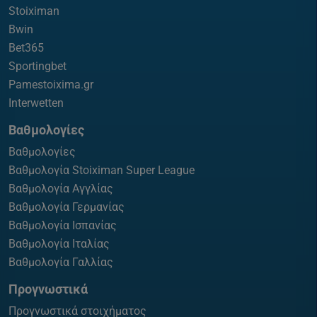
Stoiximan
Bwin
Bet365
Sportingbet
Pamestoixima.gr
Interwetten
Βαθμολογίες
Βαθμολογίες
Βαθμολογία Stoiximan Super League
Βαθμολογία Αγγλίας
Βαθμολογία Γερμανίας
Βαθμολογία Ισπανίας
Βαθμολογία Ιταλίας
Βαθμολογία Γαλλίας
Προγνωστικά
Προγνωστικά στοιχήματος