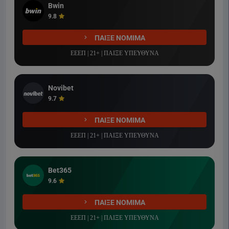
Bwin
9.8
ΠΑΙΞΕ ΝΟΜΙΜΑ
ΕΕΕΠ | 21+ | ΠΑΙΞΕ ΥΠΕΥΘΥΝΑ
Novibet
9.7
ΠΑΙΞΕ ΝΟΜΙΜΑ
ΕΕΕΠ | 21+ | ΠΑΙΞΕ ΥΠΕΥΘΥΝΑ
Bet365
9.6
ΠΑΙΞΕ ΝΟΜΙΜΑ
ΕΕΕΠ | 21+ | ΠΑΙΞΕ ΥΠΕΥΘΥΝΑ