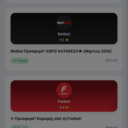
Netbet
9.1
Netbet Προσφορά* ΧΩΡΙΣ ΚΑΤΑΘΕΣΗ ▶️ (Μάρτιος 2026)
01/03
Ενεργή
Fonbet
9.4
✨ Προσφορά* Κορυφής από τη Fonbet!
06/03