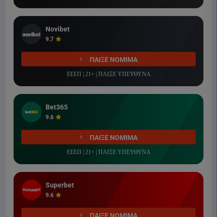
Novibet
9.7
ΠΑΙΞΕ ΝΟΜΙΜΑ
ΕΕΕΠ | 21+ | ΠΑΙΞΕ ΥΠΕΥΘΥΝΑ
Bet365
9.6
ΠΑΙΞΕ ΝΟΜΙΜΑ
ΕΕΕΠ | 21+ | ΠΑΙΞΕ ΥΠΕΥΘΥΝΑ
Superbet
9.6
ΠΑΙΞΕ ΝΟΜΙΜΑ