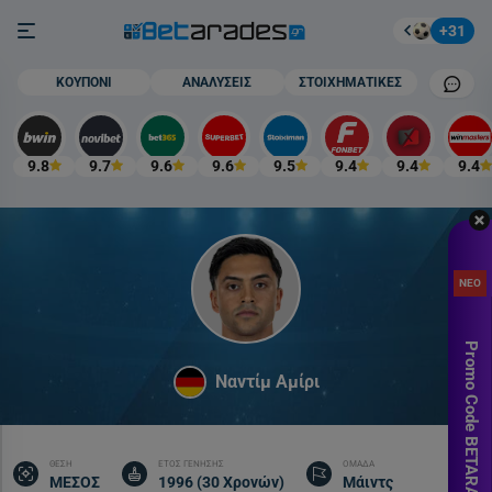
Στοίχημα
Burger button
+31
Mobile cham
ΚΟΥΠΟΝΙ
ΑΝΑΛΥΣΕΙΣ
ΣΤΟΙΧΗΜΑΤΙΚΕΣ
9.8
9.7
9.6
9.6
9.5
9.4
9.4
9.4
710
δώ
ΝΕΟ
ΟΛ
ΚΑ
Promo Code BETARADES 🎁
Pr
Ναντίμ Αμίρι
SU
Εγγ
Win
ΘΕΣΗ
ΕΤΟΣ ΓΕΝΗΣΗΣ
ΟΜΑΔΑ
ΜΟ
ΜΕΣΟΣ
1996 (30 Χρονών)
Μάιντς