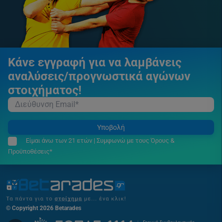
Κάνε εγγραφή για να λαμβάνεις
αναλύσεις/προγνωστικά αγώνων
στοιχήματος!
Υποβολή
Είμαι άνω των 21 ετών | Συμφωνώ με τους Όρους &
Προϋποθέσεις*
© Copyright 2026 Betarades