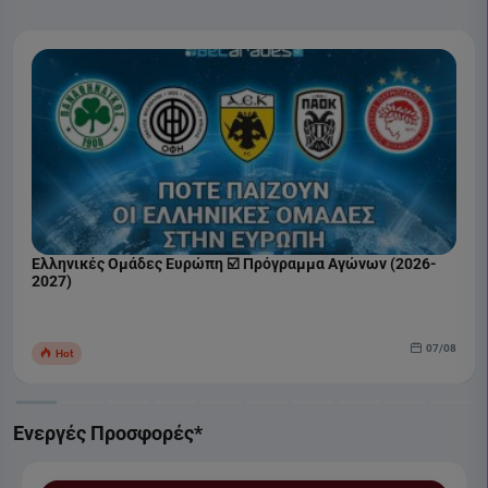
Ελληνικές Ομάδες Ευρώπη ☑️ Πρόγραμμα Αγώνων (2026-
2027)
07/08
Hot
Ενεργές Προσφορές*