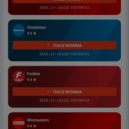
ΕΕΕΠ | 21+ | ΠΑΙΞΕ ΥΠΕΥΘΥΝΑ
Stoiximan
9.5
ΠΑΙΞΕ ΝΟΜΙΜΑ
ΕΕΕΠ | 21+ | ΠΑΙΞΕ ΥΠΕΥΘΥΝΑ
Fonbet
9.4
ΠΑΙΞΕ ΝΟΜΙΜΑ
ΕΕΕΠ | 21+ | ΠΑΙΞΕ ΥΠΕΥΘΥΝΑ
Winmasters
9.4