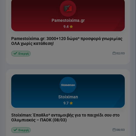
Pamestoixima.gr
9.4
Pamestoixima.gr: 3000+120 δώρα* προσφορά γνωριμίας
ΟΛΑ χωρίς κατάθεση!
02/03
Ενεργή
Stoiximan
9.7
Stoiximan: Έπαθλο* ανταμοιβής για το παιχνίδι σου στο
Ολυμπιακός – ΠΑΟΚ (08/03)
08/03
Ενεργή