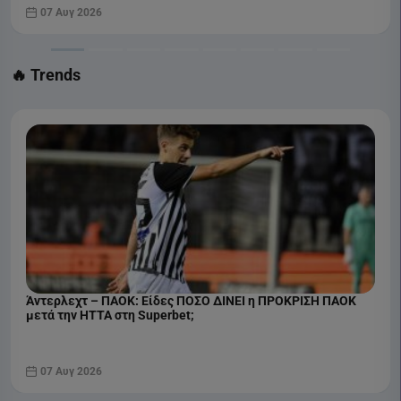
07 Αυγ 2026
🔥 Trends
Άντερλεχτ – ΠΑΟΚ: Είδες ΠΟΣΟ ΔΙΝΕΙ η ΠΡΟΚΡΙΣΗ ΠΑΟΚ
μετά την ΗΤΤΑ στη Superbet;
07 Αυγ 2026