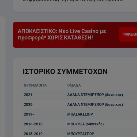
Τρίτη
Τετάρτη
Πέμπτη
Παρασκευή
ΑΠΟΚΛΕΙΣΤΙΚΟ: Νέο Live Casino με
11 Αυγούστου
12 Αυγούστου
13 Αυγούστου
14 Αυγούστου
προσφορά* ΧΩΡΙΣ ΚΑΤΑΘΕΣΗ!
ΙΣΤΟΡΙΚΟ ΣΥΜΜΕΤΟΧΩΝ
ΧΡΟΝΟΛΟΓΙΑ
ΟΜΑΔΑ
2021
ΑΔΑΝΑ ΝΤΕΜΙΡΣΠΟΡ (δανεικός)
2020
ΑΔΑΝΑ ΝΤΕΜΙΡΣΠΟΡ (δανεικός)
2019-
ΜΠΑΣΑΚΣΕΧΙΡ
2015-2016
ΜΠΟΥΡΣΑ (δανεικός)
2015-2019
ΜΠΟΥΡΣΑΣΠΟΡ