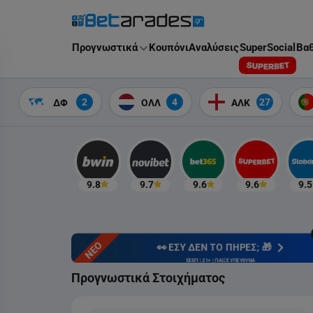
Στοίχημα
Προγνωστικά
Κουπόνι
Αναλύσεις
SuperSocial
Βαθ
2
4
27
ΔΦ
ΟΛΛ
ΑΛΚ
9.8
9.7
9.6
9.6
9.5
ΝΕΟ
👀 ΕΣΥ ΔΕΝ ΤΟ ΠΗΡΕΣ; 🎁
ΕΕΕΠ | 21+ | ΠΑΙΞΕ ΥΠΕΥΘΥΝΑ
Προγνωστικά Στοιχήματος