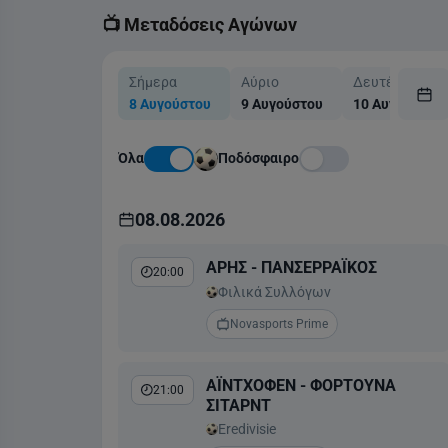
📺 Μεταδόσεις Αγώνων
Σήμερα
Αύριο
Δευτέρα
8 Αυγούστου
9 Αυγούστου
10 Αυγούστου
Όλα
Ποδόσφαιρο
08.08.2026
ΑΡΗΣ - ΠΑΝΣΕΡΡΑΪΚΟΣ
20:00
Φιλικά Συλλόγων
Novasports Prime
ΑΪΝΤΧΟΦΕΝ - ΦΟΡΤΟΥΝΑ
21:00
ΣΙΤΑΡΝΤ
Eredivisie