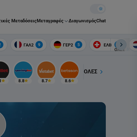
Theme toggle
ικές Μεταδόσεις
Μεταγραφές
Διαγωνισμός
Chat
6
2
9
5
2
ΓΑΛ2
ΓΕΡ2
ΕΛΒ
ΟΛΕΣ
ΟΛΕΣ
1
8.8
8.7
8.6