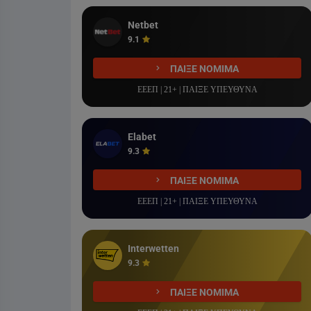
Netbet
9.1
ΠΑΙΞΕ ΝΟΜΙΜΑ
ΕΕΕΠ | 21+ | ΠΑΙΞΕ ΥΠΕΥΘΥΝΑ
Elabet
9.3
ΠΑΙΞΕ ΝΟΜΙΜΑ
ΕΕΕΠ | 21+ | ΠΑΙΞΕ ΥΠΕΥΘΥΝΑ
Interwetten
9.3
ΠΑΙΞΕ ΝΟΜΙΜΑ