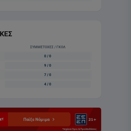
ΙΚΕΣ
ΣΥΜΜΕΤΟΧΕΣ / ΓΚΟΛ
0 / 0
9 / 0
7 / 0
4 / 0
Παίξε Νόμιμα
*Ισχύουν Όροι & Προϋποθέσεις