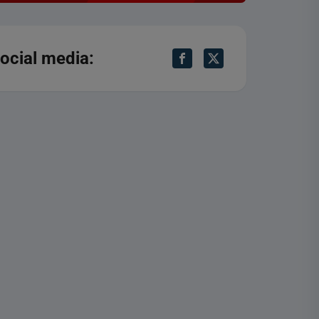
ocial media: