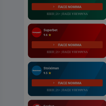
ΠΑΙΞΕ ΝΟΜΙΜΑ
ΕΕΕΠ | 21+ | ΠΑΙΞΕ ΥΠΕΥΘΥΝΑ
Superbet
9.6
ΠΑΙΞΕ ΝΟΜΙΜΑ
ΕΕΕΠ | 21+ | ΠΑΙΞΕ ΥΠΕΥΘΥΝΑ
Stoiximan
9.5
ΠΑΙΞΕ ΝΟΜΙΜΑ
ΕΕΕΠ | 21+ | ΠΑΙΞΕ ΥΠΕΥΘΥΝΑ