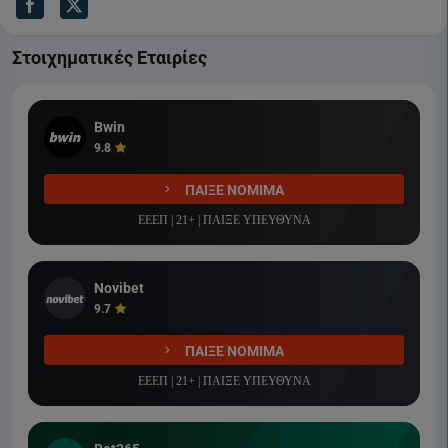
Στοιχηματικές Εταιρίες
Bwin
9.8
ΠΑΙΞΕ ΝΟΜΙΜΑ
ΕΕΕΠ | 21+ | ΠΑΙΞΕ ΥΠΕΥΘΥΝΑ
Novibet
9.7
ΠΑΙΞΕ ΝΟΜΙΜΑ
ΕΕΕΠ | 21+ | ΠΑΙΞΕ ΥΠΕΥΘΥΝΑ