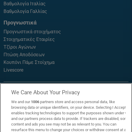
Βαθμολογία Ιταλίας
Βαθμολογία Γαλλίας
Προγνωστικά
Προγνωστικά στοιχήματος
Στοιχηματικές Εταιρίες
Τζίροι Αγώνων
Πτώση Αποδόσεων
Κουπόνι Πάμε Στοίχημα
Livescore
We Care About Your Privacy
We and our
1006
partners store and access personal data, like
browsing data or unique identifiers, on your device. Selecting I Accept
enables tracking technologies to support the purposes shown under we
and our partners process data to provide. If trackers are disabled, some
content and ads you see may not be as relevant to you. You can
resurface this menu to change your choices or withdraw consent at any