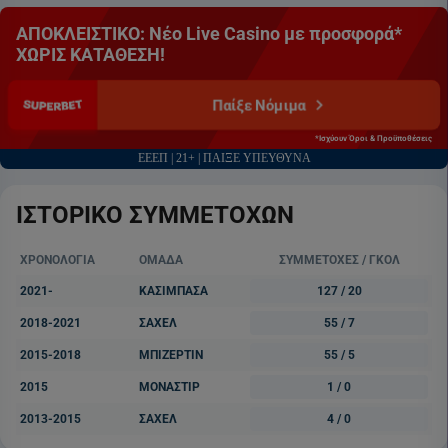
ΑΠΟΚΛΕΙΣΤΙΚΟ: Νέο Live Casino με προσφορά*
ΧΩΡΙΣ ΚΑΤΑΘΕΣΗ!
Παίξε Νόμιμα
*Ισχύουν Όροι & Προϋποθέσεις
ΕΕΕΠ | 21+ | ΠΑΙΞΕ ΥΠΕΥΘΥΝΑ
ΙΣΤΟΡΙΚΟ ΣΥΜΜΕΤΟΧΩΝ
ΧΡΟΝΟΛΟΓΙΑ
ΟΜΑΔΑ
ΣΥΜΜΕΤΟΧΕΣ / ΓΚΟΛ
2021-
ΚΑΣΙΜΠΑΣΑ
127 / 20
2018-2021
ΣΑΧΕΛ
55 / 7
2015-2018
ΜΠΙΖΕΡΤΙΝ
55 / 5
2015
ΜΟΝΑΣΤΙΡ
1 / 0
2013-2015
ΣΑΧΕΛ
4 / 0