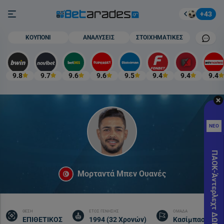
Στοίχημα
Burger button
+43
Mobile cham
ΚΟΥΠΟΝΙ
ΑΝΑΛΥΣΕΙΣ
ΣΤΟΙΧΗΜΑΤΙΚΕΣ
9.8
9.7
9.6
9.6
9.5
9.4
9.4
9.4
710
δώ
ΝΕΟ
ΟΛ
ΚΑ
ΠΑΟK-Άντερλεχτ ΔΩΡΕΑΝ* 🎁
Pr
Μορταντά Μπεν Ουανές
SU
Εγγ
Win
ΘΕΣΗ
ΕΤΟΣ ΓΕΝΗΣΗΣ
ΟΜΑΔΑ
ΜΟ
ΕΠΙΘΕΤΙΚΟΣ
1994 (32 Χρονών)
Κασίμπασα