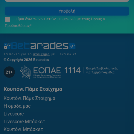
Υποβολή
Είμαι άνω των 21 ετών | Συμφωνώ με τους Όρους &
Προϋποθέσεις*
© Copyright 2026 Betarades
21+
Κουπόνι Πάμε Στοίχημα
Κουπόνι Πάμε Στοίχημα
Η ομάδα μας
Livescore
Livescore Μπάσκετ
Κουπόνι Μπάσκετ