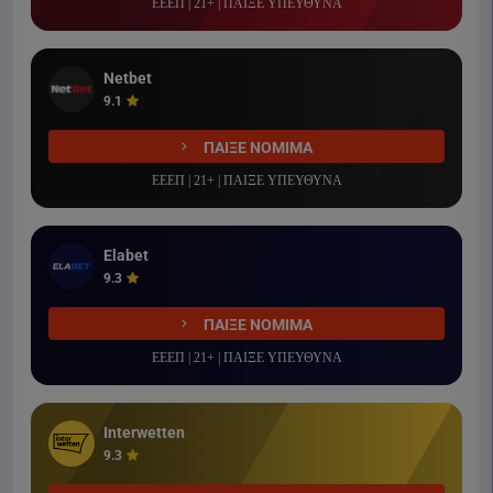
ΕΕΕΠ | 21+ | ΠΑΙΞΕ ΥΠΕΥΘΥΝΑ
Netbet
9.1
ΠΑΙΞΕ ΝΟΜΙΜΑ
ΕΕΕΠ | 21+ | ΠΑΙΞΕ ΥΠΕΥΘΥΝΑ
Elabet
9.3
ΠΑΙΞΕ ΝΟΜΙΜΑ
ΕΕΕΠ | 21+ | ΠΑΙΞΕ ΥΠΕΥΘΥΝΑ
Interwetten
9.3