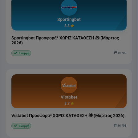
Sportingbet
8.8
Sportingbet Προσφορά* ΧΩΡΙΣ ΚΑΤΑΘΕΣΗ 🎁 (Μάρτιος
2026)
01/03
Ενεργή
Vistabet
8.7
Vistabet Προσφορά* ΧΩΡΙΣ ΚΑΤΑΘΕΣΗ 🎁 (Μάρτιος 2026)
01/03
Ενεργή