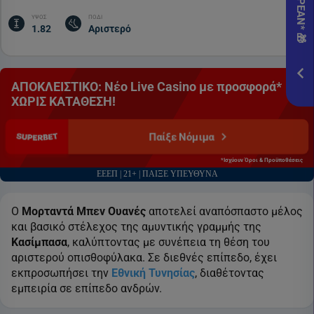
εδ
ΥΨΟΣ
ΠΟΔΙ
1.82
Αριστερό
*Ισ
&
Πρ
ΑΠΟΚΛΕΙΣΤΙΚΟ: Νέο Live Casino με προσφορά*
ΕΓΓ
ΧΩΡΙΣ ΚΑΤΑΘΕΣΗ!
Παίξε Νόμιμα
*Ισχύουν Όροι & Προϋποθέσεις
ΕΕΕΠ | 21+ | ΠΑΙΞΕ ΥΠΕΥΘΥΝΑ
Ο
Μορταντά Μπεν Ουανές
αποτελεί αναπόσπαστο μέλος
και βασικό στέλεχος της αμυντικής γραμμής της
Κασίμπασα
, καλύπτοντας με συνέπεια τη θέση του
αριστερού οπισθοφύλακα. Σε διεθνές επίπεδο, έχει
εκπροσωπήσει την
Εθνική Τυνησίας
, διαθέτοντας
εμπειρία σε επίπεδο ανδρών.