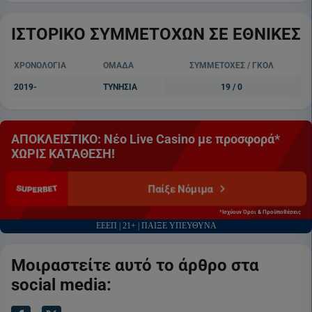
ΙΣΤΟΡΙΚΟ ΣΥΜΜΕΤΟΧΩΝ ΣΕ ΕΘΝΙΚΕΣ
ΧΡΟΝΟΛΟΓΙΑ
ΟΜΑΔΑ
ΣΥΜΜΕΤΟΧΕΣ / ΓΚΟΛ
2019-
ΤΥΝΗΣΙΑ
19 / 0
ΑΠΟΚΛΕΙΣΤΙΚΟ: Νέο Live Casino με προσφορά*
ΧΩΡΙΣ ΚΑΤΑΘΕΣΗ!
Παίξε Νόμιμα
*Ισχύουν Όροι & Προϋποθέσεις
ΕΕΕΠ | 21+ | ΠΑΙΞΕ ΥΠΕΥΘΥΝΑ
Μοιραστείτε αυτό το άρθρο στα
social media: