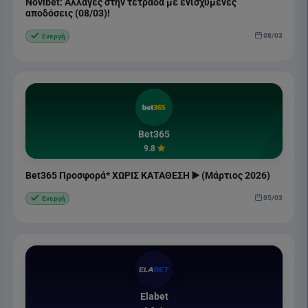
Novibet: Αλλαγές στην τετράδα με ενισχυμένες
αποδόσεις (08/03)!
08/03
Ενεργή
Bet365
9.8
Bet365 Προσφορά* ΧΩΡΙΣ ΚΑΤΑΘΕΣΗ ▶️ (Μάρτιος 2026)
05/03
Ενεργή
Elabet