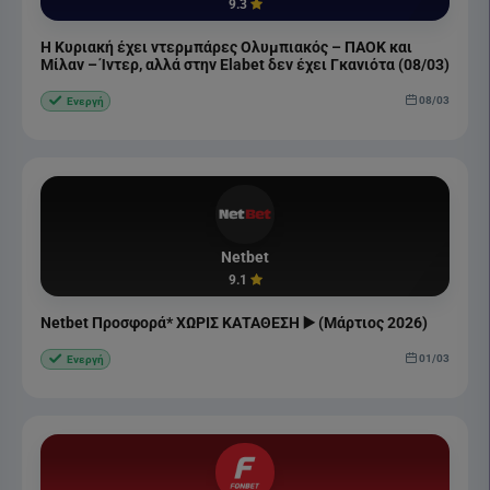
9.3
Η Κυριακή έχει ντερμπάρες Ολυμπιακός – ΠΑΟΚ και
Μίλαν – Ίντερ, αλλά στην Elabet δεν έχει Γκανιότα (08/03)
08/03
Ενεργή
Netbet
9.1
Netbet Προσφορά* ΧΩΡΙΣ ΚΑΤΑΘΕΣΗ ▶️ (Μάρτιος 2026)
01/03
Ενεργή