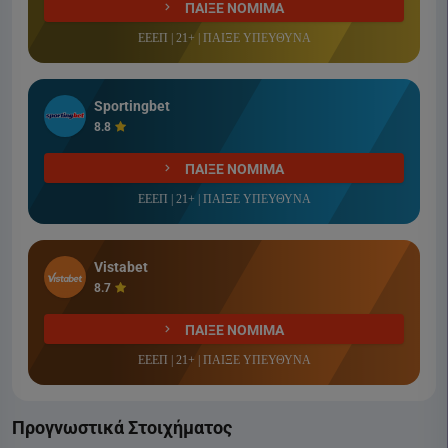
ΠΑΙΞΕ ΝΟΜΙΜΑ
ΕΕΕΠ | 21+ | ΠΑΙΞΕ ΥΠΕΥΘΥΝΑ
Sportingbet
8.8
ΠΑΙΞΕ ΝΟΜΙΜΑ
ΕΕΕΠ | 21+ | ΠΑΙΞΕ ΥΠΕΥΘΥΝΑ
Vistabet
8.7
ΠΑΙΞΕ ΝΟΜΙΜΑ
ΕΕΕΠ | 21+ | ΠΑΙΞΕ ΥΠΕΥΘΥΝΑ
Προγνωστικά Στοιχήματος