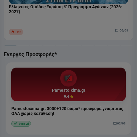
Ελληνικές Ομάδες Ευρώπη ☑️ Πρόγραμμα Αγώνων (2026-
2027)
06/08
Hot
Ενεργές Προσφορές*
Pamestoixima.gr
9.4
Pamestoixima.gr: 3000+120 δώρα* προσφορά γνωριμίας
ΟΛΑ χωρίς κατάθεση!
02/03
Ενεργή