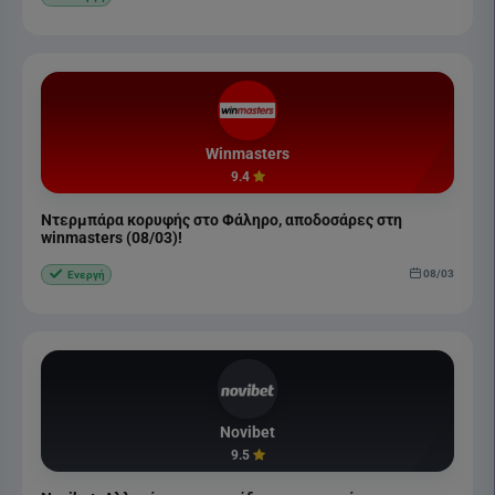
Winmasters
9.4
Ντερμπάρα κορυφής στο Φάληρο, αποδοσάρες στη
winmasters (08/03)!
08/03
Ενεργή
Novibet
9.5