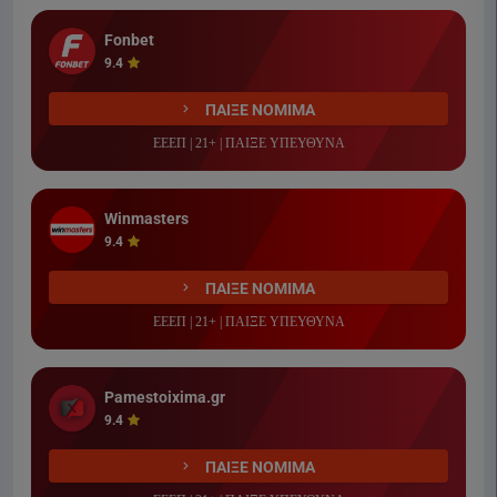
Fonbet
9.4
ΠΑΙΞΕ ΝΟΜΙΜΑ
ΕΕΕΠ | 21+ | ΠΑΙΞΕ ΥΠΕΥΘΥΝΑ
Winmasters
9.4
ΠΑΙΞΕ ΝΟΜΙΜΑ
ΕΕΕΠ | 21+ | ΠΑΙΞΕ ΥΠΕΥΘΥΝΑ
Pamestoixima.gr
9.4
ΠΑΙΞΕ ΝΟΜΙΜΑ