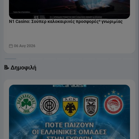
N1 Casino: Σούπερ καλοκαιρινές προσφορές* γνωριμίας
06 Αυγ 2026
📝 Δημοφιλή