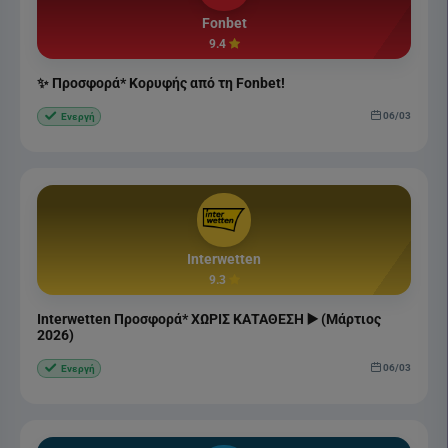
Fonbet
9.4
✨ Προσφορά* Κορυφής από τη Fonbet!
06/03
Ενεργή
Interwetten
9.3
Interwetten Προσφορά* ΧΩΡΙΣ ΚΑΤΑΘΕΣΗ ▶️ (Μάρτιος
2026)
06/03
Ενεργή