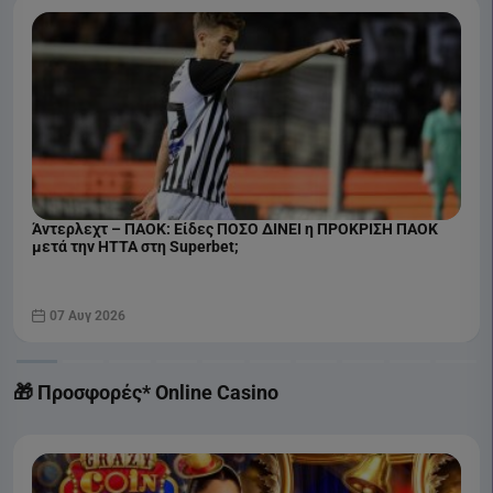
Άντερλεχτ – ΠΑΟΚ: Είδες ΠΟΣΟ ΔΙΝΕΙ η ΠΡΟΚΡΙΣΗ ΠΑΟΚ
μετά την ΗΤΤΑ στη Superbet;
07 Αυγ 2026
🎁 Προσφορές* Online Casino