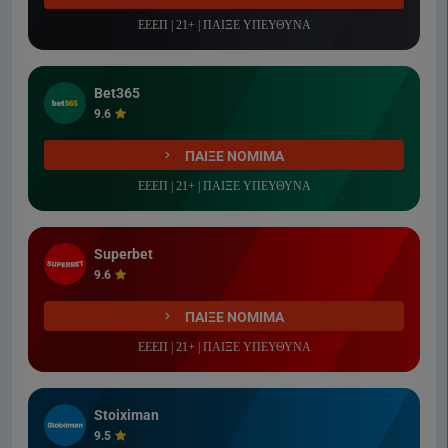
ΕΕΕΠ | 21+ | ΠΑΙΞΕ ΥΠΕΥΘΥΝΑ
Bet365
9.6
ΠΑΙΞΕ ΝΟΜΙΜΑ
ΕΕΕΠ | 21+ | ΠΑΙΞΕ ΥΠΕΥΘΥΝΑ
Superbet
9.6
ΠΑΙΞΕ ΝΟΜΙΜΑ
ΕΕΕΠ | 21+ | ΠΑΙΞΕ ΥΠΕΥΘΥΝΑ
Stoiximan
9.5