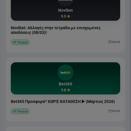
Novibet
9.5
Novibet: Αλλαγές στην τετράδα με ενισχυμένες
αποδόσεις (08/03)!
08/03
Ενεργή
Bet365
9.8
Bet365 Προσφορά* ΧΩΡΙΣ ΚΑΤΑΘΕΣΗ ▶️ (Μάρτιος 2026)
05/03
Ενεργή