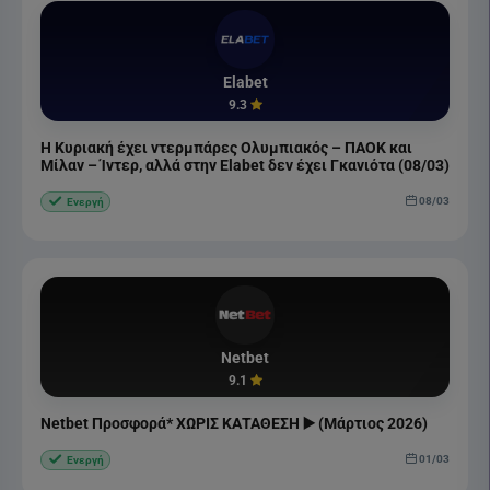
Elabet
9.3
Η Κυριακή έχει ντερμπάρες Ολυμπιακός – ΠΑΟΚ και
Μίλαν – Ίντερ, αλλά στην Elabet δεν έχει Γκανιότα (08/03)
08/03
Ενεργή
Netbet
9.1
Netbet Προσφορά* ΧΩΡΙΣ ΚΑΤΑΘΕΣΗ ▶️ (Μάρτιος 2026)
01/03
Ενεργή