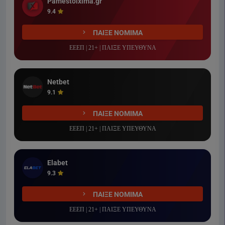
Pamestoixima.gr
9.4
ΠΑΙΞΕ ΝΟΜΙΜΑ
ΕΕΕΠ | 21+ | ΠΑΙΞΕ ΥΠΕΥΘΥΝΑ
Netbet
9.1
ΠΑΙΞΕ ΝΟΜΙΜΑ
ΕΕΕΠ | 21+ | ΠΑΙΞΕ ΥΠΕΥΘΥΝΑ
Elabet
9.3
ΠΑΙΞΕ ΝΟΜΙΜΑ
ΕΕΕΠ | 21+ | ΠΑΙΞΕ ΥΠΕΥΘΥΝΑ