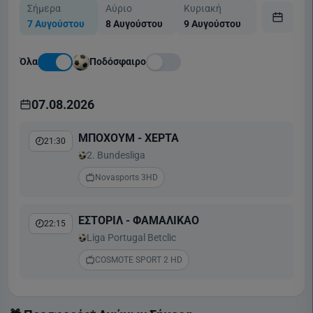
Σήμερα
Αύριο
Κυριακή
Δευτέρα
7 Αυγούστου
8 Αυγούστου
9 Αυγούστου
10 Αυγούσ
Όλα
Ποδόσφαιρο
07.08.2026
ΜΠΟΧΟΥΜ - ΧΕΡΤΑ
21:30
2. Bundesliga
Novasports 3HD
ΕΣΤΟΡΙΛ - ΦΑΜΑΛΙΚΑΟ
22:15
Liga Portugal Betclic
COSMOTE SPORT 2 HD