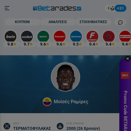
Στοίχημα
Burger button
+31
Mobile cham
ΚΟΥΠΟΝΙ
ΑΝΑΛΥΣΕΙΣ
ΣΤΟΙΧΗΜΑΤΙΚΕΣ
9.8
9.7
9.6
9.6
9.5
9.4
9.4
9.4
710
δώ
ΝΕΟ
ΟΛ
ΚΑ
Promo Code BETARADES 🎁
Pr
Μοϊσές Ραμίρες
SU
Εγγ
Win
ΘΕΣΗ
ΕΤΟΣ ΓΕΝΗΣΗΣ
ΜΟ
ΤΕΡΜΑΤΟΦΥΛΑKAΣ
2000 (26 Χρονών)