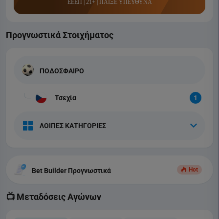
ΕΕΕΠ | 21+ | ΠΑΙΞΕ ΥΠΕΥΘΥΝΑ
Προγνωστικά Στοιχήματος
ΠΟΔΟΣΦΑΙΡΟ
Τσεχία
1
ΛΟΙΠΕΣ ΚΑΤΗΓΟΡΙΕΣ
Hot
Bet Builder Προγνωστικά
📺 Μεταδόσεις Αγώνων