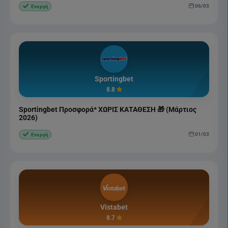
06/03
Ενεργή
Sportingbet
8.8
Sportingbet Προσφορά* ΧΩΡΙΣ ΚΑΤΑΘΕΣΗ 🎁 (Μάρτιος
2026)
01/03
Ενεργή
Vistabet
8.7