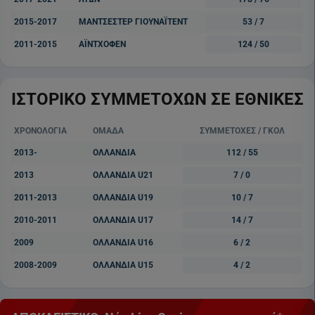
2015-2017
ΜΑΝΤΣΕΣΤΕΡ ΓΙΟΥΝΑΪΤΕΝΤ
53 / 7
2011-2015
ΑΪΝΤΧΟΦΕΝ
124 / 50
ΙΣΤΟΡΙΚΟ ΣΥΜΜΕΤΟΧΩΝ ΣΕ ΕΘΝΙΚΕΣ
ΧΡΟΝΟΛΟΓΙΑ
ΟΜΑΔΑ
ΣΥΜΜΕΤΟΧΕΣ / ΓΚΟΛ
2013-
ΟΛΛΑΝΔΙΑ
112 / 55
2013
ΟΛΛΑΝΔΙΑ U21
7 / 0
2011-2013
ΟΛΛΑΝΔΙΑ U19
10 / 7
2010-2011
ΟΛΛΑΝΔΙΑ U17
14 / 7
2009
ΟΛΛΑΝΔΙΑ U16
6 / 2
2008-2009
ΟΛΛΑΝΔΙΑ U15
4 / 2