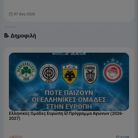
07 Αυγ 2026
📝 Δημοφιλή
Ελληνικές Ομάδες Ευρώπη ☑️ Πρόγραμμα Αγώνων (2026-
2027)
07/08