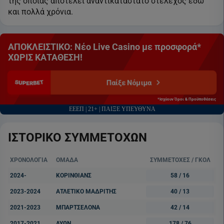
της οποίας αποτελεί αναντικατάστατο στέλεχος εδώ
και πολλά χρόνια.
ΑΠΟΚΛΕΙΣΤΙΚΟ: Νέο Live Casino με προσφορά*
ΧΩΡΙΣ ΚΑΤΑΘΕΣΗ!
Παίξε Νόμιμα
*Ισχύουν Όροι & Προϋποθέσεις
ΕΕΕΠ | 21+ | ΠΑΙΞΕ ΥΠΕΥΘΥΝΑ
ΙΣΤΟΡΙΚΟ ΣΥΜΜΕΤΟΧΩΝ
ΧΡΟΝΟΛΟΓΙΑ
ΟΜΑΔΑ
ΣΥΜΜΕΤΟΧΕΣ / ΓΚΟΛ
2024-
ΚΟΡΙΝΘΙΑΝΣ
58 / 16
2023-2024
ΑΤΛΕΤΙΚΟ ΜΑΔΡΙΤΗΣ
40 / 13
2021-2023
ΜΠΑΡΤΣΕΛΟΝΑ
42 / 14
2017-2021
ΛΥΩΝ
178 / 76