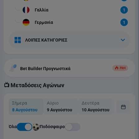
Γαλλία
1
Γερμανία
1
ΛΟΙΠΕΣ ΚΑΤΗΓΟΡΙΕΣ
Hot
Bet Builder Προγνωστικά
📺 Μεταδόσεις Αγώνων
Σήμερα
Αύριο
Δευτέρα
Τρίτη
8 Αυγούστου
9 Αυγούστου
10 Αυγούστου
11 Αυγούσ
Όλα
Ποδόσφαιρο