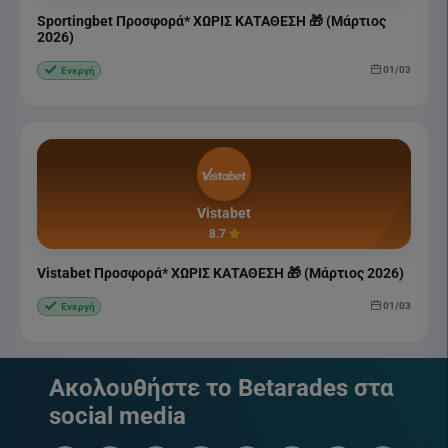
Sportingbet Προσφορά* ΧΩΡΙΣ ΚΑΤΑΘΕΣΗ 🎁 (Μάρτιος
2026)
01/03
Ενεργή
Vistabet
8.7
Vistabet Προσφορά* ΧΩΡΙΣ ΚΑΤΑΘΕΣΗ 🎁 (Μάρτιος 2026)
01/03
Ενεργή
Ακολουθήστε το Betarades στα
social media