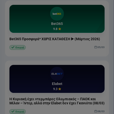
Bet365
9.8
Bet365 Προσφορά* ΧΩΡΙΣ ΚΑΤΑΘΕΣΗ ▶️ (Μάρτιος 2026)
05/03
Ενεργή
Elabet
9.3
Η Κυριακή έχει ντερμπάρες Ολυμπιακός – ΠΑΟΚ και
Μίλαν – Ίντερ, αλλά στην Elabet δεν έχει Γκανιότα (08/03)
08/03
Ενεργή