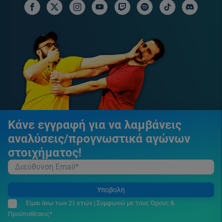
facebook social link
x social link
instagram social link
youtube social link
twitch social link
spotify social link
tiktok social link
discord soci
Κάνε εγγραφή για να λαμβάνεις
αναλύσεις/προγνωστικά αγώνων
στοιχήματος!
Υποβολή
Είμαι άνω των 21 ετών | Συμφωνώ με τους Όρους &
Προϋποθέσεις*