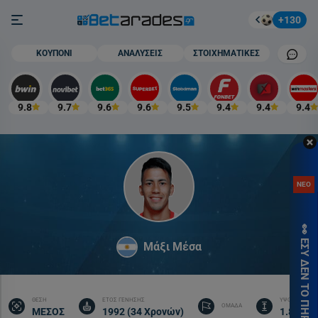
Στοίχημα
Burger button
+130
Mobile champ
ΚΟΥΠΟΝΙ
ΑΝΑΛΥΣΕΙΣ
ΣΤΟΙΧΗΜΑΤΙΚΕΣ
9.8
9.7
9.6
9.6
9.5
9.4
9.4
9.4
ΝΕΟ
ΝΕ
ΠΡ
👀 ΕΣΥ ΔΕΝ ΤΟ ΠΗΡΕΣ; 🎁
ΓΝ
Μάξι Μέσα
στη
Εγγ
από
ΘΕΣΗ
ΕΤΟΣ ΓΕΝΗΣΗΣ
ΥΨΟΣ
ΟΜΑΔΑ
ΜΕΣΟΣ
1992 (34 Χρονών)
1.80
*Ισ