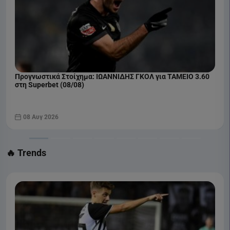
Προγνωστικά Στοίχημα: ΙΩΑΝΝΙΔΗΣ ΓΚΟΛ για ΤΑΜΕΙΟ 3.60
στη Superbet (08/08)
08 Αυγ 2026
🔥 Trends