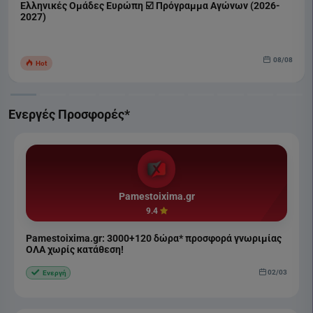
Ελληνικές Ομάδες Ευρώπη ☑️ Πρόγραμμα Αγώνων (2026-
2027)
08/08
Hot
Ενεργές Προσφορές*
Pamestoixima.gr
9.4
Pamestoixima.gr: 3000+120 δώρα* προσφορά γνωριμίας
ΟΛΑ χωρίς κατάθεση!
02/03
Ενεργή