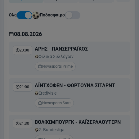
Όλα
Ποδόσφαιρο
08.08.2026
ΑΡΗΣ - ΠΑΝΣΕΡΡΑΪΚΟΣ
20:00
Φιλικά Συλλόγων
Novasports Prime
ΑΪΝΤΧΟΦΕΝ - ΦΟΡΤΟΥΝΑ ΣΙΤΑΡΝΤ
21:00
Eredivisie
Novasports Start
ΒΟΛΦΣΜΠΟΥΡΓΚ - ΚΑΪΖΕΡΛΑΟΥΤΕΡΝ
21:30
2. Bundesliga