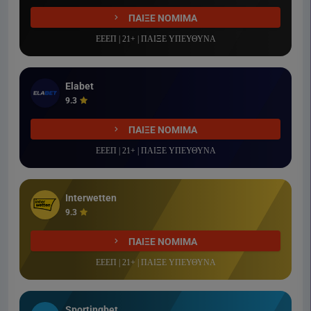
ΠΑΙΞΕ ΝΟΜΙΜΑ
ΕΕΕΠ | 21+ | ΠΑΙΞΕ ΥΠΕΥΘΥΝΑ
Elabet
9.3
ΠΑΙΞΕ ΝΟΜΙΜΑ
ΕΕΕΠ | 21+ | ΠΑΙΞΕ ΥΠΕΥΘΥΝΑ
Interwetten
9.3
ΠΑΙΞΕ ΝΟΜΙΜΑ
ΕΕΕΠ | 21+ | ΠΑΙΞΕ ΥΠΕΥΘΥΝΑ
Sportingbet