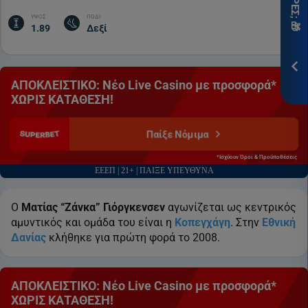
*Ισχ
ΥΨΟΣ
ΠΟΔΙ
1.89
Δεξί
Προϋ
ΕΓΓ
ΑΠΟΚΛΕΙΣΤΙΚΟ: Νέο Live Casino με προσφορά*
ΧΩΡΙΣ ΚΑΤΑΘΕΣΗ!
Παίξε Νόμιμα
*Ισχύουν Όροι & Προϋποθέσεις
ΕΕΕΠ | 21+ | ΠΑΙΞΕ ΥΠΕΥΘΥΝΑ
Ο
Ματίας “Ζάνκα” Γιόργκενσεν
αγωνίζεται ως κεντρικός
αμυντικός και ομάδα του είναι η
Κοπεγχάγη
. Στην
Εθνική
Δανίας
κλήθηκε για πρώτη φορά το 2008.
ΑΠΟΚΛΕΙΣΤΙΚΟ: Νέο Live Casino με προσφορά*
ΧΩΡΙΣ ΚΑΤΑΘΕΣΗ!