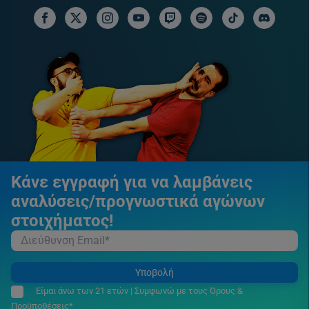
facebook social link
x social link
instagram social link
youtube social link
twitch social link
spotify social link
tiktok social link
discord soci
Κάνε εγγραφή για να λαμβάνεις
αναλύσεις/προγνωστικά αγώνων
στοιχήματος!
Υποβολή
Είμαι άνω των 21 ετών | Συμφωνώ με τους Όρους &
Προϋποθέσεις*