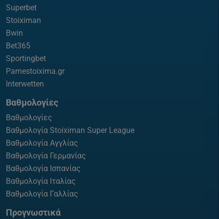
Superbet
Stoiximan
Bwin
Bet365
Sportingbet
Pamestoixima.gr
Interwetten
Βαθμολογίες
Βαθμολογίες
Βαθμολογία Stoiximan Super League
Βαθμολογία Αγγλίας
Βαθμολογία Γερμανίας
Βαθμολογία Ισπανίας
Βαθμολογία Ιταλίας
Βαθμολογία Γαλλίας
Προγνωστικά