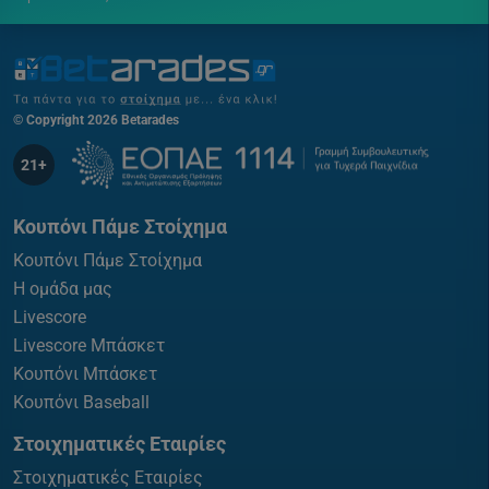
© Copyright 2026 Betarades
21+
Κουπόνι Πάμε Στοίχημα
Κουπόνι Πάμε Στοίχημα
Η ομάδα μας
Livescore
Livescore Μπάσκετ
Κουπόνι Μπάσκετ
Κουπόνι Baseball
Στοιχηματικές Εταιρίες
Στοιχηματικές Εταιρίες