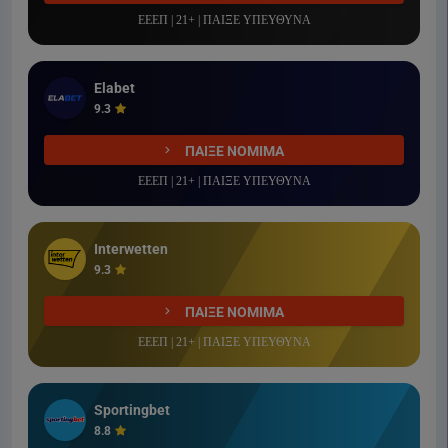
ΕΕΕΠ | 21+ | ΠΑΙΞΕ ΥΠΕΥΘΥΝΑ
Elabet
9.3
ΠΑΙΞΕ ΝΟΜΙΜΑ
ΕΕΕΠ | 21+ | ΠΑΙΞΕ ΥΠΕΥΘΥΝΑ
Interwetten
9.3
ΠΑΙΞΕ ΝΟΜΙΜΑ
ΕΕΕΠ | 21+ | ΠΑΙΞΕ ΥΠΕΥΘΥΝΑ
Sportingbet
8.8