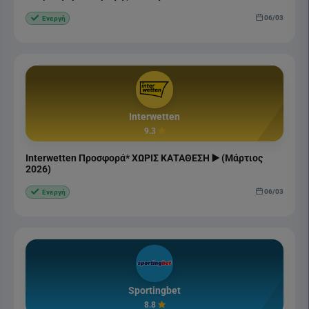
06/03
Ενεργή
Interwetten
9.3
Interwetten Προσφορά* ΧΩΡΙΣ ΚΑΤΑΘΕΣΗ ▶️ (Μάρτιος
2026)
06/03
Ενεργή
Sportingbet
8.8