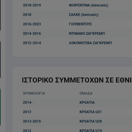
2018-2019
ΦΙΟΡΕΝΤΙΝΑ (δανεικός)
2018
ΣΑΛΚΕ (δανεικός)
2016-2023
ΓΙΟΥΒΕΝΤΟΥΣ
2014-2016
ΝΤΙΝΑΜΟ ΖΑΓΚΡΕΜΠ
2012-2014
ΛΟΚΟΜΟΤΙΒΑ ΖΑΓΚΡΕΜΠ
ΙΣΤΟΡΙΚΟ ΣΥΜΜΕΤΟΧΩΝ ΣΕ ΕΘΝ
ΧΡΟΝΟΛΟΓΙΑ
ΟΜΑΔΑ
2014-
ΚΡΟΑΤΙΑ
2013
ΚΡΟΑΤΙΑ U21
2013-2015
ΚΡΟΑΤΙΑ U20
2012
ΚΡΟΑΤΙΑ U19