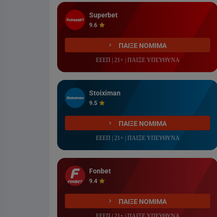
Superbet
9.6
ΠΑΙΞΕ ΝΟΜΙΜΑ
ΕΕΕΠ | 21+ | ΠΑΙΞΕ ΥΠΕΥΘΥΝΑ
Stoiximan
9.5
ΠΑΙΞΕ ΝΟΜΙΜΑ
ΕΕΕΠ | 21+ | ΠΑΙΞΕ ΥΠΕΥΘΥΝΑ
Fonbet
9.4
ΠΑΙΞΕ ΝΟΜΙΜΑ
ΕΕΕΠ | 21+ | ΠΑΙΞΕ ΥΠΕΥΘΥΝΑ