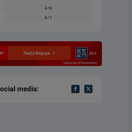
4 / 0
8 / 1
Παίξε Νόμιμα
*Ισχύουν Όροι & Προϋποθέσεις
ocial media: