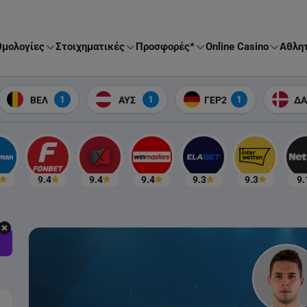
μολογίες
Στοιχηματικές
Προσφορές*
Online Casino
Αθλητ
1
1
1
ΒΕΛ
ΑΥΣ
ΓΕΡ2
Δ
9.4
9.4
9.4
9.3
9.3
9.