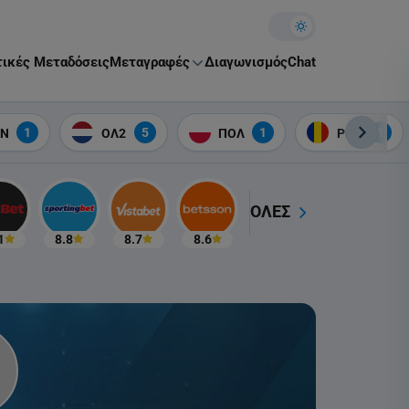
Theme toggle
ικές Μεταδόσεις
Μεταγραφές
Διαγωνισμός
Chat
1
5
1
1
ΑΝ
ΟΛ2
ΠΟΛ
ΡΟΥ
ΟΛΕΣ
1
8.8
8.7
8.6