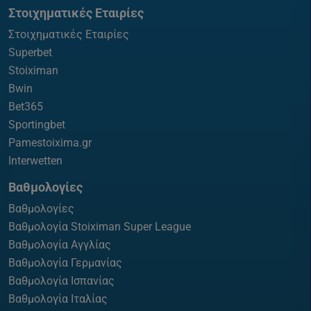
Στοιχηματικές Εταιρίες
Στοιχηματικές Εταιρίες
Superbet
Stoiximan
Bwin
Bet365
Sportingbet
Pamestoixima.gr
Interwetten
Βαθμολογίες
Βαθμολογίες
Βαθμολογία Stoiximan Super League
Βαθμολογία Αγγλίας
Βαθμολογία Γερμανίας
Βαθμολογία Ισπανίας
Βαθμολογία Ιταλίας