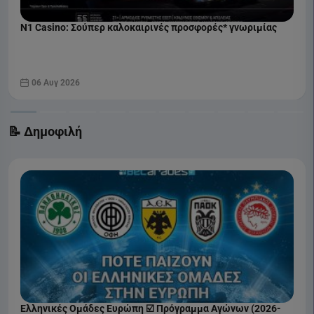
N1 Casino: Σούπερ καλοκαιρινές προσφορές* γνωριμίας
06 Αυγ 2026
📝 Δημοφιλή
Ελληνικές Ομάδες Ευρώπη ☑️ Πρόγραμμα Αγώνων (2026-