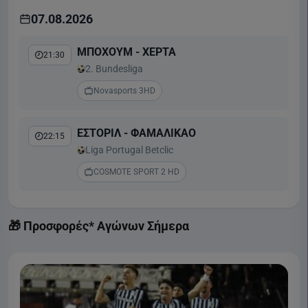
07.08.2026
ΜΠΟΧΟΥΜ - ΧΕΡΤΑ
21:30
2. Bundesliga
Novasports 3HD
ΕΣΤΟΡΙΛ - ΦΑΜΑΛΙΚΑΟ
22:15
Liga Portugal Betclic
COSMOTE SPORT 2 HD
🎁 Προσφορές* Αγώνων Σήμερα