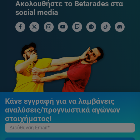
Ακολουθήστε το Betarades στα
social media
facebook social link
x social link
instagram social link
youtube social link
twitch social link
spotify social link
tiktok social link
discord soci
Κάνε εγγραφή για να λαμβάνεις
αναλύσεις/προγνωστικά αγώνων
στοιχήματος!