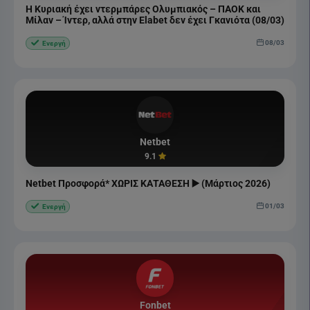
Η Κυριακή έχει ντερμπάρες Ολυμπιακός – ΠΑΟΚ και
Μίλαν – Ίντερ, αλλά στην Elabet δεν έχει Γκανιότα (08/03)
08/03
Ενεργή
Netbet
9.1
Netbet Προσφορά* ΧΩΡΙΣ ΚΑΤΑΘΕΣΗ ▶️ (Μάρτιος 2026)
01/03
Ενεργή
Fonbet