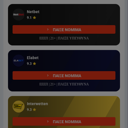
Netbet
9.1
ΠΑΙΞΕ ΝΟΜΙΜΑ
ΕΕΕΠ | 21+ | ΠΑΙΞΕ ΥΠΕΥΘΥΝΑ
Elabet
9.3
ΠΑΙΞΕ ΝΟΜΙΜΑ
ΕΕΕΠ | 21+ | ΠΑΙΞΕ ΥΠΕΥΘΥΝΑ
Interwetten
9.3
ΠΑΙΞΕ ΝΟΜΙΜΑ