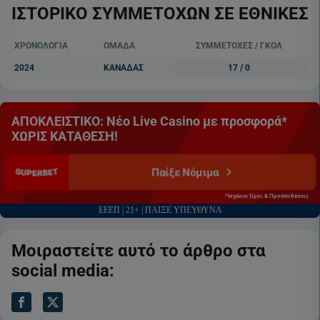
ΙΣΤΟΡΙΚΟ ΣΥΜΜΕΤΟΧΩΝ ΣΕ ΕΘΝΙΚΕΣ
ΧΡΟΝΟΛΟΓΙΑ
ΟΜΑΔΑ
ΣΥΜΜΕΤΟΧΕΣ / ΓΚΟΛ
2024
ΚΑΝΑΔΑΣ
17 / 0
ΑΠΟΚΛΕΙΣΤΙΚΟ: Νέο Live Casino με προσφορά*
ΧΩΡΙΣ ΚΑΤΑΘΕΣΗ!
Παίξε Νόμιμα
*Ισχύουν Όροι & Προϋποθέσεις
ΕΕΕΠ | 21+ | ΠΑΙΞΕ ΥΠΕΥΘΥΝΑ
Μοιραστείτε αυτό το άρθρο στα
social media: