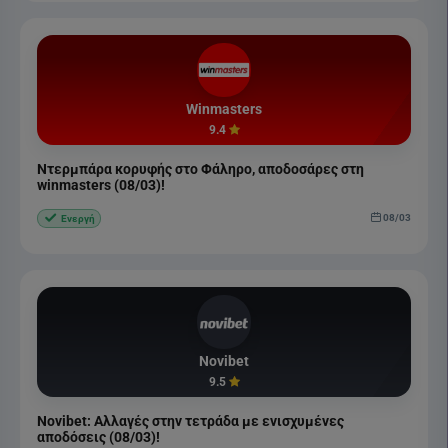
Winmasters
9.4
Ντερμπάρα κορυφής στο Φάληρο, αποδοσάρες στη
winmasters (08/03)!
08/03
Ενεργή
Novibet
9.5
Novibet: Αλλαγές στην τετράδα με ενισχυμένες
αποδόσεις (08/03)!