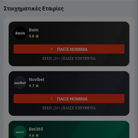
Στοιχηματικές Εταιρίες
Bwin
9.8
ΠΑΙΞΕ ΝΟΜΙΜΑ
ΕΕΕΠ | 21+ | ΠΑΙΞΕ ΥΠΕΥΘΥΝΑ
Novibet
9.7
ΠΑΙΞΕ ΝΟΜΙΜΑ
ΕΕΕΠ | 21+ | ΠΑΙΞΕ ΥΠΕΥΘΥΝΑ
Bet365
9.6