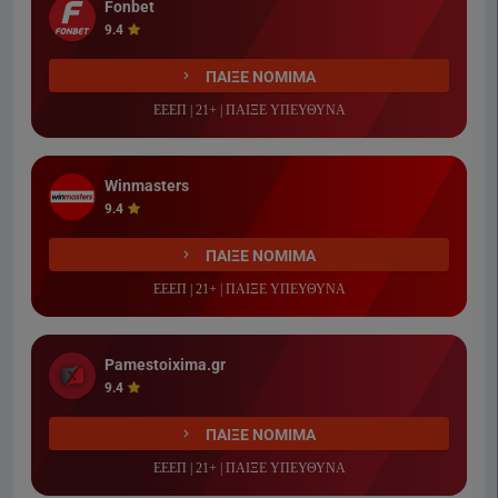
Fonbet
9.4
ΠΑΙΞΕ ΝΟΜΙΜΑ
ΕΕΕΠ | 21+ | ΠΑΙΞΕ ΥΠΕΥΘΥΝΑ
Winmasters
9.4
ΠΑΙΞΕ ΝΟΜΙΜΑ
ΕΕΕΠ | 21+ | ΠΑΙΞΕ ΥΠΕΥΘΥΝΑ
Pamestoixima.gr
9.4
ΠΑΙΞΕ ΝΟΜΙΜΑ
ΕΕΕΠ | 21+ | ΠΑΙΞΕ ΥΠΕΥΘΥΝΑ