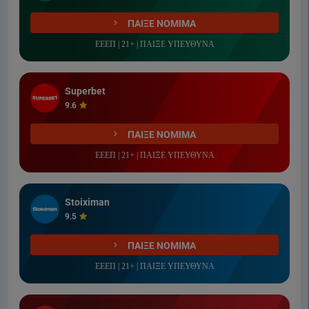
ΠΑΙΞΕ ΝΟΜΙΜΑ
ΕΕΕΠ | 21+ | ΠΑΙΞΕ ΥΠΕΥΘΥΝΑ
Superbet
9.6
ΠΑΙΞΕ ΝΟΜΙΜΑ
ΕΕΕΠ | 21+ | ΠΑΙΞΕ ΥΠΕΥΘΥΝΑ
Stoiximan
9.5
ΠΑΙΞΕ ΝΟΜΙΜΑ
ΕΕΕΠ | 21+ | ΠΑΙΞΕ ΥΠΕΥΘΥΝΑ