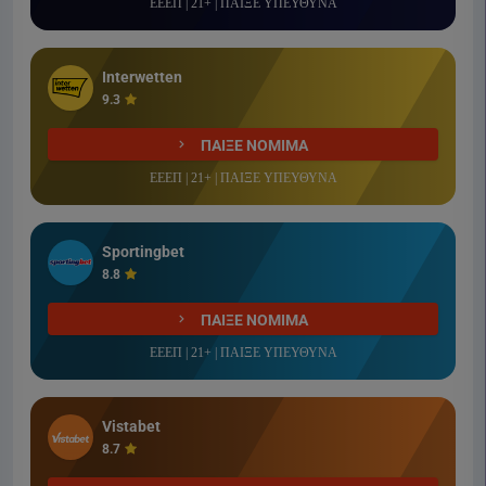
ΕΕΕΠ | 21+ | ΠΑΙΞΕ ΥΠΕΥΘΥΝΑ
Interwetten
9.3
ΠΑΙΞΕ ΝΟΜΙΜΑ
ΕΕΕΠ | 21+ | ΠΑΙΞΕ ΥΠΕΥΘΥΝΑ
Sportingbet
8.8
ΠΑΙΞΕ ΝΟΜΙΜΑ
ΕΕΕΠ | 21+ | ΠΑΙΞΕ ΥΠΕΥΘΥΝΑ
Vistabet
8.7