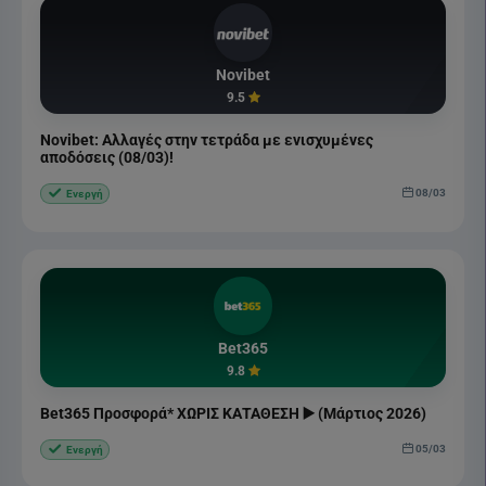
Novibet
9.5
Novibet: Αλλαγές στην τετράδα με ενισχυμένες
αποδόσεις (08/03)!
08/03
Ενεργή
Bet365
9.8
Bet365 Προσφορά* ΧΩΡΙΣ ΚΑΤΑΘΕΣΗ ▶️ (Μάρτιος 2026)
05/03
Ενεργή