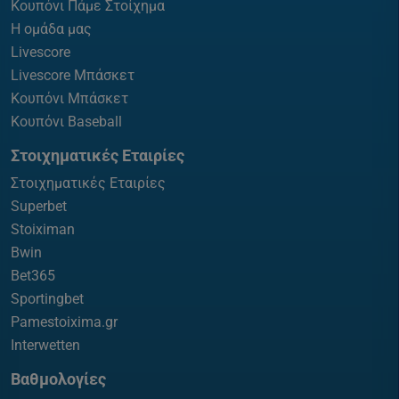
Κουπόνι Πάμε Στοίχημα
Η ομάδα μας
Livescore
Livescore Μπάσκετ
Κουπόνι Μπάσκετ
Κουπόνι Baseball
Στοιχηματικές Εταιρίες
Στοιχηματικές Εταιρίες
Superbet
Stoiximan
Bwin
Bet365
Sportingbet
Pamestoixima.gr
Interwetten
Βαθμολογίες