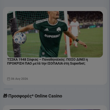
ΤΣΣΚΑ 1948 Σόφιας – Παναθηναϊκός: ΠΟΣΟ ΔΙΝΕΙ η
ΠΡΟΚΡΙΣΗ ΠΑΟ μετά την ΙΣΟΠΑΛΙΑ στη Superbet;
06 Αυγ 2026
🎁 Προσφορές* Online Casino