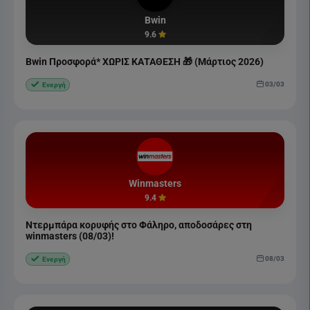
Bwin
9.6
Bwin Προσφορά* ΧΩΡΙΣ ΚΑΤΑΘΕΣΗ 🎁 (Μάρτιος 2026)
03/03
Ενεργή
Winmasters
9.4
Ντερμπάρα κορυφής στο Φάληρο, αποδοσάρες στη
winmasters (08/03)!
08/03
Ενεργή