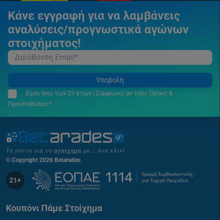
Κάνε εγγραφή για να λαμβάνεις
αναλύσεις/προγνωστικά αγώνων
στοιχήματος!
Υποβολή
Είμαι άνω των 21 ετών | Συμφωνώ με τους Όρους &
Προϋποθέσεις*
© Copyright 2026 Betarades
21+
Κουπόνι Πάμε Στοίχημα