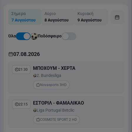
Σήμερα
Αύριο
Κυριακή
Δευτέρα
7 Αυγούστου
8 Αυγούστου
9 Αυγούστου
10 Αυγούσ
Όλα
Ποδόσφαιρο
07.08.2026
ΜΠΟΧΟΥΜ - ΧΕΡΤΑ
21:30
2. Bundesliga
Novasports 3HD
ΕΣΤΟΡΙΛ - ΦΑΜΑΛΙΚΑΟ
22:15
Liga Portugal Betclic
COSMOTE SPORT 2 HD