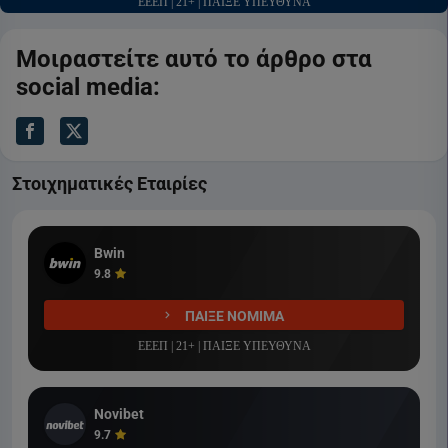
ΕΕΕΠ | 21+ | ΠΑΙΞΕ ΥΠΕΥΘΥΝΑ
Μοιραστείτε αυτό το άρθρο στα
social media:
Στοιχηματικές Εταιρίες
Bwin
9.8
ΠΑΙΞΕ ΝΟΜΙΜΑ
ΕΕΕΠ | 21+ | ΠΑΙΞΕ ΥΠΕΥΘΥΝΑ
Novibet
9.7