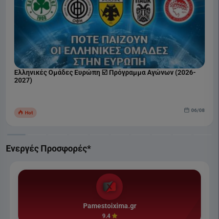
Ελληνικές Ομάδες Ευρώπη ☑️ Πρόγραμμα Αγώνων (2026-
2027)
06/08
Hot
Ενεργές Προσφορές*
Pamestoixima.gr
9.4