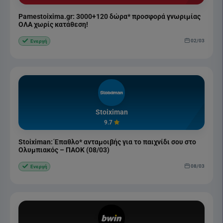
Pamestoixima.gr: 3000+120 δώρα* προσφορά γνωριμίας
ΟΛΑ χωρίς κατάθεση!
02/03
Ενεργή
Stoiximan
9.7
Stoiximan: Έπαθλο* ανταμοιβής για το παιχνίδι σου στο
Ολυμπιακός – ΠΑΟΚ (08/03)
08/03
Ενεργή