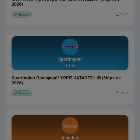
2026)
06/03
Ενεργή
Sportingbet
8.8
Sportingbet Προσφορά* ΧΩΡΙΣ ΚΑΤΑΘΕΣΗ 🎁 (Μάρτιος
2026)
01/03
Ενεργή
Vistabet