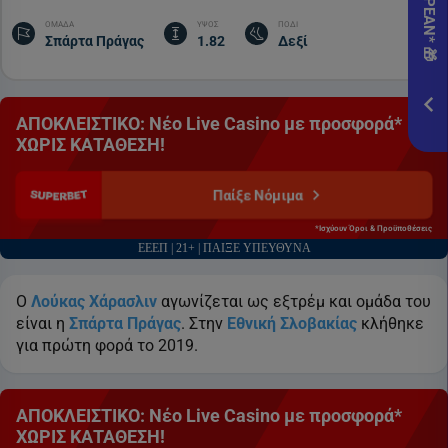
εδ
ΟΜΑΔΑ
ΥΨΟΣ
ΠΟΔΙ
Σπάρτα Πράγας
1.82
Δεξί
*Ισ
&
Πρ
ΑΠΟΚΛΕΙΣΤΙΚΟ: Νέο Live Casino με προσφορά*
ΕΓΓ
ΧΩΡΙΣ ΚΑΤΑΘΕΣΗ!
Παίξε Νόμιμα
*Ισχύουν Όροι & Προϋποθέσεις
ΕΕΕΠ | 21+ | ΠΑΙΞΕ ΥΠΕΥΘΥΝΑ
O
Λούκας Χάρασλιν
αγωνίζεται ως εξτρέμ και ομάδα του
είναι η
Σπάρτα Πράγας
. Στην
Εθνική Σλοβακίας
κλήθηκε
για πρώτη φορά το 2019.
ΑΠΟΚΛΕΙΣΤΙΚΟ: Νέο Live Casino με προσφορά*
ΧΩΡΙΣ ΚΑΤΑΘΕΣΗ!