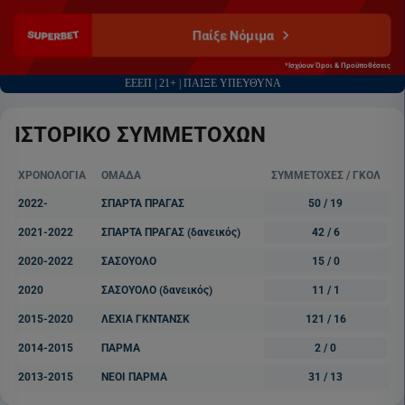
Παίξε Νόμιμα
*Ισχύουν Όροι & Προϋποθέσεις
ΕΕΕΠ | 21+ | ΠΑΙΞΕ ΥΠΕΥΘΥΝΑ
ΙΣΤΟΡΙΚΟ ΣΥΜΜΕΤΟΧΩΝ
ΧΡΟΝΟΛΟΓΙΑ
ΟΜΑΔΑ
ΣΥΜΜΕΤΟΧΕΣ / ΓΚΟΛ
2022-
ΣΠΑΡΤΑ ΠΡΑΓΑΣ
50 / 19
2021-2022
ΣΠΑΡΤΑ ΠΡΑΓΑΣ (δανεικός)
42 / 6
2020-2022
ΣΑΣΟΥΟΛΟ
15 / 0
2020
ΣΑΣΟΥΟΛΟ (δανεικός)
11 / 1
2015-2020
ΛΕΧΙΑ ΓΚΝΤΑΝΣΚ
121 / 16
2014-2015
ΠΑΡΜΑ
2 / 0
2013-2015
ΝΕΟΙ ΠΑΡΜΑ
31 / 13