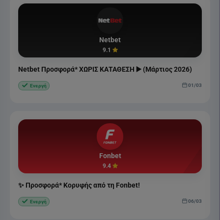
Netbet
9.1
Netbet Προσφορά* ΧΩΡΙΣ ΚΑΤΑΘΕΣΗ ▶️ (Μάρτιος 2026)
01/03
Ενεργή
Fonbet
9.4
✨ Προσφορά* Κορυφής από τη Fonbet!
06/03
Ενεργή