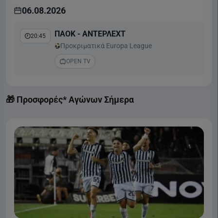
06.08.2026
ΠΑΟΚ - ΑΝΤΕΡΛΕΧΤ
20:45
Προκριματικά Europa League
OPEN TV
🎁 Προσφορές* Αγώνων Σήμερα