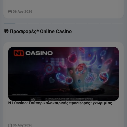
06 Αυγ 2026
🎁 Προσφορές* Online Casino
N1 Casino: Σούπερ καλοκαιρινές προσφορές* γνωριμίας
06 Αυγ 2026