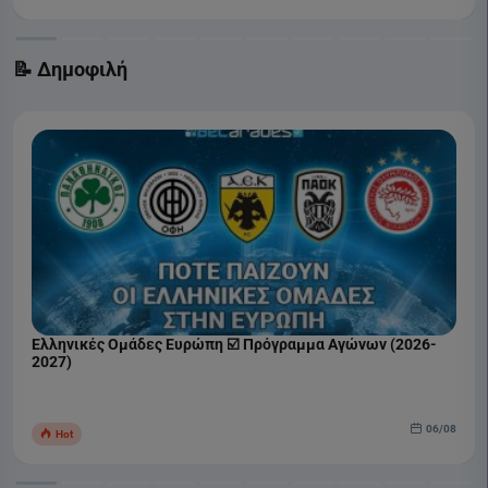
📝 Δημοφιλή
Ελληνικές Ομάδες Ευρώπη ☑️ Πρόγραμμα Αγώνων (2026-
2027)
06/08
Hot