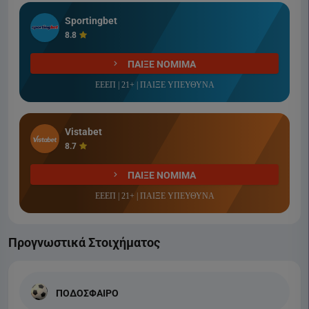
Sportingbet
8.8
ΠΑΙΞΕ ΝΟΜΙΜΑ
ΕΕΕΠ | 21+ | ΠΑΙΞΕ ΥΠΕΥΘΥΝΑ
Vistabet
8.7
ΠΑΙΞΕ ΝΟΜΙΜΑ
ΕΕΕΠ | 21+ | ΠΑΙΞΕ ΥΠΕΥΘΥΝΑ
Προγνωστικά Στοιχήματος
ΠΟΔΟΣΦΑΙΡΟ