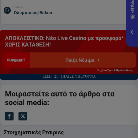
Pame
εδώ!
ΟΜΑΔΑ
Ολυμπιακός Βόλου
*Ισχ
Προ
ΑΠΟΚΛΕΙΣΤΙΚΟ: Νέο Live Casino με προσφορά*
ΕΓΓ
ΧΩΡΙΣ ΚΑΤΑΘΕΣΗ!
Παίξε Νόμιμα
*Ισχύουν Όροι & Προϋποθέσεις
ΕΕΕΠ | 21+ | ΠΑΙΞΕ ΥΠΕΥΘΥΝΑ
Μοιραστείτε αυτό το άρθρο στα
social media:
Στοιχηματικές Εταιρίες