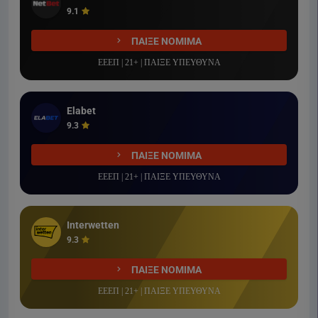
9.1
ΠΑΙΞΕ ΝΟΜΙΜΑ
ΕΕΕΠ | 21+ | ΠΑΙΞΕ ΥΠΕΥΘΥΝΑ
Elabet
9.3
ΠΑΙΞΕ ΝΟΜΙΜΑ
ΕΕΕΠ | 21+ | ΠΑΙΞΕ ΥΠΕΥΘΥΝΑ
Interwetten
9.3
ΠΑΙΞΕ ΝΟΜΙΜΑ
ΕΕΕΠ | 21+ | ΠΑΙΞΕ ΥΠΕΥΘΥΝΑ