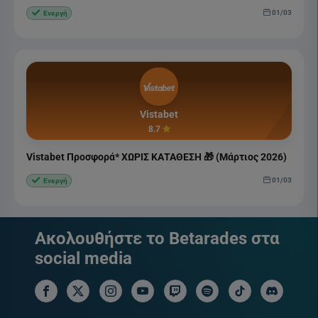
01/03
Ενεργή
Vistabet
8.7
Vistabet Προσφορά* ΧΩΡΙΣ ΚΑΤΑΘΕΣΗ 🎁 (Μάρτιος 2026)
01/03
Ενεργή
Ακολουθήστε το Betarades στα
social media
facebook social link
x social link
instagram social link
youtube social link
twitch social link
spotify social link
tiktok social link
discord soci