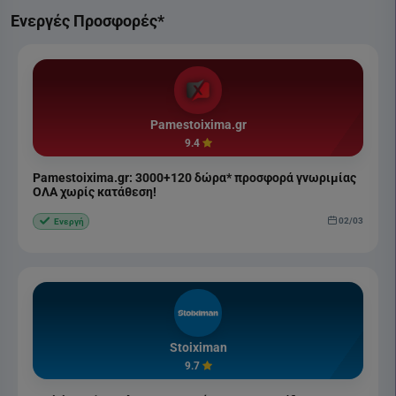
Ενεργές Προσφορές*
Pamestoixima.gr
9.4
Pamestoixima.gr: 3000+120 δώρα* προσφορά γνωριμίας
ΟΛΑ χωρίς κατάθεση!
02/03
Ενεργή
Stoiximan
9.7