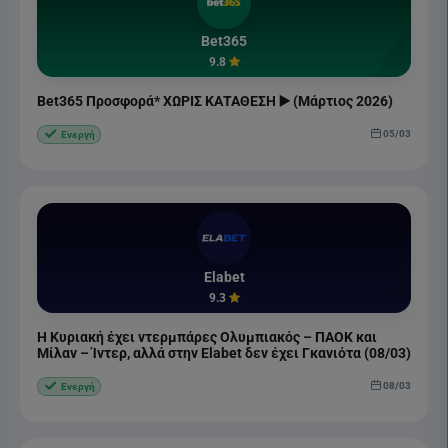
Bet365
9.8
Bet365 Προσφορά* ΧΩΡΙΣ ΚΑΤΑΘΕΣΗ ▶️ (Μάρτιος 2026)
05/03
Ενεργή
Elabet
9.3
Η Κυριακή έχει ντερμπάρες Ολυμπιακός – ΠΑΟΚ και
Μίλαν – Ίντερ, αλλά στην Elabet δεν έχει Γκανιότα (08/03)
08/03
Ενεργή