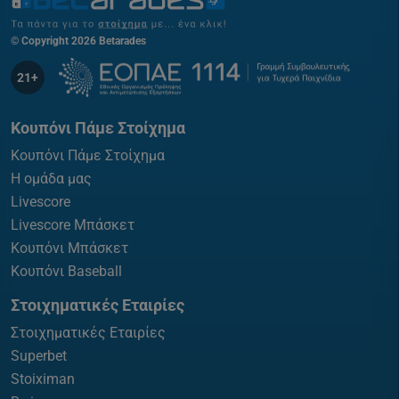
© Copyright 2026 Betarades
21+
Κουπόνι Πάμε Στοίχημα
Κουπόνι Πάμε Στοίχημα
Η ομάδα μας
Livescore
Livescore Μπάσκετ
Κουπόνι Μπάσκετ
Κουπόνι Baseball
Στοιχηματικές Εταιρίες
Στοιχηματικές Εταιρίες
Superbet
Stoiximan