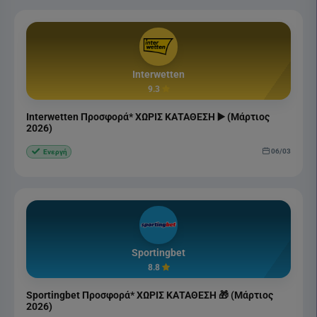
Interwetten
9.3
Interwetten Προσφορά* ΧΩΡΙΣ ΚΑΤΑΘΕΣΗ ▶️ (Μάρτιος
2026)
06/03
Ενεργή
Sportingbet
8.8
Sportingbet Προσφορά* ΧΩΡΙΣ ΚΑΤΑΘΕΣΗ 🎁 (Μάρτιος
2026)