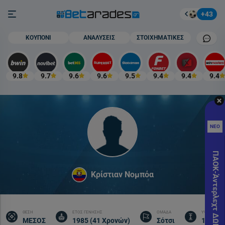
Στοίχημα
Burger button
+43
Mobile cham
ΚΟΥΠΟΝΙ
ΑΝΑΛΥΣΕΙΣ
ΣΤΟΙΧΗΜΑΤΙΚΕΣ
9.8
9.7
9.6
9.6
9.5
9.4
9.4
9.4
710
δώ
ΝΕΟ
ΟΛ
ΚΑ
ΠΑΟK-Άντερλεχτ ΔΩΡΕΑΝ* 🎁
Pr
Κρίστιαν Νομπόα
SU
Εγγ
Win
ΘΕΣΗ
ΕΤΟΣ ΓΕΝΗΣΗΣ
ΟΜΑΔΑ
ΥΨΟΣ
ΜΟ
ΜΕΣΟΣ
1985 (41 Χρονών)
Σότσι
1.81