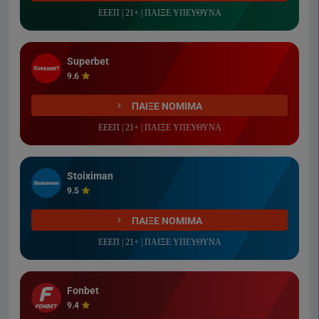
ΕΕΕΠ | 21+ | ΠΑΙΞΕ ΥΠΕΥΘΥΝΑ
Superbet
9.6
ΠΑΙΞΕ ΝΟΜΙΜΑ
ΕΕΕΠ | 21+ | ΠΑΙΞΕ ΥΠΕΥΘΥΝΑ
Stoiximan
9.5
ΠΑΙΞΕ ΝΟΜΙΜΑ
ΕΕΕΠ | 21+ | ΠΑΙΞΕ ΥΠΕΥΘΥΝΑ
Fonbet
9.4