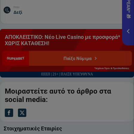
εδ
ΠΟΔΙ
Δεξί
*Ισ
&
Πρ
ΑΠΟΚΛΕΙΣΤΙΚΟ: Νέο Live Casino με προσφορά*
ΕΓΓ
ΧΩΡΙΣ ΚΑΤΑΘΕΣΗ!
Παίξε Νόμιμα
*Ισχύουν Όροι & Προϋποθέσεις
ΕΕΕΠ | 21+ | ΠΑΙΞΕ ΥΠΕΥΘΥΝΑ
Μοιραστείτε αυτό το άρθρο στα
social media:
Στοιχηματικές Εταιρίες