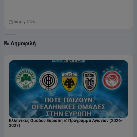
06 Αυγ 2026
📝 Δημοφιλή
Ελληνικές Ομάδες Ευρώπη ☑️ Πρόγραμμα Αγώνων (2026-
2027)