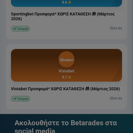
8.8
Sportingbet Προσφορά* ΧΩΡΙΣ ΚΑΤΑΘΕΣΗ 🎁 (Μάρτιος
2026)
01/03
Ενεργή
Vistabet
8.7
Vistabet Προσφορά* ΧΩΡΙΣ ΚΑΤΑΘΕΣΗ 🎁 (Μάρτιος 2026)
01/03
Ενεργή
Ακολουθήστε το Betarades στα
social media