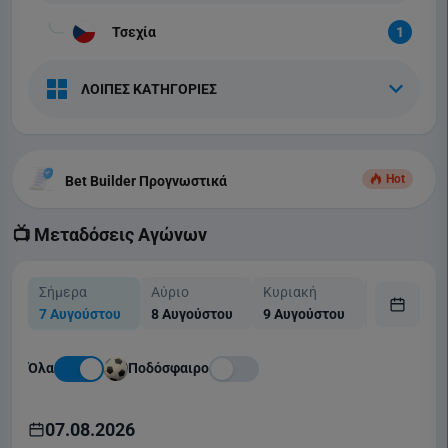
Τσεχία
1
ΛΟΙΠΕΣ ΚΑΤΗΓΟΡΙΕΣ
Hot
Bet Builder Προγνωστικά
📺 Μεταδόσεις Αγώνων
Σήμερα
Αύριο
Κυριακή
Δευτέρα
7 Αυγούστου
8 Αυγούστου
9 Αυγούστου
10 Αυγούσ
Όλα
Ποδόσφαιρο
07.08.2026