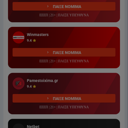
ΠΑΙΞΕ ΝΟΜΙΜΑ
ΕΕΕΠ | 21+ | ΠΑΙΞΕ ΥΠΕΥΘΥΝΑ
Winmasters
9.4
ΠΑΙΞΕ ΝΟΜΙΜΑ
ΕΕΕΠ | 21+ | ΠΑΙΞΕ ΥΠΕΥΘΥΝΑ
Pamestoixima.gr
9.4
ΠΑΙΞΕ ΝΟΜΙΜΑ
ΕΕΕΠ | 21+ | ΠΑΙΞΕ ΥΠΕΥΘΥΝΑ
Netbet