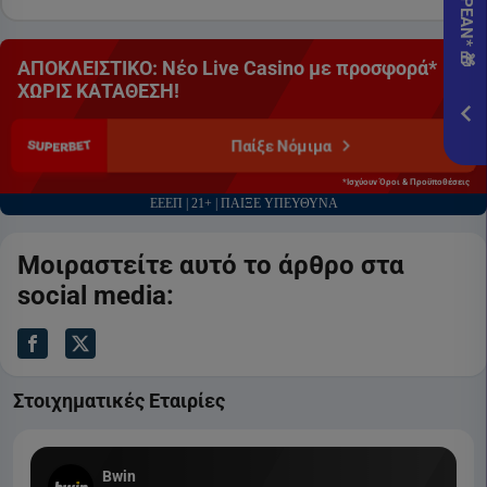
εδ
*Ισ
ΑΠΟΚΛΕΙΣΤΙΚΟ: Νέο Live Casino με προσφορά*
&
ΧΩΡΙΣ ΚΑΤΑΘΕΣΗ!
Πρ
ΕΓΓ
Παίξε Νόμιμα
*Ισχύουν Όροι & Προϋποθέσεις
ΕΕΕΠ | 21+ | ΠΑΙΞΕ ΥΠΕΥΘΥΝΑ
Μοιραστείτε αυτό το άρθρο στα
social media:
Στοιχηματικές Εταιρίες
Bwin