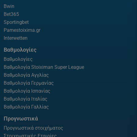
Bwin
Bet365
Sportingbet
Pamestoixima.gr
Interwetten
Βαθμολογίες
Βαθμολογίες
Βαθμολογία Stoiximan Super League
Βαθμολογία Αγγλίας
Βαθμολογία Γερμανίας
Βαθμολογία Ισπανίας
Βαθμολογία Ιταλίας
Βαθμολογία Γαλλίας
Προγνωστικά
Προγνωστικά στοιχήματος
Στοιχηματικές Εταιρίες