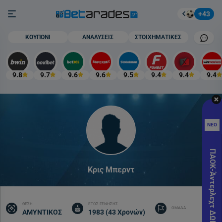
Στοίχημα
Burger button
+43
Mobile cham
ΚΟΥΠΟΝΙ
ΑΝΑΛΥΣΕΙΣ
ΣΤΟΙΧΗΜΑΤΙΚΕΣ
9.8
9.7
9.6
9.6
9.5
9.4
9.4
9.4
710
δώ
ΝΕΟ
ΟΛ
ΚΑ
ΠΑΟK-Άντερλεχτ ΔΩΡΕΑΝ* 🎁
Pr
Κρις Μπερντ
SU
Εγγ
Win
ΘΕΣΗ
ΕΤΟΣ ΓΕΝΗΣΗΣ
ΟΜΑΔΑ
ΑΜΥΝΤΙΚΟΣ
1983 (43 Χρονών)
ΜΟ