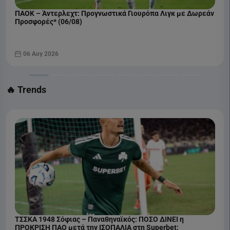
ΠΑΟΚ – Άντερλεχτ: Προγνωστικά Γιουρόπα Λιγκ με Δωρεάν
Προσφορές* (06/08)
06 Αυγ 2026
🔥 Trends
ΤΣΣΚΑ 1948 Σόφιας – Παναθηναϊκός: ΠΟΣΟ ΔΙΝΕΙ η
ΠΡΟΚΡΙΣΗ ΠΑΟ μετά την ΙΣΟΠΑΛΙΑ στη Superbet;