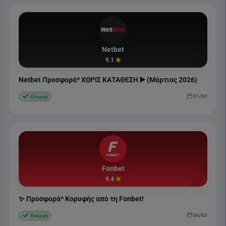
Netbet
9.1
Netbet Προσφορά* ΧΩΡΙΣ ΚΑΤΑΘΕΣΗ ▶️ (Μάρτιος 2026)
01/03
Ενεργή
Fonbet
9.4
✨ Προσφορά* Κορυφής από τη Fonbet!
06/03
Ενεργή