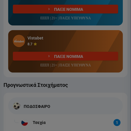
ΠΑΙΞΕ ΝΟΜΙΜΑ
ΕΕΕΠ | 21+ | ΠΑΙΞΕ ΥΠΕΥΘΥΝΑ
Vistabet
8.7
ΠΑΙΞΕ ΝΟΜΙΜΑ
ΕΕΕΠ | 21+ | ΠΑΙΞΕ ΥΠΕΥΘΥΝΑ
Προγνωστικά Στοιχήματος
ΠΟΔΟΣΦΑΙΡΟ
Τσεχία
1