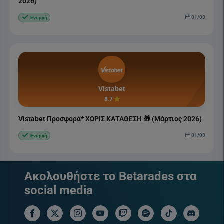
2026)
01/03
Ενεργή
Vistabet
8.7
Vistabet Προσφορά* ΧΩΡΙΣ ΚΑΤΑΘΕΣΗ 🎁 (Μάρτιος 2026)
01/03
Ενεργή
Ακολουθήστε το Betarades στα
social media
facebook social link
x social link
instagram social link
youtube social link
twitch social link
spotify social link
tiktok social link
discord soci