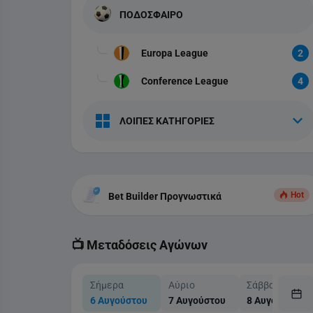
ΠΟΔΟΣΦΑΙΡΟ
Europa League
2
Conference League
4
ΛΟΙΠΕΣ ΚΑΤΗΓΟΡΙΕΣ
Hot
Bet Builder Προγνωστικά
📺 Μεταδόσεις Αγώνων
Σήμερα
Αύριο
Σάββατο
6 Αυγούστου
7 Αυγούστου
8 Αυγούστου