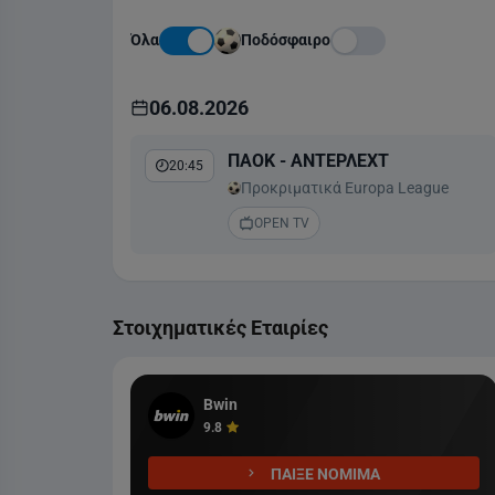
Όλα
Ποδόσφαιρο
06.08.2026
ΠΑΟΚ - ΑΝΤΕΡΛΕΧΤ
20:45
Προκριματικά Europa League
OPEN TV
Στοιχηματικές Εταιρίες
Bwin
9.8
ΠΑΙΞΕ ΝΟΜΙΜΑ