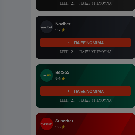
ΕΕΕΠ | 21+ | ΠΑΙΞΕ ΥΠΕΥΘΥΝΑ
Novibet
9.7
ΠΑΙΞΕ ΝΟΜΙΜΑ
ΕΕΕΠ | 21+ | ΠΑΙΞΕ ΥΠΕΥΘΥΝΑ
Bet365
9.6
ΠΑΙΞΕ ΝΟΜΙΜΑ
ΕΕΕΠ | 21+ | ΠΑΙΞΕ ΥΠΕΥΘΥΝΑ
Superbet
9.6