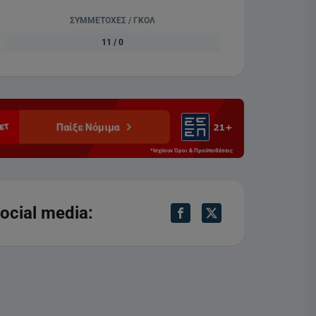
ΣΥΜΜΕΤΟΧΕΣ / ΓΚΟΛ
11 / 0
Παίξε Νόμιμα
*Ισχύουν Όροι & Προϋποθέσεις
ocial media: