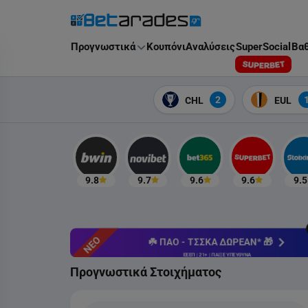
Στοίχημα
Προγνωστικά
Κουπόνι
Αναλύσεις
SuperSocial
Βαθ
2
CHL
EUL
9.8
9.7
9.6
9.6
9.5
ΝΕΟ
☘️ ΠΑΟ - ΤΣΣΚΑ ΔΩΡΕΑΝ* 🎁
ΕΕΕΠ | 21+ | ΠΑΙΞΕ ΥΠΕΥΘΥΝΑ
Προγνωστικά Στοιχήματος