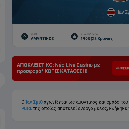
Ίαν Σ
ΘΕΣΗ
ΕΤΟΣ ΓΕΝΗΣΗΣ
ΑΜΥΝΤΙΚΟΣ
1998 (28 Χρονών)
ΑΠΟΚΛΕΙΣΤΙΚΟ: Νέο Live Casino με
προσφορά* ΧΩΡΙΣ ΚΑΤΑΘΕΣΗ!
O
Ίαν Σμιθ
αγωνίζεται ως αμυντικός και ομάδα του 
Ρίκα
, της οποίας αποτελεί ενεργό μέλος, κλήθηκε
Κυριακή
Δευτέρα
Τρίτη
Τετάρτη
9 Αυγούστου
10 Αυγούστου
11 Αυγούστου
12 Αυγούστου