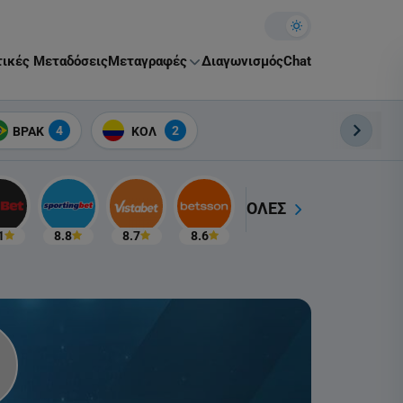
Theme toggle
ικές Μεταδόσεις
Μεταγραφές
Διαγωνισμός
Chat
4
2
ΒΡΑΚ
ΚΟΛ
ΟΛΕΣ
1
8.8
8.7
8.6