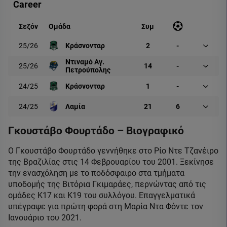
Career
Σεζόν
Ομάδα
Συμ
25/26
Κράσνονταρ
2
-
Ντιναμό Αγ.
25/26
14
-
Πετρούπολης
24/25
Κράσνονταρ
1
-
24/25
Λαμία
21
6
Γκουστάβο Φουρτάδο – Βιογραφικό
Ο Γκουστάβο Φουρτάδο γεννήθηκε στο Ρίο Ντε Τζανέιρο
της Βραζιλίας στις 14 Φεβρουαρίου του 2001. Ξεκίνησε
την ενασχόληση με το ποδόσφαιρο στα τμήματα
υποδομής της Βιτόρια Γκιμαράες, περνώντας από τις
ομάδες Κ17 και Κ19 του συλλόγου. Επαγγελματικά
υπέγραψε για πρώτη φορά στη Μαρία Ντα Φόντε τον
Ιανουάριο του 2021.