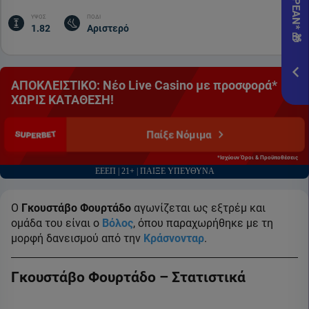
εδ
ΥΨΟΣ
ΠΟΔΙ
1.82
Αριστερό
*Ισ
&
Πρ
ΑΠΟΚΛΕΙΣΤΙΚΟ: Νέο Live Casino με προσφορά*
ΕΓΓ
ΧΩΡΙΣ ΚΑΤΑΘΕΣΗ!
Παίξε Νόμιμα
*Ισχύουν Όροι & Προϋποθέσεις
ΕΕΕΠ | 21+ | ΠΑΙΞΕ ΥΠΕΥΘΥΝΑ
Ο
Γκουστάβο Φουρτάδο
αγωνίζεται ως εξτρέμ και
ομάδα του είναι ο
Βόλος
, όπου παραχωρήθηκε με τη
μορφή δανεισμού από την
Κράσνονταρ
.
Γκουστάβο Φουρτάδο – Στατιστικά