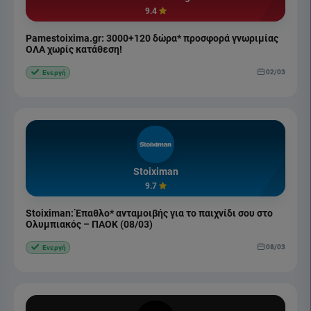
9.4
Pamestoixima.gr: 3000+120 δώρα* προσφορά γνωριμίας
ΟΛΑ χωρίς κατάθεση!
02/03
Ενεργή
Stoiximan
9.7
Stoiximan: Έπαθλο* ανταμοιβής για το παιχνίδι σου στο
Ολυμπιακός – ΠΑΟΚ (08/03)
08/03
Ενεργή