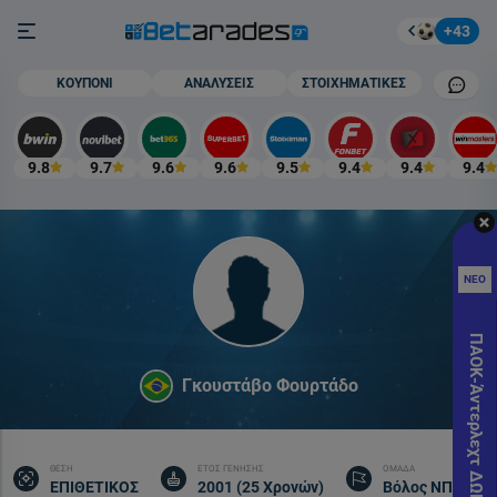
Στοίχημα
Burger button
+43
Mobile cham
ΚΟΥΠΟΝΙ
ΑΝΑΛΥΣΕΙΣ
ΣΤΟΙΧΗΜΑΤΙΚΕΣ
9.8
9.7
9.6
9.6
9.5
9.4
9.4
9.4
710
δώ
ΝΕΟ
ΟΛ
ΚΑ
ΠΑΟK-Άντερλεχτ ΔΩΡΕΑΝ* 🎁
Pr
Γκουστάβο Φουρτάδο
SU
Εγγ
Win
ΘΕΣΗ
ΕΤΟΣ ΓΕΝΗΣΗΣ
ΟΜΑΔΑ
ΜΟ
ΕΠΙΘΕΤΙΚΟΣ
2001 (25 Χρονών)
Βόλος ΝΠΣ