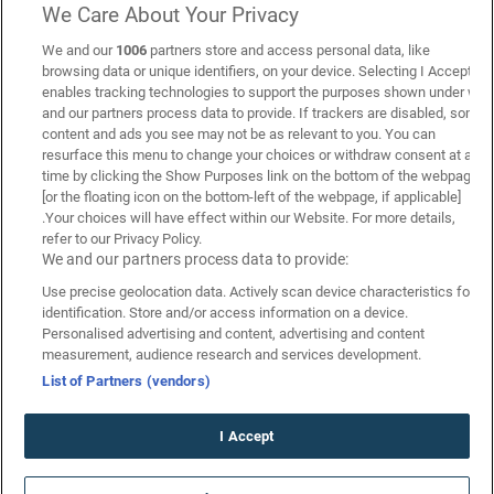
We Care About Your Privacy
We and our
1006
partners store and access personal data, like
browsing data or unique identifiers, on your device. Selecting I Accept
enables tracking technologies to support the purposes shown under we
and our partners process data to provide. If trackers are disabled, some
content and ads you see may not be as relevant to you. You can
resurface this menu to change your choices or withdraw consent at any
time by clicking the Show Purposes link on the bottom of the webpage
[or the floating icon on the bottom-left of the webpage, if applicable]
.Your choices will have effect within our Website. For more details,
refer to our Privacy Policy.
Επικοινωνία
Links
We and our partners process data to provide:
Use precise geolocation data. Actively scan device characteristics for
Όροι Χρήσης
Πολιτική Απορρήτου
identification. Store and/or access information on a device.
Personalised advertising and content, advertising and content
Πολιτική Χρήσης Cookies
Υπεύθυνος Στοιχηματισμός
measurement, audience research and services development.
List of Partners (vendors)
Betarades Business Model
Editorial Policy
I Accept
Promo Code SUMMER710 για… 710
Δώρα* ΧΩΡΙΣ ΚΑΤΑΘΕΣΗ