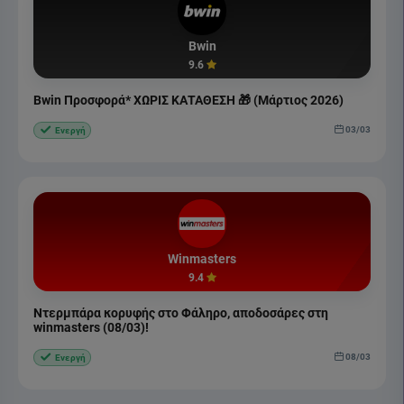
Bwin
9.6
Bwin Προσφορά* ΧΩΡΙΣ ΚΑΤΑΘΕΣΗ 🎁 (Μάρτιος 2026)
03/03
Ενεργή
Winmasters
9.4
Ντερμπάρα κορυφής στο Φάληρο, αποδοσάρες στη
winmasters (08/03)!
08/03
Ενεργή