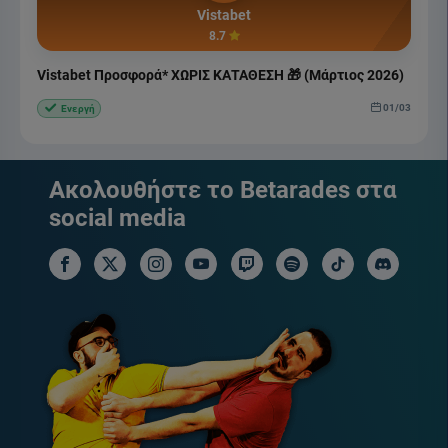
Vistabet
8.7
Vistabet Προσφορά* ΧΩΡΙΣ ΚΑΤΑΘΕΣΗ 🎁 (Μάρτιος 2026)
01/03
Ενεργή
Ακολουθήστε το Betarades στα
social media
facebook social link
x social link
instagram social link
youtube social link
twitch social link
spotify social link
tiktok social link
discord soci