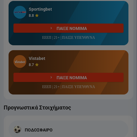
Sportingbet
8.8
ΠΑΙΞΕ ΝΟΜΙΜΑ
ΕΕΕΠ | 21+ | ΠΑΙΞΕ ΥΠΕΥΘΥΝΑ
Vistabet
8.7
ΠΑΙΞΕ ΝΟΜΙΜΑ
ΕΕΕΠ | 21+ | ΠΑΙΞΕ ΥΠΕΥΘΥΝΑ
Προγνωστικά Στοιχήματος
ΠΟΔΟΣΦΑΙΡΟ