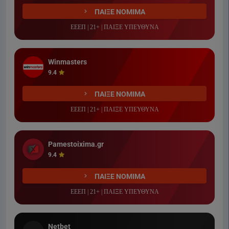
ΠΑΙΞΕ ΝΟΜΙΜΑ
ΕΕΕΠ | 21+ | ΠΑΙΞΕ ΥΠΕΥΘΥΝΑ
Winmasters
9.4
ΠΑΙΞΕ ΝΟΜΙΜΑ
ΕΕΕΠ | 21+ | ΠΑΙΞΕ ΥΠΕΥΘΥΝΑ
Pamestoixima.gr
9.4
ΠΑΙΞΕ ΝΟΜΙΜΑ
ΕΕΕΠ | 21+ | ΠΑΙΞΕ ΥΠΕΥΘΥΝΑ
Netbet