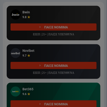
Bwin
9.8
ΠΑΙΞΕ ΝΟΜΙΜΑ
ΕΕΕΠ | 21+ | ΠΑΙΞΕ ΥΠΕΥΘΥΝΑ
Novibet
9.7
ΠΑΙΞΕ ΝΟΜΙΜΑ
ΕΕΕΠ | 21+ | ΠΑΙΞΕ ΥΠΕΥΘΥΝΑ
Bet365
9.6
ΠΑΙΞΕ ΝΟΜΙΜΑ