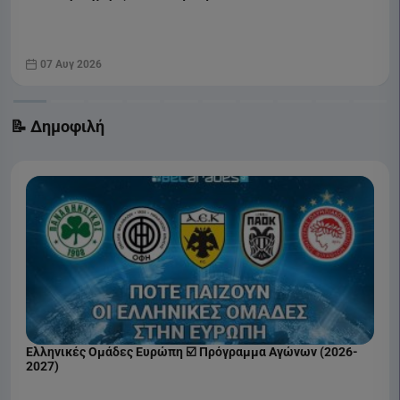
07 Αυγ 2026
📝 Δημοφιλή
Ελληνικές Ομάδες Ευρώπη ☑️ Πρόγραμμα Αγώνων (2026-
2027)