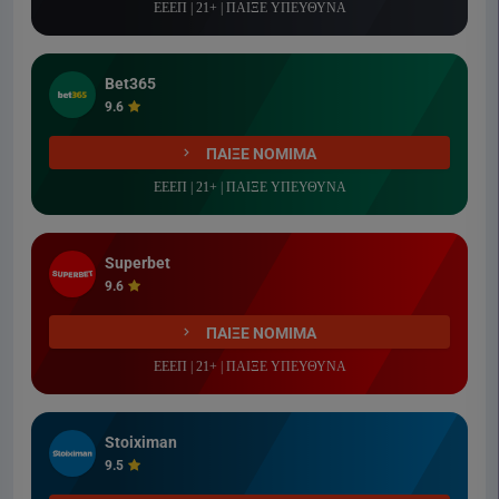
ΕΕΕΠ | 21+ | ΠΑΙΞΕ ΥΠΕΥΘΥΝΑ
Bet365
9.6
ΠΑΙΞΕ ΝΟΜΙΜΑ
ΕΕΕΠ | 21+ | ΠΑΙΞΕ ΥΠΕΥΘΥΝΑ
Superbet
9.6
ΠΑΙΞΕ ΝΟΜΙΜΑ
ΕΕΕΠ | 21+ | ΠΑΙΞΕ ΥΠΕΥΘΥΝΑ
Stoiximan
9.5