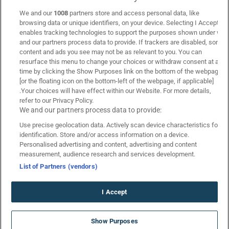
We and our
1008
partners store and access personal data, like
browsing data or unique identifiers, on your device. Selecting I Accept
enables tracking technologies to support the purposes shown under we
and our partners process data to provide. If trackers are disabled, some
content and ads you see may not be as relevant to you. You can
resurface this menu to change your choices or withdraw consent at any
time by clicking the Show Purposes link on the bottom of the webpage
[or the floating icon on the bottom-left of the webpage, if applicable]
.Your choices will have effect within our Website. For more details,
refer to our Privacy Policy.
Επικοινωνία
Links
We and our partners process data to provide:
Use precise geolocation data. Actively scan device characteristics for
Όροι Χρήσης
Πολιτική Απορρήτου
identification. Store and/or access information on a device.
Personalised advertising and content, advertising and content
Πολιτική Χρήσης Cookies
Υπεύθυνος Στοιχηματισμός
measurement, audience research and services development.
List of Partners (vendors)
Betarades Business Model
Editorial Policy
I Accept
SUMMERAKI2026 ΠΡΟΣΦΟΡΑ* ☀️
ΧΩΡΙΣ ΚΑΤΑΘΕΣΗ
Show Purposes
*Ισχύουν Όροι & Προϋποθέσεις