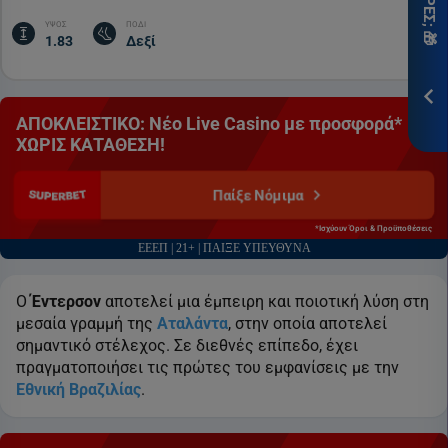
*Ισχ
ΥΨΟΣ
ΠΟΔΙ
1.83
Δεξί
Προϋ
ΕΓΓ
ΑΠΟΚΛΕΙΣΤΙΚΟ: Νέο Live Casino με προσφορά*
ΧΩΡΙΣ ΚΑΤΑΘΕΣΗ!
Παίξε Νόμιμα
*Ισχύουν Όροι & Προϋποθέσεις
ΕΕΕΠ | 21+ | ΠΑΙΞΕ ΥΠΕΥΘΥΝΑ
Ο
Έντερσον
αποτελεί μια έμπειρη και ποιοτική λύση στη
μεσαία γραμμή της
Αταλάντα
, στην οποία αποτελεί
σημαντικό στέλεχος. Σε διεθνές επίπεδο, έχει
πραγματοποιήσει τις πρώτες του εμφανίσεις με την
Εθνική Βραζιλίας
.