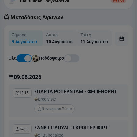
Hot
Bet Builder Προγνωστικά
📺 Μεταδόσεις Αγώνων
Σήμερα
Αύριο
Τρίτη
Τετάρτη
9 Αυγούστου
10 Αυγούστου
11 Αυγούστου
12 Αυγούσ
Όλα
Ποδόσφαιρο
09.08.2026
ΣΠΑΡΤΑ ΡΟΤΕΡΝΤΑΜ - ΦΕΓΙΕΝΟΡΝΤ
13:15
Eredivisie
Novasports Prime
ΣΑΝΚΤ ΠΑΟΥΛΙ - ΓΚΡΟΪΤΕΡ ΦΙΡΤ
14:30
2. Bundesliga