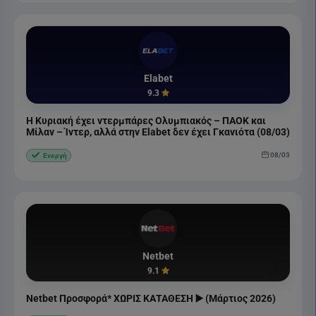
Elabet
9.3
Η Κυριακή έχει ντερμπάρες Ολυμπιακός – ΠΑΟΚ και
Μίλαν – Ίντερ, αλλά στην Elabet δεν έχει Γκανιότα (08/03)
08/03
Ενεργή
Netbet
9.1
Netbet Προσφορά* ΧΩΡΙΣ ΚΑΤΑΘΕΣΗ ▶️ (Μάρτιος 2026)