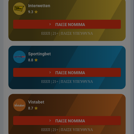
Interwetten
9.3
ΠΑΙΞΕ ΝΟΜΙΜΑ
ΕΕΕΠ | 21+ | ΠΑΙΞΕ ΥΠΕΥΘΥΝΑ
Sportingbet
8.8
ΠΑΙΞΕ ΝΟΜΙΜΑ
ΕΕΕΠ | 21+ | ΠΑΙΞΕ ΥΠΕΥΘΥΝΑ
Vistabet
8.7
ΠΑΙΞΕ ΝΟΜΙΜΑ
ΕΕΕΠ | 21+ | ΠΑΙΞΕ ΥΠΕΥΘΥΝΑ