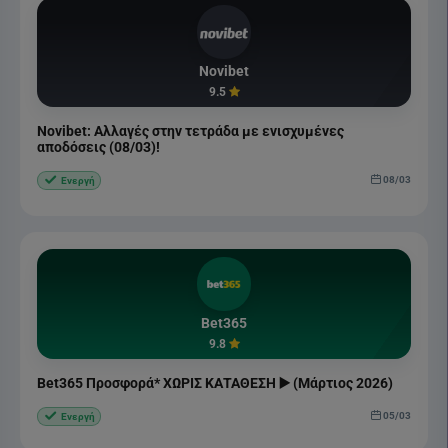
Novibet
9.5
Novibet: Αλλαγές στην τετράδα με ενισχυμένες
αποδόσεις (08/03)!
08/03
Ενεργή
Bet365
9.8
Bet365 Προσφορά* ΧΩΡΙΣ ΚΑΤΑΘΕΣΗ ▶️ (Μάρτιος 2026)
05/03
Ενεργή