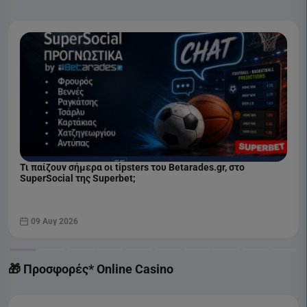
Τι παίζουν σήμερα οι tipsters του Betarades.gr, στο
SuperSocial της Superbet;
09 Αυγ 2026
🎁 Προσφορές* Online Casino