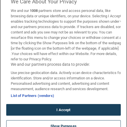
We Care About Your Privacy
We and our
1008
partners store and access personal data, like
browsing data or unique identifiers, on your device. Selecting I Accept
enables tracking technologies to support the purposes shown under we
and our partners process data to provide. If trackers are disabled, some
content and ads you see may not be as relevant to you. You can
resurface this menu to change your choices or withdraw consent at any
time by clicking the Show Purposes link on the bottom of the webpage
[or the floating icon on the bottom-left of the webpage, if applicable]
.Your choices will have effect within our Website. For more details,
refer to our Privacy Policy.
Επικοινωνία
Links
We and our partners process data to provide:
Use precise geolocation data. Actively scan device characteristics for
Όροι Χρήσης
Πολιτική Απορρήτου
identification. Store and/or access information on a device.
Personalised advertising and content, advertising and content
Πολιτική Χρήσης Cookies
Υπεύθυνος Στοιχηματισμός
measurement, audience research and services development.
List of Partners (vendors)
Betarades Business Model
Editorial Policy
I Accept
SUMMERAKI2026 ΠΡΟΣΦΟΡΑ* ☀️
ΧΩΡΙΣ ΚΑΤΑΘΕΣΗ
Show Purposes
*Ισχύουν Όροι & Προϋποθέσεις