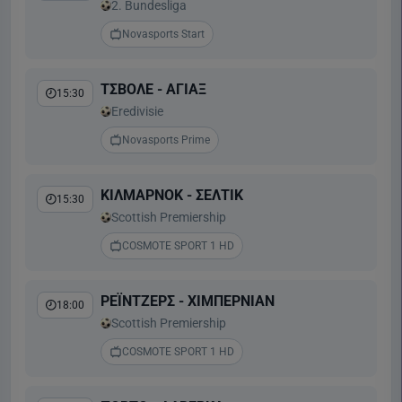
2. Bundesliga
Novasports Start
ΤΣΒΟΛΕ - ΑΓΙΑΞ
15:30
Eredivisie
Novasports Prime
ΚΙΛΜΑΡΝΟΚ - ΣΕΛΤΙΚ
15:30
Scottish Premiership
COSMOTE SPORT 1 HD
ΡΕΪΝΤΖΕΡΣ - ΧΙΜΠΕΡΝΙΑΝ
18:00
Scottish Premiership
COSMOTE SPORT 1 HD