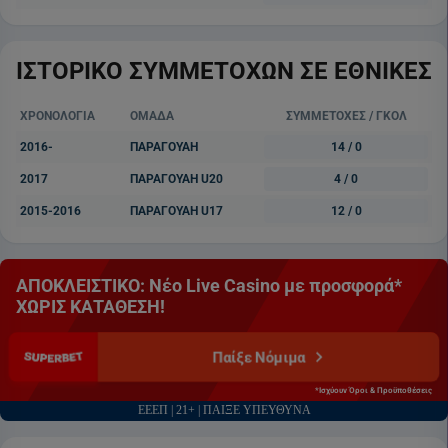
ΙΣΤΟΡΙΚΟ ΣΥΜΜΕΤΟΧΩΝ ΣΕ ΕΘΝΙΚΕΣ
ΧΡΟΝΟΛΟΓΙΑ
ΟΜΑΔΑ
ΣΥΜΜΕΤΟΧΕΣ / ΓΚΟΛ
2016-
ΠΑΡΑΓΟΥΑΗ
14 / 0
2017
ΠΑΡΑΓΟΥΑΗ U20
4 / 0
2015-2016
ΠΑΡΑΓΟΥΑΗ U17
12 / 0
ΑΠΟΚΛΕΙΣΤΙΚΟ: Νέο Live Casino με προσφορά*
ΧΩΡΙΣ ΚΑΤΑΘΕΣΗ!
Παίξε Νόμιμα
*Ισχύουν Όροι & Προϋποθέσεις
ΕΕΕΠ | 21+ | ΠΑΙΞΕ ΥΠΕΥΘΥΝΑ