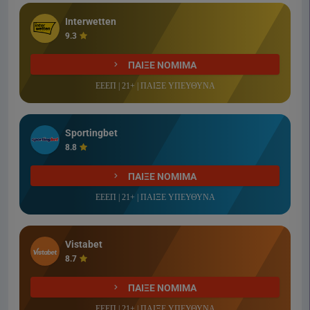
Interwetten
9.3
ΠΑΙΞΕ ΝΟΜΙΜΑ
ΕΕΕΠ | 21+ | ΠΑΙΞΕ ΥΠΕΥΘΥΝΑ
Sportingbet
8.8
ΠΑΙΞΕ ΝΟΜΙΜΑ
ΕΕΕΠ | 21+ | ΠΑΙΞΕ ΥΠΕΥΘΥΝΑ
Vistabet
8.7
ΠΑΙΞΕ ΝΟΜΙΜΑ
ΕΕΕΠ | 21+ | ΠΑΙΞΕ ΥΠΕΥΘΥΝΑ