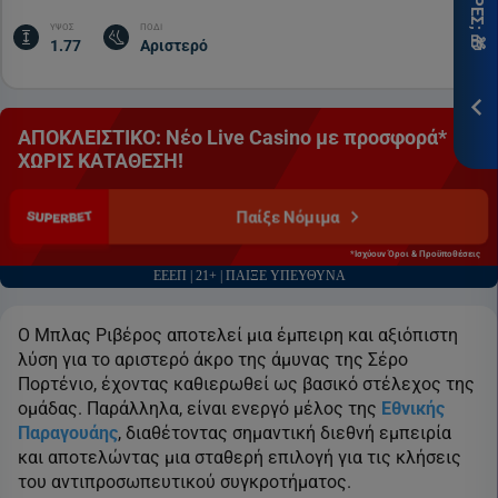
*Ισχ
ΥΨΟΣ
ΠΟΔΙ
1.77
Αριστερό
Προϋ
ΕΓΓ
ΑΠΟΚΛΕΙΣΤΙΚΟ: Νέο Live Casino με προσφορά*
ΧΩΡΙΣ ΚΑΤΑΘΕΣΗ!
Παίξε Νόμιμα
*Ισχύουν Όροι & Προϋποθέσεις
ΕΕΕΠ | 21+ | ΠΑΙΞΕ ΥΠΕΥΘΥΝΑ
Ο Μπλας Ριβέρος αποτελεί μια έμπειρη και αξιόπιστη
λύση για το αριστερό άκρο της άμυνας της Σέρο
Πορτένιο, έχοντας καθιερωθεί ως βασικό στέλεχος της
ομάδας. Παράλληλα, είναι ενεργό μέλος της
Εθνικής
Παραγουάης
, διαθέτοντας σημαντική διεθνή εμπειρία
και αποτελώντας μια σταθερή επιλογή για τις κλήσεις
του αντιπροσωπευτικού συγκροτήματος.