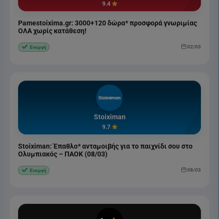
9.4
Pamestoixima.gr: 3000+120 δώρα* προσφορά γνωριμίας
ΟΛΑ χωρίς κατάθεση!
02/03
Ενεργή
Stoiximan
9.7
Stoiximan: Έπαθλο* ανταμοιβής για το παιχνίδι σου στο
Ολυμπιακός – ΠΑΟΚ (08/03)
08/03
Ενεργή