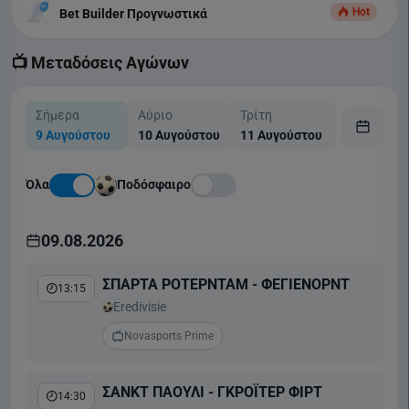
Hot
Bet Builder Προγνωστικά
📺 Μεταδόσεις Αγώνων
Σήμερα
Αύριο
Τρίτη
Τετάρτη
9 Αυγούστου
10 Αυγούστου
11 Αυγούστου
12 Αυγούσ
Όλα
Ποδόσφαιρο
09.08.2026
ΣΠΑΡΤΑ ΡΟΤΕΡΝΤΑΜ - ΦΕΓΙΕΝΟΡΝΤ
13:15
Eredivisie
Novasports Prime
ΣΑΝΚΤ ΠΑΟΥΛΙ - ΓΚΡΟΪΤΕΡ ΦΙΡΤ
14:30