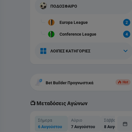
ΠΟΔΟΣΦΑΙΡΟ
Europa League
2
Conference League
4
ΛΟΙΠΕΣ ΚΑΤΗΓΟΡΙΕΣ
Hot
Bet Builder Προγνωστικά
📺 Μεταδόσεις Αγώνων
Σήμερα
Αύριο
Σάββατο
6 Αυγούστου
7 Αυγούστου
8 Αυγούστου