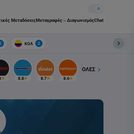
Theme toggle
ικές Μεταδόσεις
Μεταγραφές
Διαγωνισμός
Chat
2
2
ΚΟΛ
ΟΛΕΣ
1
8.8
8.7
8.6