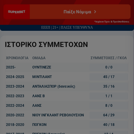
Παίξε Νόμιμα
*Ισχύουν Όροι & Προϋποθέσεις
ΕΕΕΠ | 21+ | ΠΑΙΞΕ ΥΠΕΥΘΥΝΑ
ΙΣΤΟΡΙΚΟ ΣΥΜΜΕΤΟΧΩΝ
ΧΡΟΝΟΛΟΓΙΑ
ΟΜΑΔΑ
ΣΥΜΜΕΤΟΧΕΣ / ΓΚΟΛ
2025-
ΟΥΝΤΙΝΕΖΕ
0 / 0
2024-2025
ΜΙΝΤΙΛΑΝΤ
45 / 17
2023-2024
ΑΝΤΑΛΙΑΣΠΟΡ (δανεικός)
35 / 16
2022-2023
ΛΑΝΣ Β
1 / 1
2022-2024
ΛΑΝΣ
8 / 0
2020-2022
ΝΙΟΥ ΙΝΓΚΛΑΝΤ ΡΕΒΟΛΟΥΣΙΟΝ
64 / 29
2018-2020
ΠΟΓΚΟΝ
40 / 18