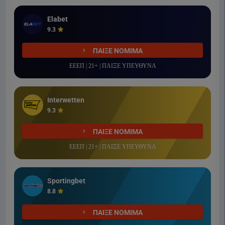
Elabet
9.3
ΠΑΙΞΕ ΝΟΜΙΜΑ
ΕΕΕΠ | 21+ | ΠΑΙΞΕ ΥΠΕΥΘΥΝΑ
Interwetten
9.3
ΠΑΙΞΕ ΝΟΜΙΜΑ
ΕΕΕΠ | 21+ | ΠΑΙΞΕ ΥΠΕΥΘΥΝΑ
Sportingbet
8.8
ΠΑΙΞΕ ΝΟΜΙΜΑ