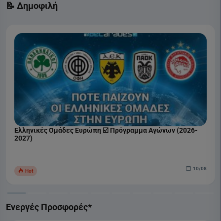
📝 Δημοφιλή
Ελληνικές Ομάδες Ευρώπη ☑️ Πρόγραμμα Αγώνων (2026-
2027)
10/08
Hot
Ενεργές Προσφορές*