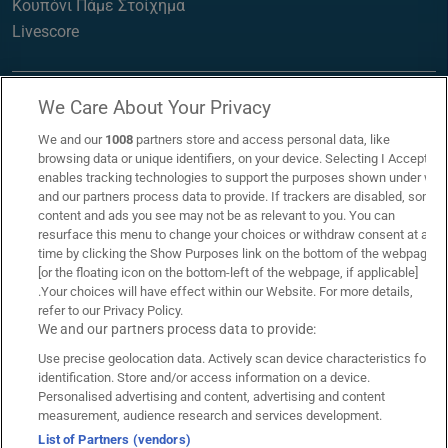
Κουπόνι Πάμε Στοίχημα
Livescore
We Care About Your Privacy
We and our
1008
partners store and access personal data, like
browsing data or unique identifiers, on your device. Selecting I Accept
enables tracking technologies to support the purposes shown under we
and our partners process data to provide. If trackers are disabled, some
content and ads you see may not be as relevant to you. You can
resurface this menu to change your choices or withdraw consent at any
time by clicking the Show Purposes link on the bottom of the webpage
[or the floating icon on the bottom-left of the webpage, if applicable]
.Your choices will have effect within our Website. For more details,
refer to our Privacy Policy.
Επικοινωνία
Links
We and our partners process data to provide:
Use precise geolocation data. Actively scan device characteristics for
Όροι Χρήσης
Πολιτική Απορρήτου
identification. Store and/or access information on a device.
Personalised advertising and content, advertising and content
Πολιτική Χρήσης Cookies
Υπεύθυνος Στοιχηματισμός
measurement, audience research and services development.
List of Partners (vendors)