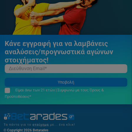
Κάνε εγγραφή για να λαμβάνεις
αναλύσεις/προγνωστικά αγώνων
στοιχήματος!
Υποβολή
Είμαι άνω των 21 ετών | Συμφωνώ με τους Όρους &
Προϋποθέσεις*
© Copyright 2026 Betarades