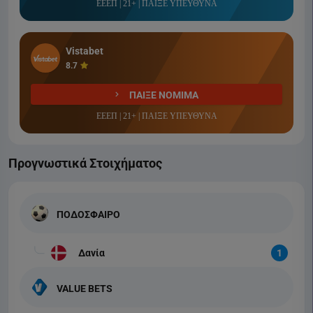
ΕΕΕΠ | 21+ | ΠΑΙΞΕ ΥΠΕΥΘΥΝΑ
Vistabet
8.7
ΠΑΙΞΕ ΝΟΜΙΜΑ
ΕΕΕΠ | 21+ | ΠΑΙΞΕ ΥΠΕΥΘΥΝΑ
Προγνωστικά Στοιχήματος
ΠΟΔΟΣΦΑΙΡΟ
Δανία
1
VALUE BETS