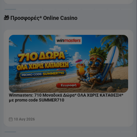
🎁 Προσφορές* Online Casino
Winmasters: 710 Μοναδικά Δώρα* ΟΛΑ ΧΩΡΙΣ ΚΑΤΑΘΕΣΗ*
με promo code SUMMER710
10 Αυγ 2026