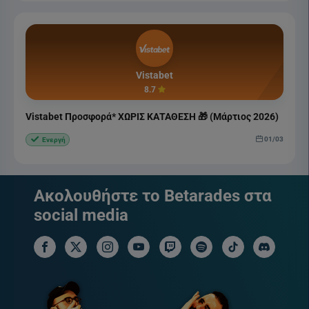
Vistabet
8.7
Vistabet Προσφορά* ΧΩΡΙΣ ΚΑΤΑΘΕΣΗ 🎁 (Μάρτιος 2026)
01/03
Ενεργή
Ακολουθήστε το Betarades στα
social media
facebook social link
x social link
instagram social link
youtube social link
twitch social link
spotify social link
tiktok social link
discord soci