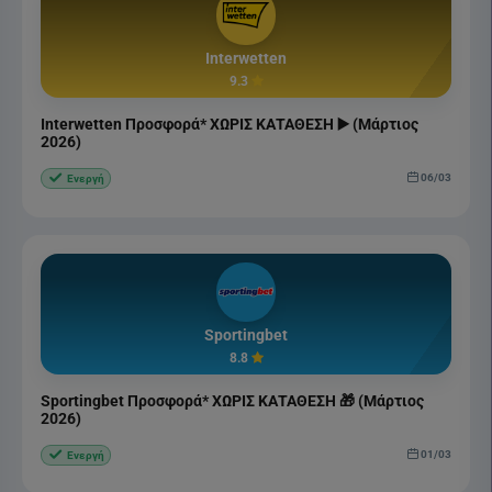
Interwetten
9.3
Interwetten Προσφορά* ΧΩΡΙΣ ΚΑΤΑΘΕΣΗ ▶️ (Μάρτιος
2026)
06/03
Ενεργή
Sportingbet
8.8
Sportingbet Προσφορά* ΧΩΡΙΣ ΚΑΤΑΘΕΣΗ 🎁 (Μάρτιος
2026)
01/03
Ενεργή