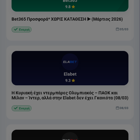
Bet365
9.8
Bet365 Προσφορά* ΧΩΡΙΣ ΚΑΤΑΘΕΣΗ ▶️ (Μάρτιος 2026)
05/03
Ενεργή
Elabet
9.3
Η Κυριακή έχει ντερμπάρες Ολυμπιακός – ΠΑΟΚ και
Μίλαν – Ίντερ, αλλά στην Elabet δεν έχει Γκανιότα (08/03)
08/03
Ενεργή