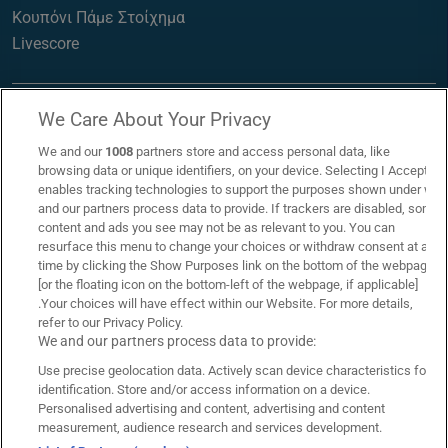
Κουπόνι Πάμε Στοίχημα
Livescore
We Care About Your Privacy
We and our
1008
partners store and access personal data, like
browsing data or unique identifiers, on your device. Selecting I Accept
enables tracking technologies to support the purposes shown under we
and our partners process data to provide. If trackers are disabled, some
content and ads you see may not be as relevant to you. You can
resurface this menu to change your choices or withdraw consent at any
time by clicking the Show Purposes link on the bottom of the webpage
[or the floating icon on the bottom-left of the webpage, if applicable]
.Your choices will have effect within our Website. For more details,
refer to our Privacy Policy.
Επικοινωνία
Links
We and our partners process data to provide:
Use precise geolocation data. Actively scan device characteristics for
Όροι Χρήσης
Πολιτική Απορρήτου
identification. Store and/or access information on a device.
Personalised advertising and content, advertising and content
Πολιτική Χρήσης Cookies
Υπεύθυνος Στοιχηματισμός
measurement, audience research and services development.