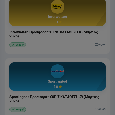
Interwetten
9.3
Interwetten Προσφορά* ΧΩΡΙΣ ΚΑΤΑΘΕΣΗ ▶️ (Μάρτιος
2026)
06/03
Ενεργή
Sportingbet
8.8
Sportingbet Προσφορά* ΧΩΡΙΣ ΚΑΤΑΘΕΣΗ 🎁 (Μάρτιος
2026)
01/03
Ενεργή