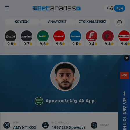
Στοίχημα
Burger button
+84
Mobile cham
ΚΟΥΠΟΝΙ
ΑΝΑΛΥΣΕΙΣ
ΣΤΟΙΧΗΜΑΤΙΚΕΣ
9.8
9.7
9.6
9.6
9.5
9.4
9.4
9.4
ΑΠΟ
Νέο
ΝΕΟ
στη
ΕΠΙ
👀 ΕΣΥ ΔΕΝ ΤΟ ΠΗΡΕΣ; 🎁
ΠΡ
ΧΩΡ
Αμπντουλελάχ Αλ Αμρί
ΚΑΤ
Εγγ
Supe
ΘΕΣΗ
ΕΤΟΣ ΓΕΝΗΣΗΣ
ΟΜΑΔΑ
ΑΜΥΝΤΙΚΟΣ
1997 (29 Χρονών)
με 