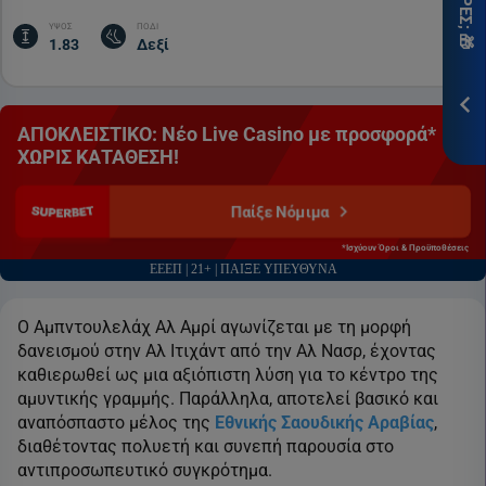
ITH
ΥΨΟΣ
ΠΟΔΙ
1.83
Δεξί
*Ισ
Προ
ΑΠΟΚΛΕΙΣΤΙΚΟ: Νέο Live Casino με προσφορά*
ΕΓΓ
ΧΩΡΙΣ ΚΑΤΑΘΕΣΗ!
Παίξε Νόμιμα
*Ισχύουν Όροι & Προϋποθέσεις
ΕΕΕΠ | 21+ | ΠΑΙΞΕ ΥΠΕΥΘΥΝΑ
Ο Αμπντουλελάχ Αλ Αμρί αγωνίζεται με τη μορφή
δανεισμού στην Αλ Ιτιχάντ από την Αλ Νασρ, έχοντας
καθιερωθεί ως μια αξιόπιστη λύση για το κέντρο της
αμυντικής γραμμής. Παράλληλα, αποτελεί βασικό και
αναπόσπαστο μέλος της
Εθνικής Σαουδικής Αραβίας
,
διαθέτοντας πολυετή και συνεπή παρουσία στο
αντιπροσωπευτικό συγκρότημα.