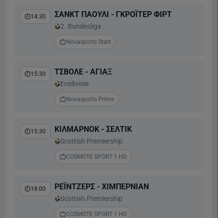
ΣΑΝΚΤ ΠΑΟΥΛΙ - ΓΚΡΟΪΤΕΡ ΦΙΡΤ
14:30
2. Bundesliga
Novasports Start
ΤΣΒΟΛΕ - ΑΓΙΑΞ
15:30
Eredivisie
Novasports Prime
ΚΙΛΜΑΡΝΟΚ - ΣΕΛΤΙΚ
15:30
Scottish Premiership
COSMOTE SPORT 1 HD
ΡΕΪΝΤΖΕΡΣ - ΧΙΜΠΕΡΝΙΑΝ
18:00
Scottish Premiership
COSMOTE SPORT 1 HD