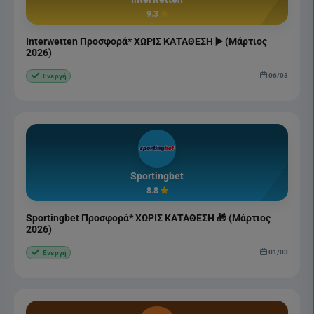
9.3
Interwetten Προσφορά* ΧΩΡΙΣ ΚΑΤΑΘΕΣΗ ▶️ (Μάρτιος
2026)
06/03
Ενεργή
Sportingbet
8.8
Sportingbet Προσφορά* ΧΩΡΙΣ ΚΑΤΑΘΕΣΗ 🎁 (Μάρτιος
2026)
01/03
Ενεργή