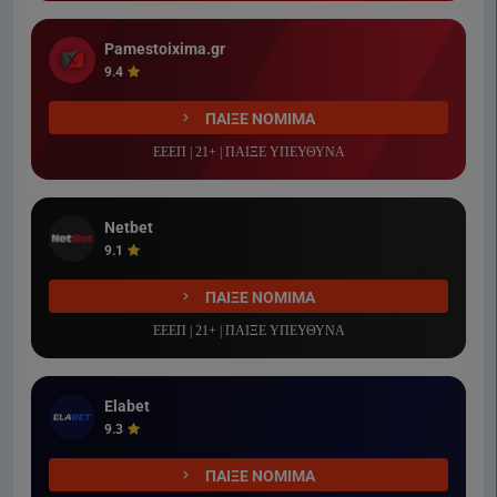
Pamestoixima.gr
9.4
ΠΑΙΞΕ ΝΟΜΙΜΑ
ΕΕΕΠ | 21+ | ΠΑΙΞΕ ΥΠΕΥΘΥΝΑ
Netbet
9.1
ΠΑΙΞΕ ΝΟΜΙΜΑ
ΕΕΕΠ | 21+ | ΠΑΙΞΕ ΥΠΕΥΘΥΝΑ
Elabet
9.3
ΠΑΙΞΕ ΝΟΜΙΜΑ