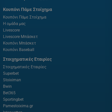
Κουπόνι Πάμε Στοίχημα
Κουπόνι Πάμε Στοίχημα
Η ομάδα μας
Livescore
Livescore Μπάσκετ
Κουπόνι Μπάσκετ
Κουπόνι Baseball
Στοιχηματικές Εταιρίες
Στοιχηματικές Εταιρίες
Superbet
Stoiximan
Bwin
Bet365
Sportingbet
Pamestoixima.gr