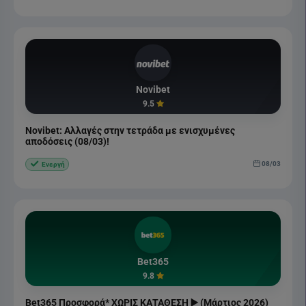
Novibet
9.5
Novibet: Αλλαγές στην τετράδα με ενισχυμένες
αποδόσεις (08/03)!
08/03
Ενεργή
Bet365
9.8
Bet365 Προσφορά* ΧΩΡΙΣ ΚΑΤΑΘΕΣΗ ▶️ (Μάρτιος 2026)