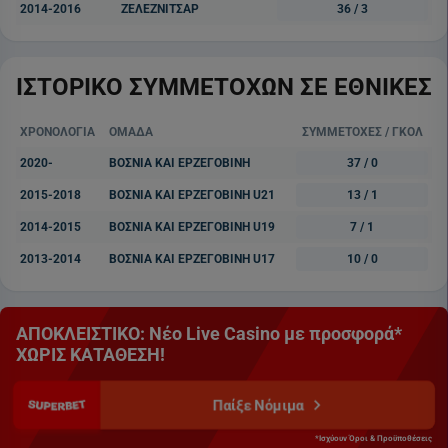
2014-2016
ΖΕΛΕΖΝΙΤΣΑΡ
36 / 3
ΙΣΤΟΡΙΚΟ ΣΥΜΜΕΤΟΧΩΝ ΣΕ ΕΘΝΙΚΕΣ
ΧΡΟΝΟΛΟΓΙΑ
ΟΜΑΔΑ
ΣΥΜΜΕΤΟΧΕΣ / ΓΚΟΛ
2020-
ΒΟΣΝΙΑ ΚΑΙ ΕΡΖΕΓΟΒΙΝΗ
37 / 0
2015-2018
ΒΟΣΝΙΑ ΚΑΙ ΕΡΖΕΓΟΒΙΝΗ U21
13 / 1
2014-2015
ΒΟΣΝΙΑ ΚΑΙ ΕΡΖΕΓΟΒΙΝΗ U19
7 / 1
2013-2014
ΒΟΣΝΙΑ ΚΑΙ ΕΡΖΕΓΟΒΙΝΗ U17
10 / 0
ΑΠΟΚΛΕΙΣΤΙΚΟ: Νέο Live Casino με προσφορά*
ΧΩΡΙΣ ΚΑΤΑΘΕΣΗ!
Παίξε Νόμιμα
*Ισχύουν Όροι & Προϋποθέσεις