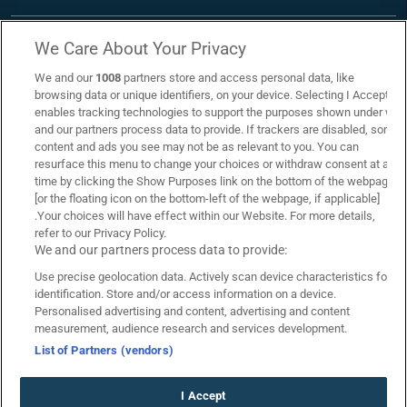
We Care About Your Privacy
We and our
1008
partners store and access personal data, like
browsing data or unique identifiers, on your device. Selecting I Accept
enables tracking technologies to support the purposes shown under we
and our partners process data to provide. If trackers are disabled, some
content and ads you see may not be as relevant to you. You can
resurface this menu to change your choices or withdraw consent at any
time by clicking the Show Purposes link on the bottom of the webpage
[or the floating icon on the bottom-left of the webpage, if applicable]
.Your choices will have effect within our Website. For more details,
refer to our Privacy Policy.
Επικοινωνία
Links
We and our partners process data to provide:
Use precise geolocation data. Actively scan device characteristics for
Όροι Χρήσης
Πολιτική Απορρήτου
identification. Store and/or access information on a device.
Personalised advertising and content, advertising and content
Πολιτική Χρήσης Cookies
Υπεύθυνος Στοιχηματισμός
measurement, audience research and services development.
List of Partners (vendors)
Betarades Business Model
Editorial Policy
I Accept