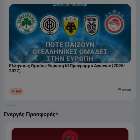
Ελληνικές Ομάδες Ευρώπη ☑️ Πρόγραμμα Αγώνων (2026-
2027)
09/08
Hot
Ενεργές Προσφορές*