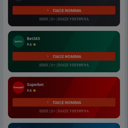
ΠΑΙΞΕ ΝΟΜΙΜΑ
ΕΕΕΠ | 21+ | ΠΑΙΞΕ ΥΠΕΥΘΥΝΑ
Bet365
9.6
ΠΑΙΞΕ ΝΟΜΙΜΑ
ΕΕΕΠ | 21+ | ΠΑΙΞΕ ΥΠΕΥΘΥΝΑ
Superbet
9.6
ΠΑΙΞΕ ΝΟΜΙΜΑ
ΕΕΕΠ | 21+ | ΠΑΙΞΕ ΥΠΕΥΘΥΝΑ