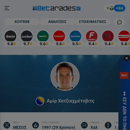
Στοίχημα
Burger button
+84
Mobile cham
ΚΟΥΠΟΝΙ
ΑΝΑΛΥΣΕΙΣ
ΣΤΟΙΧΗΜΑΤΙΚΕΣ
9.8
9.7
9.6
9.6
9.5
9.4
9.4
9.4
ΚΑΛΟ
ΝΕΟ
Προσ
ΧΩΡΙ
👀 ΕΣΥ ΔΕΝ ΤΟ ΠΗΡΕΣ; 🎁
Με 1
Αμίρ Χατζιαχμέτοβιτς
Εγγρ
Novib
εδώ 
ΘΕΣΗ
ΕΤΟΣ ΓΕΝΗΣΗΣ
ΟΜΑΔΑ
ΥΨΟΣ
SUM
ΜΕΣΟΣ
1997 (29 Χρονών)
Χαλ
1.81