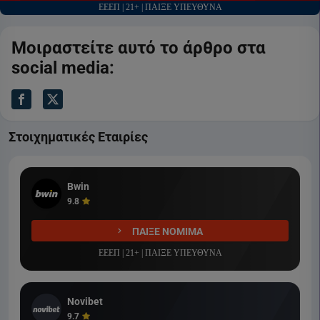
ΕΕΕΠ | 21+ | ΠΑΙΞΕ ΥΠΕΥΘΥΝΑ
Μοιραστείτε αυτό το άρθρο στα
social media:
Στοιχηματικές Εταιρίες
Bwin
9.8
ΠΑΙΞΕ ΝΟΜΙΜΑ
ΕΕΕΠ | 21+ | ΠΑΙΞΕ ΥΠΕΥΘΥΝΑ
Novibet
9.7